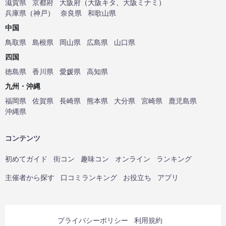
滋賀県
京都府
大阪府
（
大阪キタ
、
大阪ミナミ
）
兵庫県
（
神戸
）
奈良県
和歌山県
中国
鳥取県
島根県
岡山県
広島県
山口県
四国
徳島県
香川県
愛媛県
高知県
九州・沖縄
福岡県
佐賀県
長崎県
熊本県
大分県
宮崎県
鹿児島県
沖縄県
コンテンツ
初めてガイド
街コン
趣味コン
オンライン
ランキング
主催者から探す
口コミランキング
お役立ち
アプリ
プライバシーポリシー
利用規約