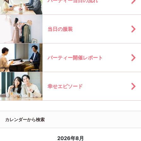
パーティー当日の流れ
当日の服装
パーティー開催レポート
幸せエピソード
カレンダーから検索
2026年8月