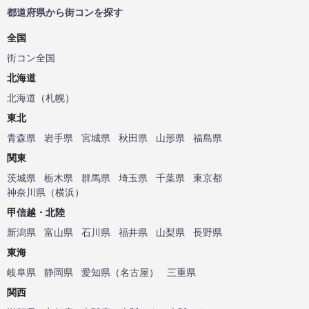
都道府県から街コンを探す
全国
街コン全国
北海道
北海道
（
札幌
）
東北
青森県
岩手県
宮城県
秋田県
山形県
福島県
関東
茨城県
栃木県
群馬県
埼玉県
千葉県
東京都
神奈川県
（
横浜
）
甲信越・北陸
新潟県
富山県
石川県
福井県
山梨県
長野県
東海
岐阜県
静岡県
愛知県
（
名古屋
）
三重県
関西