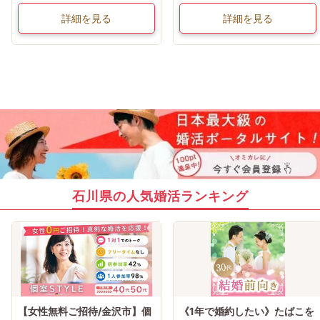
詳細を見る
詳細を見る
石川県の人気婚活ランキング
【女性無料ご招待/金沢市】個
《1年で婚約したい》たばこを