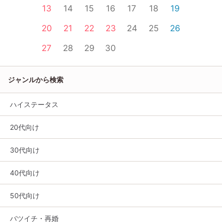
13
14
15
16
17
18
19
20
21
22
23
24
25
26
27
28
29
30
ジャンルから検索
ハイステータス
20代向け
30代向け
40代向け
50代向け
バツイチ・再婚