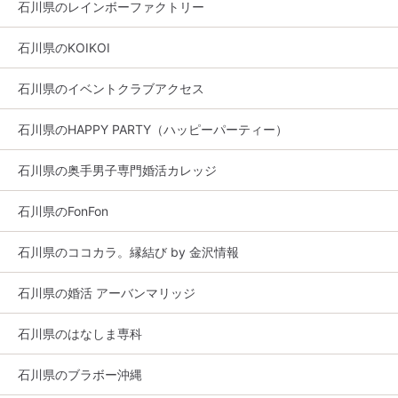
石川県のレインボーファクトリー
石川県のKOIKOI
石川県のイベントクラブアクセス
石川県のHAPPY PARTY（ハッピーパーティー）
石川県の奥手男子専門婚活カレッジ
石川県のFonFon
石川県のココカラ。縁結び by 金沢情報
石川県の婚活 アーバンマリッジ
石川県のはなしま専科
石川県のブラボー沖縄