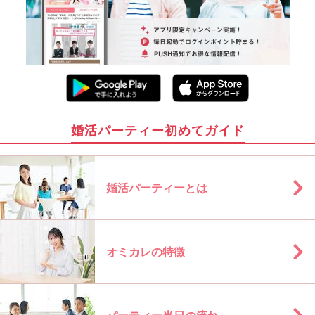
婚活パーティー初めてガイド
婚活パーティーとは
オミカレの特徴