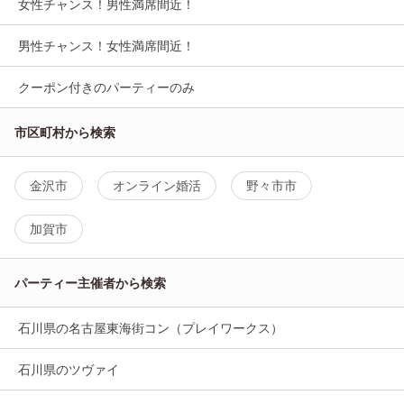
女性チャンス！男性満席間近！
男性チャンス！女性満席間近！
クーポン付きのパーティーのみ
市区町村から検索
金沢市
オンライン婚活
野々市市
加賀市
パーティー主催者から検索
石川県の名古屋東海街コン（プレイワークス）
石川県のツヴァイ