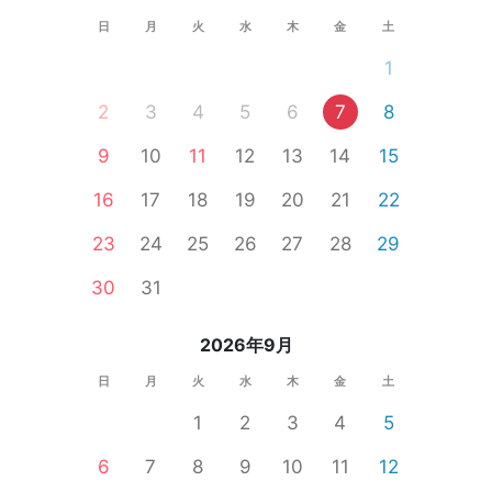
日
月
火
水
木
金
土
1
2
3
4
5
6
7
8
9
10
11
12
13
14
15
16
17
18
19
20
21
22
23
24
25
26
27
28
29
30
31
2026年9月
日
月
火
水
木
金
土
1
2
3
4
5
6
7
8
9
10
11
12