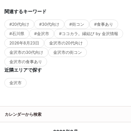
関連するキーワード
#20代向け
#30代向け
#街コン
#食事あり
#石川県
#金沢市
#ココカラ。縁結び by 金沢情報
2026年8月23日
金沢市の20代向け
金沢市の30代向け
金沢市の街コン
金沢市の食事あり
近隣エリアで探す
金沢市
カレンダーから検索