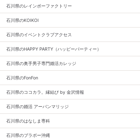
石川県のレインボーファクトリー
石川県のKOIKOI
石川県のイベントクラブアクセス
石川県のHAPPY PARTY（ハッピーパーティー）
石川県の奥手男子専門婚活カレッジ
石川県のFonFon
石川県のココカラ。縁結び by 金沢情報
石川県の婚活 アーバンマリッジ
石川県のはなしま専科
石川県のブラボー沖縄