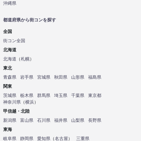
沖縄県
都道府県から街コンを探す
全国
街コン全国
北海道
北海道
（
札幌
）
東北
青森県
岩手県
宮城県
秋田県
山形県
福島県
関東
茨城県
栃木県
群馬県
埼玉県
千葉県
東京都
神奈川県
（
横浜
）
甲信越・北陸
新潟県
富山県
石川県
福井県
山梨県
長野県
東海
岐阜県
静岡県
愛知県
（
名古屋
）
三重県