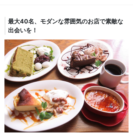
最大40名、モダンな雰囲気のお店で素敵な
出会いを！