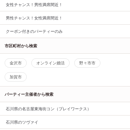
女性チャンス！男性満席間近！
男性チャンス！女性満席間近！
クーポン付きのパーティーのみ
市区町村から検索
金沢市
オンライン婚活
野々市市
加賀市
パーティー主催者から検索
石川県の名古屋東海街コン（プレイワークス）
石川県のツヴァイ