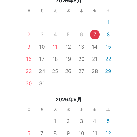
2026年8月
日
月
火
水
木
金
土
1
2
3
4
5
6
7
8
9
10
11
12
13
14
15
16
17
18
19
20
21
22
23
24
25
26
27
28
29
30
31
2026年9月
日
月
火
水
木
金
土
1
2
3
4
5
6
7
8
9
10
11
12