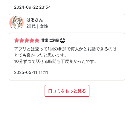
2024-09-22 23:54
はる
さん
20代｜女性
非常に満足
アプリとは違って1回の参加で何人かとお話できるのは
とても良かったと思います。
10分ずつで話せる時間も丁度良かったです。
2025-05-11 11:11
口コミをもっと見る