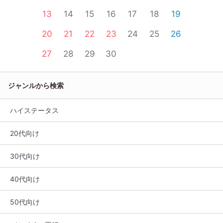
13
14
15
16
17
18
19
20
21
22
23
24
25
26
27
28
29
30
ジャンルから検索
ハイステータス
20代向け
30代向け
40代向け
50代向け