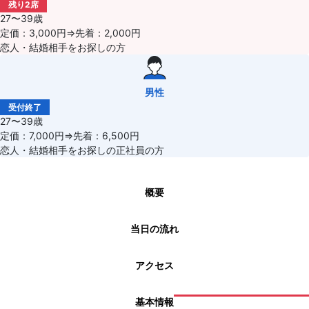
残り2席
27〜39歳
定価：3,000円⇒先着：2,000円
恋人・結婚相手をお探しの方
男性
受付終了
27〜39歳
定価：7,000円⇒先着：6,500円
恋人・結婚相手をお探しの正社員の方
概要
当日の流れ
アクセス
基本情報