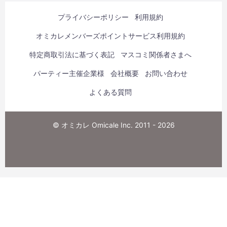
プライバシーポリシー
利用規約
オミカレメンバーズポイントサービス利用規約
特定商取引法に基づく表記
マスコミ関係者さまへ
パーティー主催企業様
会社概要
お問い合わせ
よくある質問
© オミカレ Omicale Inc. 2011 - 2026