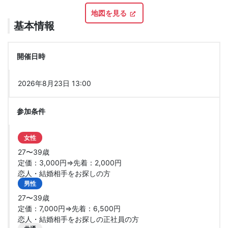
地図を見る
基本情報
開催日時
2026年8月23日 13:00
参加条件
女性
27〜39歳
定価：3,000円⇒先着：2,000円
恋人・結婚相手をお探しの方
男性
27〜39歳
定価：7,000円⇒先着：6,500円
恋人・結婚相手をお探しの正社員の方