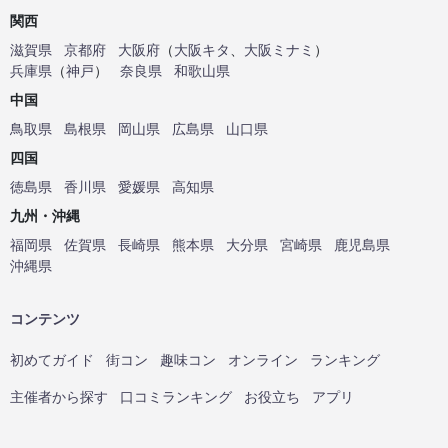
関西
滋賀県
京都府
大阪府
（
大阪キタ
、
大阪ミナミ
）
兵庫県
（
神戸
）
奈良県
和歌山県
中国
鳥取県
島根県
岡山県
広島県
山口県
四国
徳島県
香川県
愛媛県
高知県
九州・沖縄
福岡県
佐賀県
長崎県
熊本県
大分県
宮崎県
鹿児島県
沖縄県
コンテンツ
初めてガイド
街コン
趣味コン
オンライン
ランキング
主催者から探す
口コミランキング
お役立ち
アプリ