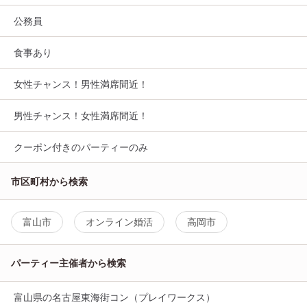
公務員
食事あり
女性チャンス！男性満席間近！
男性チャンス！女性満席間近！
クーポン付きのパーティーのみ
市区町村から検索
富山市
オンライン婚活
高岡市
パーティー主催者から検索
富山県の名古屋東海街コン（プレイワークス）