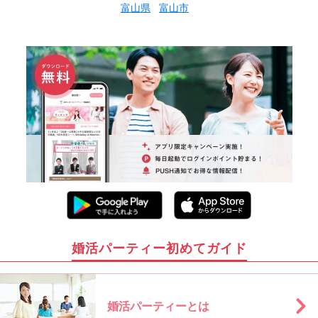
富山県
富山市
婚活パーティー初めてガイド
婚活パーティーとは