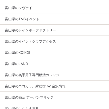
富山県のツヴァイ
富山県のTMSイベント
富山県のレインボーファクトリー
富山県のイベントクラブアクセス
富山県のKOIKOI
富山県のLAND
富山県の奥手男子専門婚活カレッジ
富山県のココカラ。縁結び by 金沢情報
富山県の婚活 アーバンマリッジ
富山県のはなしま専科