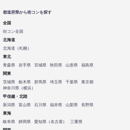
都道府県から街コンを探す
全国
街コン全国
北海道
北海道
（
札幌
）
東北
青森県
岩手県
宮城県
秋田県
山形県
福島県
関東
茨城県
栃木県
群馬県
埼玉県
千葉県
東京都
神奈川県
（
横浜
）
甲信越・北陸
新潟県
富山県
石川県
福井県
山梨県
長野県
東海
岐阜県
静岡県
愛知県
（
名古屋
）
三重県
関西