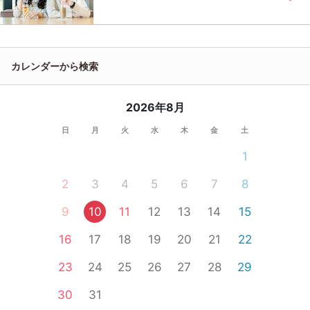
カレンダーから検索
2026年8月
日
月
火
水
木
金
土
1
2
3
4
5
6
7
8
9
10
11
12
13
14
15
16
17
18
19
20
21
22
23
24
25
26
27
28
29
30
31