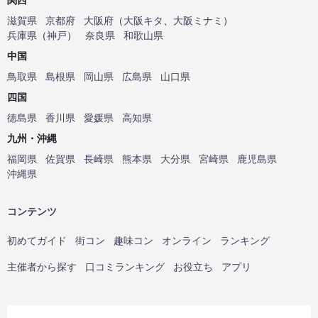
滋賀県
京都府
大阪府
（
大阪キタ
、
大阪ミナミ
）
兵庫県
（
神戸
）
奈良県
和歌山県
中国
鳥取県
島根県
岡山県
広島県
山口県
四国
徳島県
香川県
愛媛県
高知県
九州・沖縄
福岡県
佐賀県
長崎県
熊本県
大分県
宮崎県
鹿児島県
沖縄県
コンテンツ
初めてガイド
街コン
趣味コン
オンライン
ランキング
主催者から探す
口コミランキング
お役立ち
アプリ