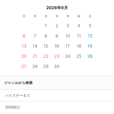
2026年9月
日
月
火
水
木
金
土
1
2
3
4
5
6
7
8
9
10
11
12
13
14
15
16
17
18
19
20
21
22
23
24
25
26
27
28
29
30
ジャンルから検索
ハイステータス
20代向け