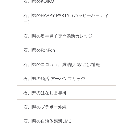
石川県のKOIKOI
石川県のHAPPY PARTY（ハッピーパーティ
ー）
石川県の奥手男子専門婚活カレッジ
石川県のFonFon
石川県のココカラ。縁結び by 金沢情報
石川県の婚活 アーバンマリッジ
石川県のはなしま専科
石川県のブラボー沖縄
石川県の自治体婚活LMO