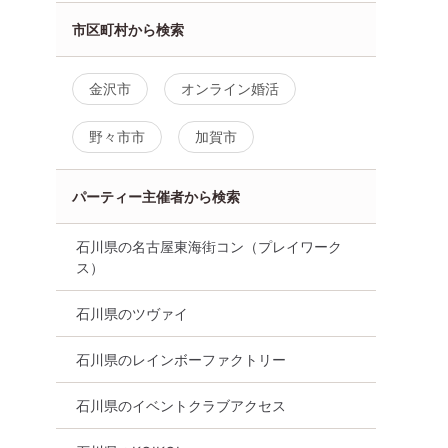
市区町村から検索
金沢市
オンライン婚活
野々市市
加賀市
パーティー主催者から検索
石川県の名古屋東海街コン（プレイワーク
ス）
石川県のツヴァイ
石川県のレインボーファクトリー
石川県のイベントクラブアクセス