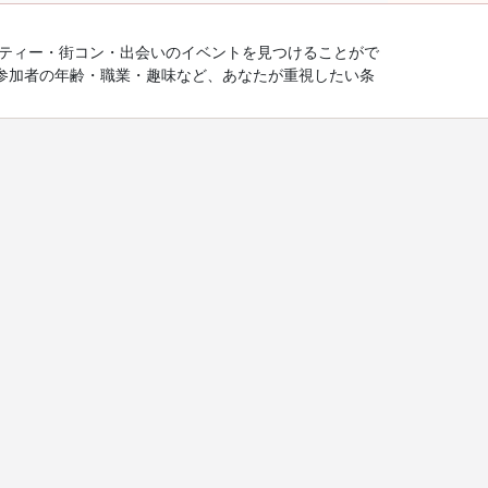
ーティー・街コン・出会いのイベントを見つけることがで
参加者の年齢・職業・趣味など、あなたが重視したい条