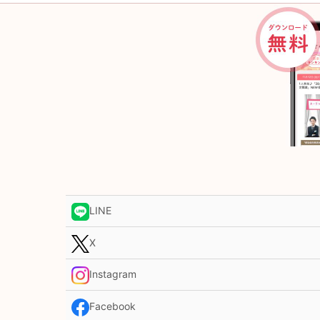
LINE
X
Instagram
Facebook