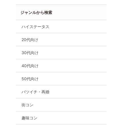
ジャンルから検索
ハイステータス
20代向け
30代向け
40代向け
50代向け
バツイチ・再婚
街コン
趣味コン