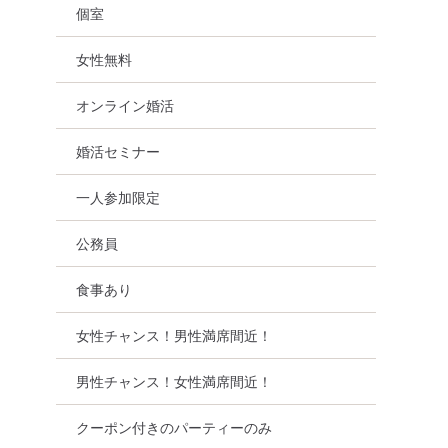
個室
女性無料
オンライン婚活
婚活セミナー
一人参加限定
公務員
食事あり
女性チャンス！男性満席間近！
男性チャンス！女性満席間近！
クーポン付きのパーティーのみ