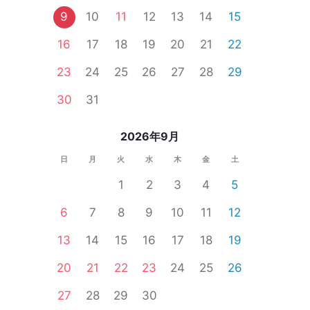
9
10
11
12
13
14
15
16
17
18
19
20
21
22
23
24
25
26
27
28
29
30
31
2026年9月
日
月
火
水
木
金
土
1
2
3
4
5
6
7
8
9
10
11
12
13
14
15
16
17
18
19
イチ・再婚
オンライン婚活
公務員
石川県
20
21
22
23
24
25
26
27
28
29
30