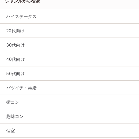
ジャンルから検索
ハイステータス
20代向け
30代向け
40代向け
50代向け
バツイチ・再婚
街コン
趣味コン
個室