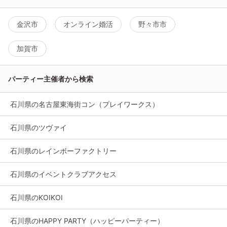
金沢市
オンライン婚活
野々市市
加賀市
パーティー主催者から検索
石川県の名古屋東海街コン（プレイワークス）
石川県のツヴァイ
石川県のレインボーファクトリー
石川県のイベントクラブアクセス
石川県のKOIKOI
石川県のHAPPY PARTY（ハッピーパーティー）