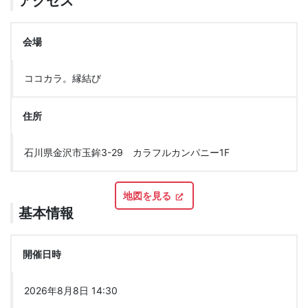
アクセス
会場
ココカラ。縁結び
住所
石川県金沢市玉鉾3-29 カラフルカンパニー1F
地図を見る
基本情報
開催日時
2026年8月8日 14:30