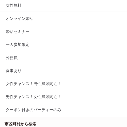
女性無料
オンライン婚活
婚活セミナー
一人参加限定
公務員
食事あり
女性チャンス！男性満席間近！
男性チャンス！女性満席間近！
クーポン付きのパーティーのみ
市区町村から検索