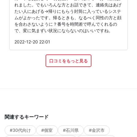
れました。でもいろんな方とお話できて、連絡先はあげ
たい人にあげる→帰りにもらう封筒に入っているシステ
ムがよかったです。帰るときも、なるべく同性の方と顔
を合わさないように？番号を時間差で呼んでくれるの
で、変に気まずい状況にならないのはいいですね。
2022-12-20 22:01
口コミをもっと見る
関連するキーワード
#30代向け
#個室
#石川県
#金沢市