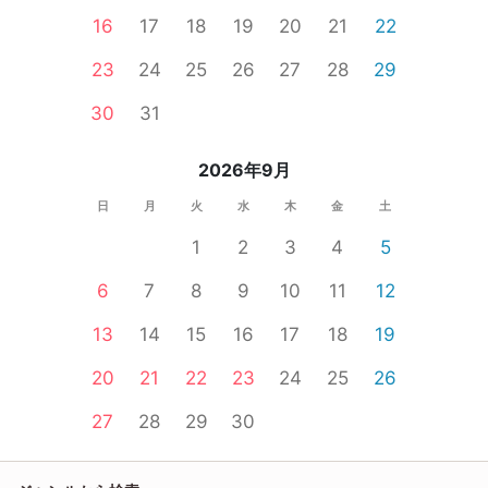
16
17
18
19
20
21
22
23
24
25
26
27
28
29
30
31
2026年9月
日
月
火
水
木
金
土
1
2
3
4
5
6
7
8
9
10
11
12
13
14
15
16
17
18
19
20
21
22
23
24
25
26
27
28
29
30