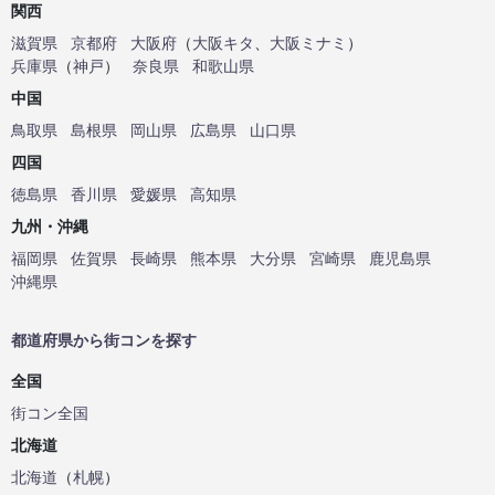
関西
滋賀県
京都府
大阪府
（
大阪キタ
、
大阪ミナミ
）
兵庫県
（
神戸
）
奈良県
和歌山県
中国
鳥取県
島根県
岡山県
広島県
山口県
四国
徳島県
香川県
愛媛県
高知県
九州・沖縄
福岡県
佐賀県
長崎県
熊本県
大分県
宮崎県
鹿児島県
沖縄県
都道府県から街コンを探す
全国
街コン全国
北海道
北海道
（
札幌
）