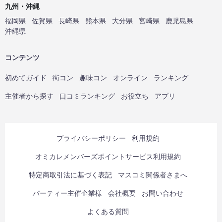
九州・沖縄
福岡県
佐賀県
長崎県
熊本県
大分県
宮崎県
鹿児島県
沖縄県
コンテンツ
初めてガイド
街コン
趣味コン
オンライン
ランキング
主催者から探す
口コミランキング
お役立ち
アプリ
プライバシーポリシー
利用規約
オミカレメンバーズポイントサービス利用規約
特定商取引法に基づく表記
マスコミ関係者さまへ
パーティー主催企業様
会社概要
お問い合わせ
よくある質問