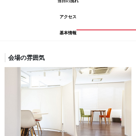
当日の流れ
アクセス
基本情報
会場の雰囲気