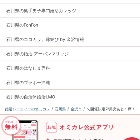
石川県の奥手男子専門婚活カレッジ
石川県のFonFon
石川県のココカラ。縁結び by 金沢情報
石川県の婚活 アーバンマリッジ
石川県のはなしま専科
石川県のブラボー沖縄
石川県の自治体婚活LMO
婚活パーティーのオミカレ
石川県
金沢市
＼開催決定♡男女あと１席！／