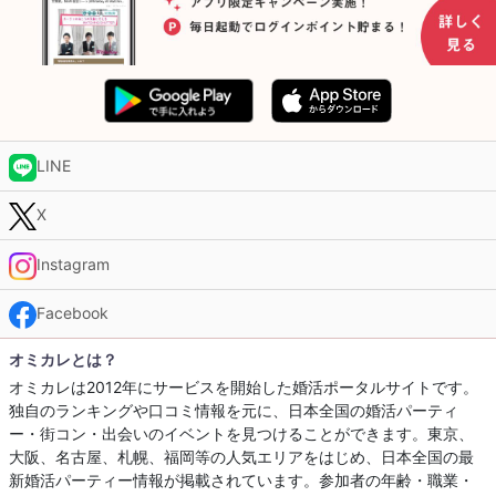
LINE
X
Instagram
Facebook
オミカレとは？
オミカレは2012年にサービスを開始した婚活ポータルサイトです。
独自のランキングや口コミ情報を元に、日本全国の婚活パーティ
ー・街コン・出会いのイベントを見つけることができます。東京、
大阪、名古屋、札幌、福岡等の人気エリアをはじめ、日本全国の最
新婚活パーティー情報が掲載されています。参加者の年齢・職業・