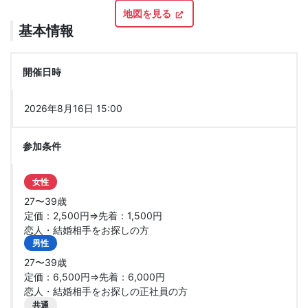
地図を見る
基本情報
開催日時
2026年8月16日 15:00
参加条件
女性
27〜39歳
定価：2,500円⇒先着：1,500円
恋人・結婚相手をお探しの方
男性
27〜39歳
定価：6,500円⇒先着：6,000円
恋人・結婚相手をお探しの正社員の方
共通