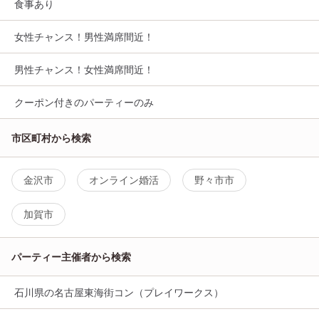
食事あり
女性チャンス！男性満席間近！
男性チャンス！女性満席間近！
クーポン付きのパーティーのみ
市区町村から検索
金沢市
オンライン婚活
野々市市
加賀市
パーティー主催者から検索
石川県の名古屋東海街コン（プレイワークス）