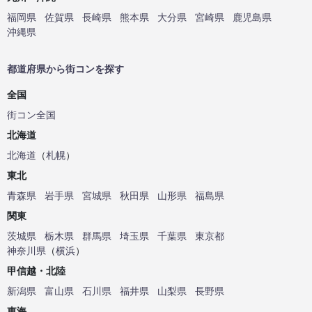
福岡県
佐賀県
長崎県
熊本県
大分県
宮崎県
鹿児島県
沖縄県
都道府県から街コンを探す
全国
街コン全国
北海道
北海道
（
札幌
）
東北
青森県
岩手県
宮城県
秋田県
山形県
福島県
関東
茨城県
栃木県
群馬県
埼玉県
千葉県
東京都
神奈川県
（
横浜
）
甲信越・北陸
新潟県
富山県
石川県
福井県
山梨県
長野県
東海