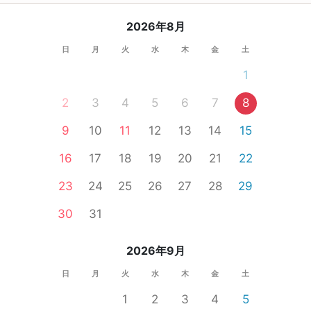
2026年8月
日
月
火
水
木
金
土
1
2
3
4
5
6
7
8
9
10
11
12
13
14
15
16
17
18
19
20
21
22
23
24
25
26
27
28
29
30
31
2026年9月
日
月
火
水
木
金
土
1
2
3
4
5