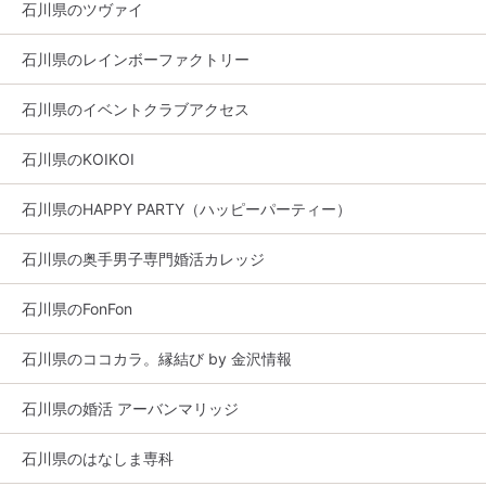
石川県のツヴァイ
石川県のレインボーファクトリー
石川県のイベントクラブアクセス
石川県のKOIKOI
石川県のHAPPY PARTY（ハッピーパーティー）
石川県の奥手男子専門婚活カレッジ
石川県のFonFon
石川県のココカラ。縁結び by 金沢情報
石川県の婚活 アーバンマリッジ
石川県のはなしま専科