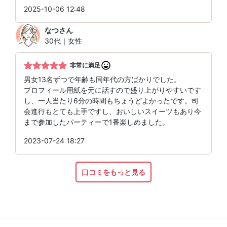
2025-10-06 12:48
なつ
さん
30代｜女性
非常に満足
男女13名ずつで年齢も同年代の方ばかりでした。
プロフィール用紙を元に話すので盛り上がりやすいです
し、一人当たり6分の時間もちょうどよかったです。司
会進行もとても上手ですし、おいしいスイーツもあり今
まで参加したパーティーで1番楽しめました。
2023-07-24 18:27
口コミをもっと見る