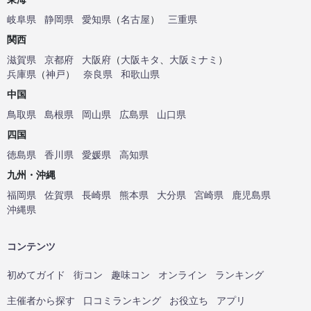
岐阜県
静岡県
愛知県
（
名古屋
）
三重県
関西
滋賀県
京都府
大阪府
（
大阪キタ
、
大阪ミナミ
）
兵庫県
（
神戸
）
奈良県
和歌山県
中国
鳥取県
島根県
岡山県
広島県
山口県
四国
徳島県
香川県
愛媛県
高知県
九州・沖縄
福岡県
佐賀県
長崎県
熊本県
大分県
宮崎県
鹿児島県
沖縄県
コンテンツ
初めてガイド
街コン
趣味コン
オンライン
ランキング
主催者から探す
口コミランキング
お役立ち
アプリ