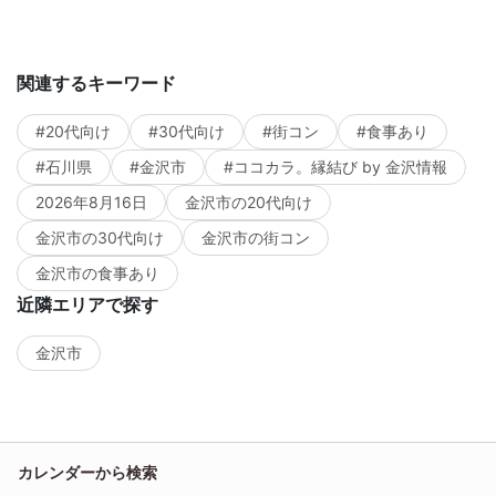
関連するキーワード
#20代向け
#30代向け
#街コン
#食事あり
#石川県
#金沢市
#ココカラ。縁結び by 金沢情報
2026年8月16日
金沢市の20代向け
金沢市の30代向け
金沢市の街コン
金沢市の食事あり
近隣エリアで探す
金沢市
カレンダーから検索