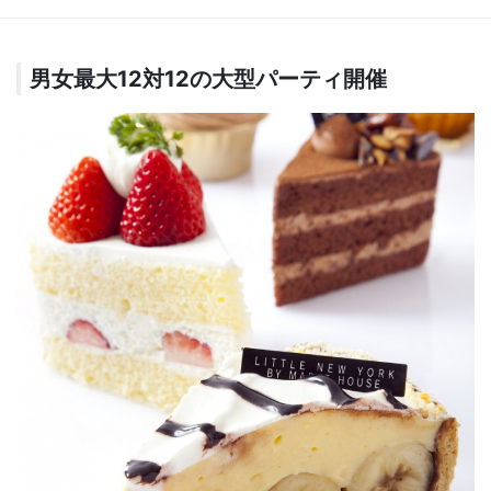
男女最大12対12の大型パーティ開催