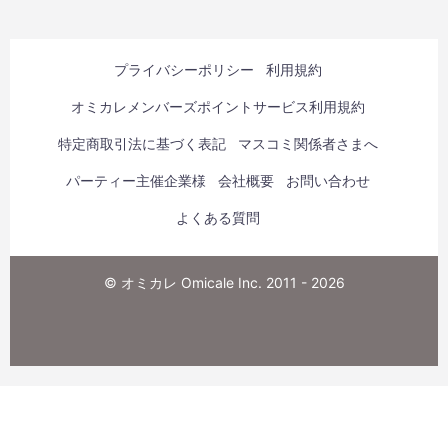
プライバシーポリシー
利用規約
オミカレメンバーズポイントサービス利用規約
特定商取引法に基づく表記
マスコミ関係者さまへ
パーティー主催企業様
会社概要
お問い合わせ
よくある質問
© オミカレ Omicale Inc. 2011 - 2026