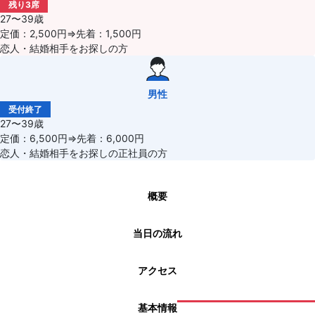
残り3席
27〜39歳
定価：2,500円⇒先着：1,500円
恋人・結婚相手をお探しの方
男性
受付終了
27〜39歳
定価：6,500円⇒先着：6,000円
恋人・結婚相手をお探しの正社員の方
概要
当日の流れ
アクセス
基本情報