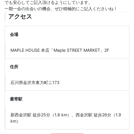
でも安心してご記入頂けるようにしています。
一期一会の出会いの機会、ぜひ積極的にご記入くださいね！
アクセス
会場
MAPLE HOUSE 本店「Maple STREET MARKET」2F
住所
石川県金沢市東力町ニ173
最寄駅
新西金沢駅 徒歩25分（1.8 km）、西金沢駅 徒歩26分（1.9
km）