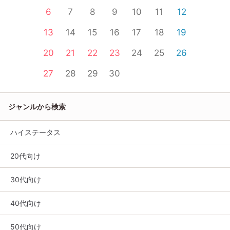
6
7
8
9
10
11
12
13
14
15
16
17
18
19
20
21
22
23
24
25
26
27
28
29
30
ジャンルから検索
ハイステータス
20代向け
30代向け
40代向け
50代向け