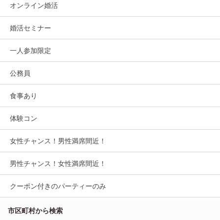
オンライン婚活
婚活セミナー
一人参加限定
公務員
食事あり
体験コン
女性チャンス！男性満席間近！
男性チャンス！女性満席間近！
クーポン付きのパーティーのみ
市区町村から検索