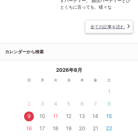
すパーティー。 婚活パーティーとひ
とくちに言っても、様々な
全ての記事を読む
カレンダーから検索
2026年8月
日
月
火
水
木
金
土
1
2
3
4
5
6
7
8
9
10
11
12
13
14
15
16
17
18
19
20
21
22