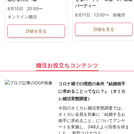
パーティー
8月10日
20:00〜
8月11日
12:00〜
前橋市
オンライン婚活
詳細を見る
詳細を見る
婚活お役立ちコンテンツ
コロナ禍での理想の条件『結婚相手
に求めることってなに？』（オミカ
レ婚活実態調査）
今回のオミカレ婚活実態調査では、
オミカレ会員を対象に「結婚するお
相手に求めること」についてアンケ
ートを実施し、348人より回答を得ま
した。 新型コロナウイ