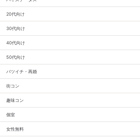
20代向け
30代向け
40代向け
50代向け
バツイチ・再婚
街コン
趣味コン
個室
女性無料