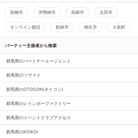
前橋市
伊勢崎市
高崎市
太田市
オンライン婚活
館林市
桐生市
大泉町
パーティー主催者から検索
群馬県のパートナーエージェント
群馬県のツヴァイ
群馬県のOTOCON(オトコン)
群馬県のレインボーファクトリー
群馬県のイベントクラブアクセス
群馬県のKOIKOI