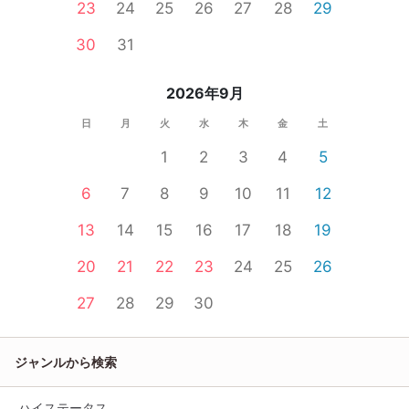
23
24
25
26
27
28
29
30
31
2026年9月
日
月
火
水
木
金
土
1
2
3
4
5
6
7
8
9
10
11
12
13
14
15
16
17
18
19
20
21
22
23
24
25
26
27
28
29
30
ジャンルから検索
ハイステータス