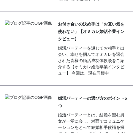
お付き合いの決め手は「お互い気を
使わない」【オミカレ婚活卒業イン
タビュー】
婚活パーティーを通じてお相手と出
会い、幸せを掴んでオミカレを退会
された皆様の婚活成功体験談をご紹
介する【オミカレ婚活卒業インタビ
ュー】 今回は、現在同棲中
婚活パーティーの選び方のポイント5
つ
婚活パーティーとは、結婚を望む男
女が一堂に会し、対面でコミュニケ
ーションをとって結婚相手候補を探