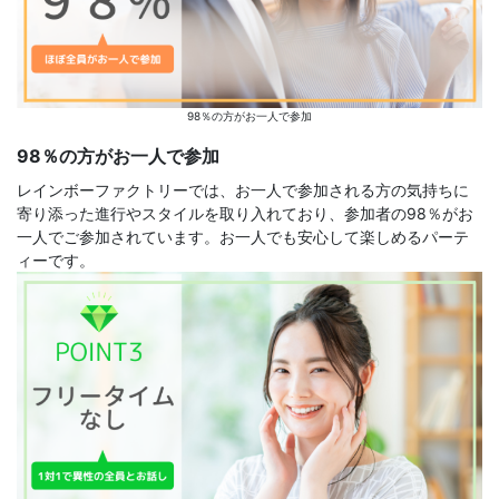
98％の方がお一人で参加
98％の方がお一人で参加
レインボーファクトリーでは、お一人で参加される方の気持ちに
寄り添った進行やスタイルを取り入れており、参加者の98％がお
一人でご参加されています。お一人でも安心して楽しめるパーテ
ィーです。