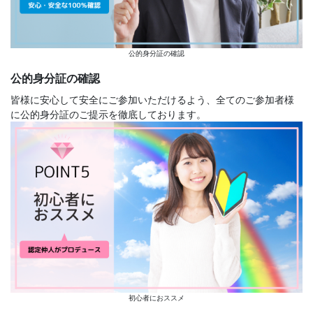
公的身分証の確認
公的身分証の確認
皆様に安心して安全にご参加いただけるよう、全てのご参加者様
に公的身分証のご提示を徹底しております。
初心者におススメ