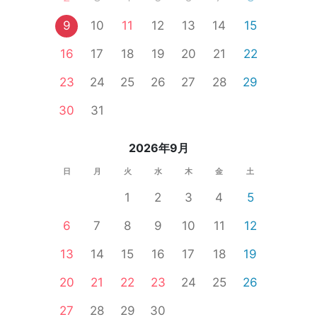
9
10
11
12
13
14
15
16
17
18
19
20
21
22
23
24
25
26
27
28
29
30
31
2026年9月
日
月
火
水
木
金
土
1
2
3
4
5
6
7
8
9
10
11
12
13
14
15
16
17
18
19
20
21
22
23
24
25
26
27
28
29
30