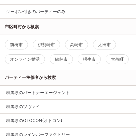
クーポン付きのパーティーのみ
市区町村から検索
前橋市
伊勢崎市
高崎市
太田市
オンライン婚活
館林市
桐生市
大泉町
パーティー主催者から検索
群馬県のパートナーエージェント
群馬県のツヴァイ
群馬県のOTOCON(オトコン)
群馬県のレインボーファクトリー