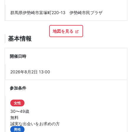
群馬県伊勢崎市富塚町220-13 伊勢崎市民プラザ
地図を見る
基本情報
開催日時
2026年8月2日 13:00
参加条件
女性
30〜49歳
無料
誠実な出会いをお求めの方
男性