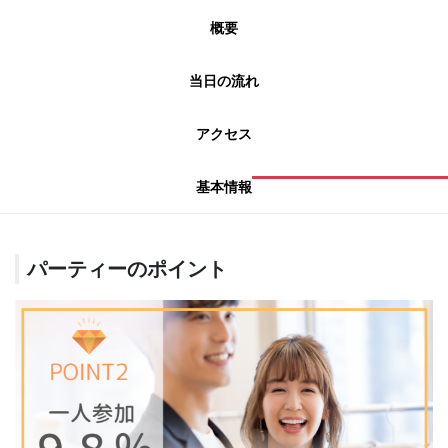
概要
当日の流れ
アクセス
基本情報
パーティーのポイント