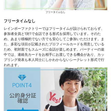
フリータイムなし
フリータイムなし
レインボーファクトリーではフリータイムが設けられておらず、
参加者全員と1対1で会話できる形式を採用しています。そのた
め、あまり積極的でない方でも安心してご参加いただけます。ま
た、多彩な項目が記載されたプロフィールカードを用意している
ため、初対面でもスムーズに会話が楽しめます。パーティーの途
中では、連絡先カードをお相手にお渡しできる機会があり、カッ
プリング発表も本人同士にしかわからないシークレット形式で行
われます。