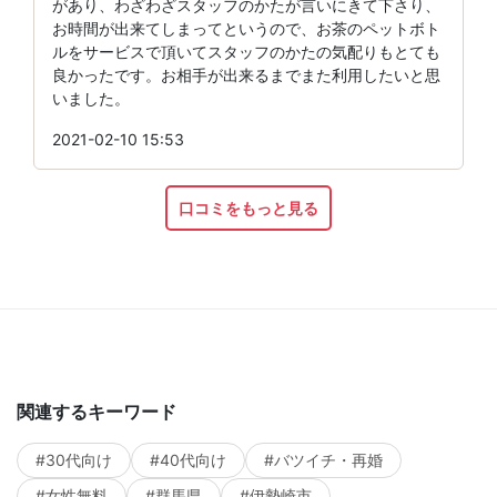
があり、わざわざスタッフのかたが言いにきて下さり、
お時間が出来てしまってというので、お茶のペットボト
ルをサービスで頂いてスタッフのかたの気配りもとても
良かったです。お相手が出来るまでまた利用したいと思
いました。
2021-02-10 15:53
口コミをもっと見る
関連するキーワード
#30代向け
#40代向け
#バツイチ・再婚
#女性無料
#群馬県
#伊勢崎市