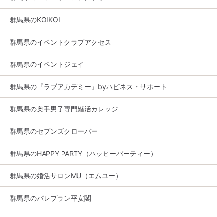
群馬県のKOIKOI
群馬県のイベントクラブアクセス
群馬県のイベントジェイ
群馬県の『ラブアカデミー』byハピネス・サポート
群馬県の奥手男子専門婚活カレッジ
群馬県のセブンズクローバー
群馬県のHAPPY PARTY（ハッピーパーティー）
群馬県の婚活サロンMU（エムユー）
群馬県のパレプラン平安閣