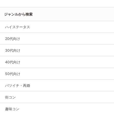
ジャンルから検索
ハイステータス
20代向け
30代向け
40代向け
50代向け
バツイチ・再婚
街コン
趣味コン