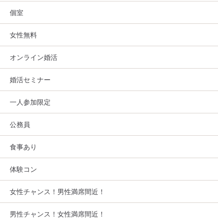
個室
女性無料
オンライン婚活
婚活セミナー
一人参加限定
公務員
食事あり
体験コン
女性チャンス！男性満席間近！
男性チャンス！女性満席間近！