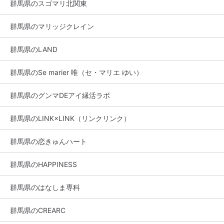
群馬県のスゴマリ北関東
群馬県のマリッジクレイン
群馬県のLAND
群馬県のSe marier 唯（セ・マリエ ゆい）
群馬県のグンマDEアイ縁活ラボ
群馬県のLINK×LINK（リンクリンク）
群馬県の恋きゅんハート
群馬県のHAPPINESS
群馬県のはなしま専科
群馬県のCREARC