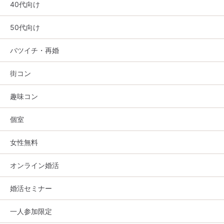
40代向け
50代向け
バツイチ・再婚
街コン
趣味コン
個室
女性無料
オンライン婚活
婚活セミナー
一人参加限定