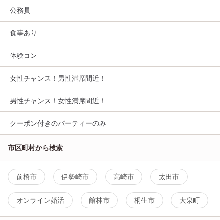
公務員
食事あり
体験コン
女性チャンス！男性満席間近！
男性チャンス！女性満席間近！
クーポン付きのパーティーのみ
市区町村から検索
前橋市
伊勢崎市
高崎市
太田市
オンライン婚活
館林市
桐生市
大泉町