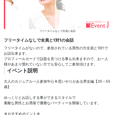
フリータイムなしで全員と会話
フリータイムなしで全員と1対1の会話
フリータイムがないので、参加されている異性の方全員と1対1で
お話出来ます。
プロフィールカードで話題を見つける事も出来ますので、お一人
様やあまり慣れていない方でも安心してご参加頂けます。
イベント説明
大人のカジュアル一人参加中心☆思いやりがある男女編【35～55
歳】
ゆっくりとお話しする事ができるスタイルで
素敵な異性とお洒落で優雅なパーティーを開催しています。
☆おすすめポイント☆