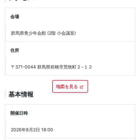
会場
群馬県青少年会館 (2階 小会議室)
住所
〒371-0044 群馬県前橋市荒牧町２−１２
地図を見る
基本情報
開催日時
2026年8月2日 18:00