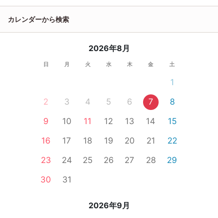
カレンダーから検索
2026年8月
日
月
火
水
木
金
土
1
2
3
4
5
6
7
8
9
10
11
12
13
14
15
16
17
18
19
20
21
22
23
24
25
26
27
28
29
30
31
2026年9月