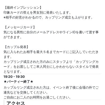
【最終インプレッション】
印象カードの答えを男女別に発表いたします。
※相手の好意がわかるので、カップリング成立も上がります。
【メッセージカード】
気になる異性に自分のメールアドレスやラインIDを書いて渡す事
ができます。
【カップル発表】
気に入られたお相手を最大５名までカードにご記入していただき
ます。
カップリング成立された方のみにスタッフより「カップリングカ
ード」をお渡ししてご本人同士にしかわからないスタイルで発表
となります。
19:20 - 19:30
★パーティー終了★
カップルリング成立された方は、イベント終了後に会場の外でご
連先などを交換してください。
ご自由にお二人のお時間をお過ごしください。
アクセス