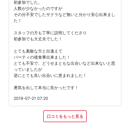
初参加でした。
人数が少なかったのですが
その分不安でしたサクラなど無いと分かり安心出来まし
た！
スタッフの方も丁寧に説明してくださり
初参加でも大丈夫でした！
とても素敵な方と出逢えて
バーティの後食事出来ました！
とても不安で、どうせまともな出合いなど出来ないと思
っていましたが
逆にとても良い出合いに恵まれました！
勇気を出して本当に良かったです！
2019-07-21 07:20
口コミをもっと見る