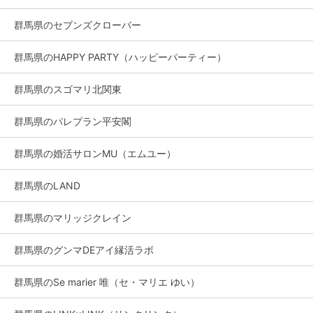
群馬県のセブンズクローバー
群馬県のHAPPY PARTY（ハッピーパーティー）
群馬県のスゴマリ北関東
群馬県のパレプラン平安閣
群馬県の婚活サロンMU（エムユー）
群馬県のLAND
群馬県のマリッジクレイン
群馬県のグンマDEアイ縁活ラボ
群馬県のSe marier 唯（セ・マリエ ゆい）