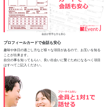
会話が苦手な方も安心
プロフィールカードで会話も安心
趣味や休日の過ごし方など様々な項目があるので、お互いを知る
ことが出来ます。
自分の事を知ってもらい、良い出会いに繋ぐためになるべく項目
はすべてご記入ください。