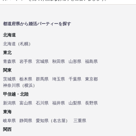
都道府県から婚活パーティーを探す
北海道
北海道
（
札幌
）
東北
青森県
岩手県
宮城県
秋田県
山形県
福島県
関東
茨城県
栃木県
群馬県
埼玉県
千葉県
東京都
神奈川県
（
横浜
）
甲信越・北陸
新潟県
富山県
石川県
福井県
山梨県
長野県
東海
岐阜県
静岡県
愛知県
（
名古屋
）
三重県
関西