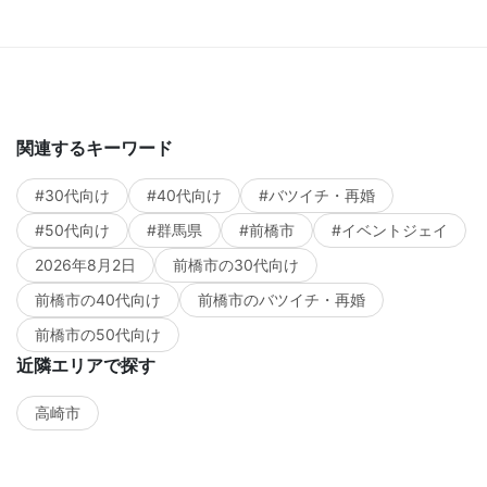
関連するキーワード
#30代向け
#40代向け
#バツイチ・再婚
#50代向け
#群馬県
#前橋市
#イベントジェイ
2026年8月2日
前橋市の30代向け
前橋市の40代向け
前橋市のバツイチ・再婚
前橋市の50代向け
近隣エリアで探す
高崎市