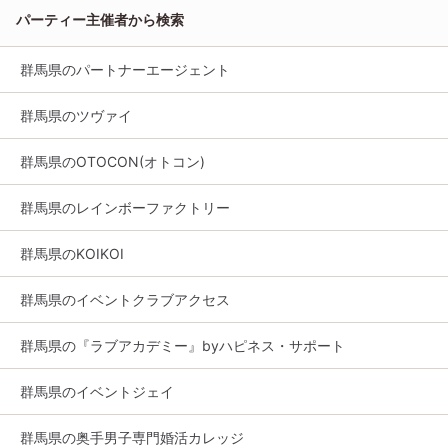
パーティー主催者から検索
群馬県のパートナーエージェント
群馬県のツヴァイ
群馬県のOTOCON(オトコン)
群馬県のレインボーファクトリー
群馬県のKOIKOI
群馬県のイベントクラブアクセス
群馬県の『ラブアカデミー』byハピネス・サポート
群馬県のイベントジェイ
群馬県の奥手男子専門婚活カレッジ