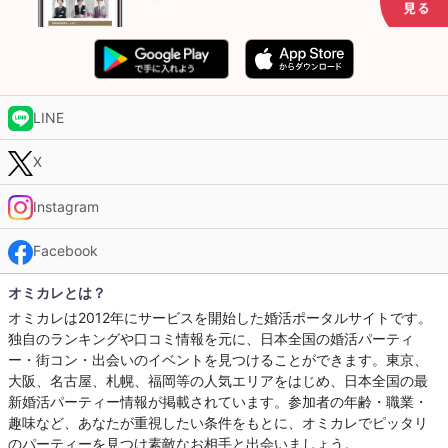
LINE
X
Instagram
Facebook
オミカレとは？
オミカレは2012年にサービスを開始した婚活ポータルサイトです。
独自のランキングや口コミ情報を元に、日本全国の婚活パーティ
ー・街コン・出会いのイベントを見つけることができます。東京、
大阪、名古屋、札幌、福岡等の人気エリアをはじめ、日本全国の最
新婚活パーティー情報が掲載されています。参加者の年齢・職業・
趣味など、あなたが重視したい条件をもとに、オミカレでピッタリ
のパーティーを見つけ素敵なお相手と出会いましょう。