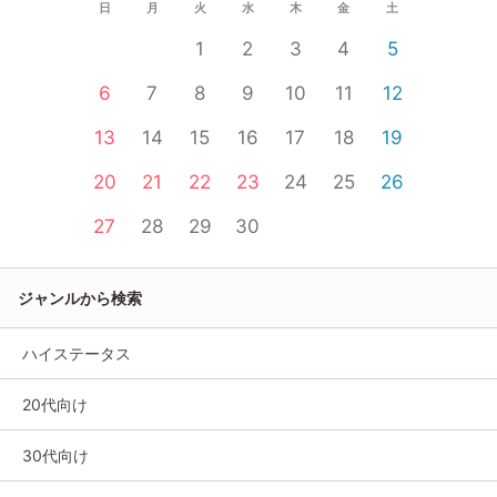
日
月
火
水
木
金
土
1
2
3
4
5
6
7
8
9
10
11
12
13
14
15
16
17
18
19
20
21
22
23
24
25
26
27
28
29
30
ジャンルから検索
ハイステータス
20代向け
30代向け