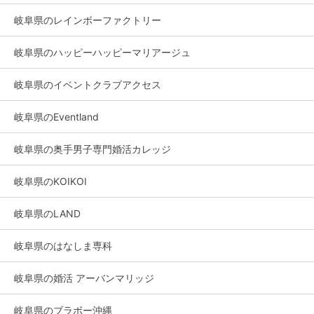
岐阜県のレインボーファクトリー
岐阜県のハッピーハッピーマリアージュ
岐阜県のイベントクラブアクセス
岐阜県のEventland
岐阜県の奥手男子専門婚活カレッジ
岐阜県のKOIKOI
岐阜県のLAND
岐阜県のはなしま専科
岐阜県の婚活 アーバンマリッジ
岐阜県のブラボー沖縄