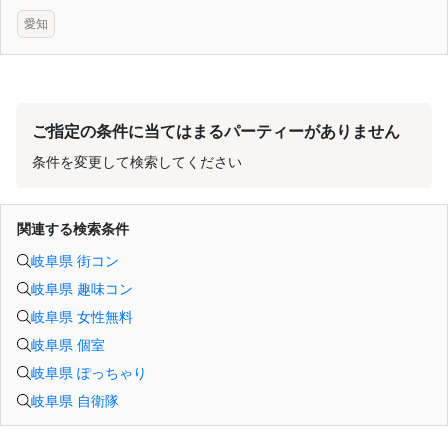
愛知
ご指定の条件に当てはまるパーティーがありません
条件を変更して検索してください
関連する検索条件
岐阜県 街コン
岐阜県 趣味コン
岐阜県 女性無料
岐阜県 個室
岐阜県 ぽっちゃり
岐阜県 自衛隊