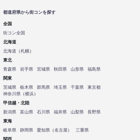
都道府県から街コンを探す
全国
街コン全国
北海道
北海道
（
札幌
）
東北
青森県
岩手県
宮城県
秋田県
山形県
福島県
関東
茨城県
栃木県
群馬県
埼玉県
千葉県
東京都
神奈川県
（
横浜
）
甲信越・北陸
新潟県
富山県
石川県
福井県
山梨県
長野県
東海
岐阜県
静岡県
愛知県
（
名古屋
）
三重県
関西