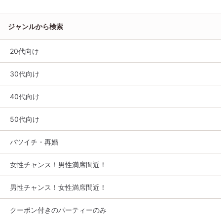
ジャンルから検索
20代向け
30代向け
40代向け
50代向け
バツイチ・再婚
女性チャンス！男性満席間近！
男性チャンス！女性満席間近！
クーポン付きのパーティーのみ