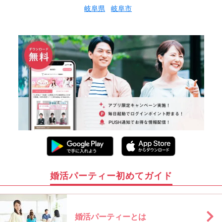
岐阜県
岐阜市
婚活パーティー初めてガイド
婚活パーティーとは