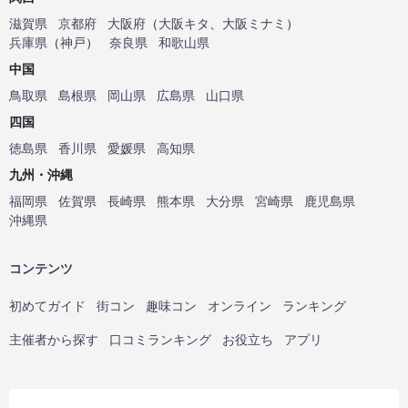
滋賀県
京都府
大阪府
（
大阪キタ
、
大阪ミナミ
）
兵庫県
（
神戸
）
奈良県
和歌山県
中国
鳥取県
島根県
岡山県
広島県
山口県
四国
徳島県
香川県
愛媛県
高知県
九州・沖縄
福岡県
佐賀県
長崎県
熊本県
大分県
宮崎県
鹿児島県
沖縄県
コンテンツ
初めてガイド
街コン
趣味コン
オンライン
ランキング
主催者から探す
口コミランキング
お役立ち
アプリ