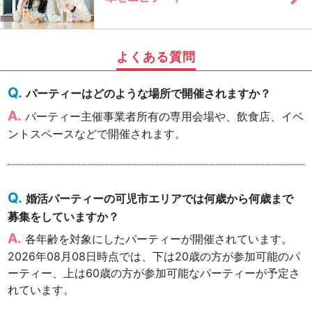
よくある質問
パーティーはどのような場所で開催されますか？
パーティー主催事業者所有の専用会場や、飲食店、イベ
ントスペースなどで開催されます。
婚活パーティーの可児市エリアでは何歳から何歳まで
募集をしていますか？
各年齢を対象にしたパーティーが開催されています。
2026年08月08日時点では、下は20歳の方が参加可能のパ
ーティー、上は60歳の方が参加可能なパーティーが予定さ
れています。