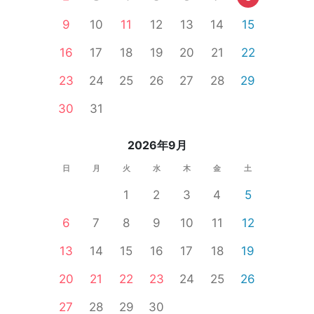
9
10
11
12
13
14
15
16
17
18
19
20
21
22
23
24
25
26
27
28
29
30
31
2026年9月
日
月
火
水
木
金
土
1
2
3
4
5
6
7
8
9
10
11
12
13
14
15
16
17
18
19
20
21
22
23
24
25
26
27
28
29
30