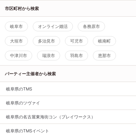
市区町村から検索
岐阜市
オンライン婚活
各務原市
大垣市
多治見市
可児市
岐南町
中津川市
瑞浪市
羽島市
恵那市
パーティー主催者から検索
岐阜県のTMS
岐阜県のツヴァイ
岐阜県の名古屋東海街コン（プレイワークス）
岐阜県のTMSイベント