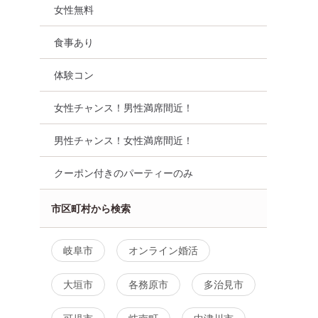
女性無料
食事あり
体験コン
女性チャンス！男性満席間近！
男性チャンス！女性満席間近！
クーポン付きのパーティーのみ
市区町村から検索
岐阜市
オンライン婚活
大垣市
各務原市
多治見市