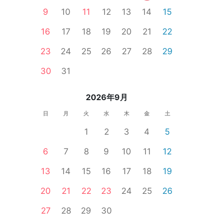
9
10
11
12
13
14
15
16
17
18
19
20
21
22
23
24
25
26
27
28
29
体験コン
30
31
2026年9月
日
月
火
水
木
金
土
1
2
3
4
5
6
7
8
9
10
11
12
13
14
15
16
17
18
19
20
21
22
23
24
25
26
27
28
29
30