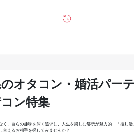
県のオタコン・婚活パー
街コン特集
なく、自らの趣味を深く追求し、人生を楽しむ姿勢が魅力的！「推し活
し合えるお相手を探してみませんか？