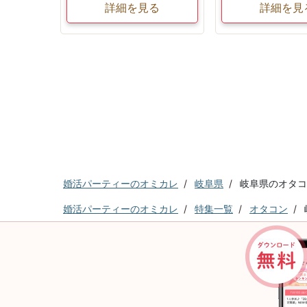
詳細を見る
詳細を見
婚活パーティーのオミカレ
岐阜県
岐阜県のオタコ
婚活パーティーのオミカレ
特集一覧
オタコン