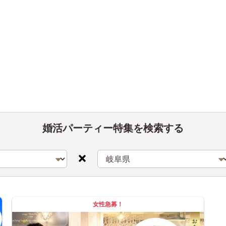
婚活パーティー特集を検索する
女性急募！