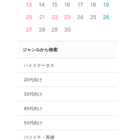
13
14
15
16
17
18
19
20
21
22
23
24
25
26
27
28
29
30
ジャンルから検索
ハイステータス
20代向け
30代向け
40代向け
50代向け
バツイチ・再婚