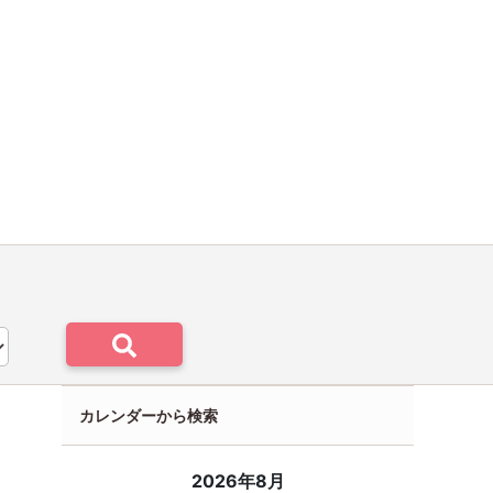
カレンダーから検索
2026年8月