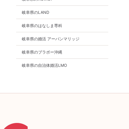
詳細を見る
詳細を
岐阜県のLAND
岐阜県のはなしま専科
岐阜県の婚活 アーバンマリッジ
岐阜県のブラボー沖縄
岐阜県の自治体婚活LMO