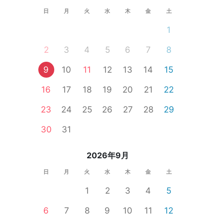
日
月
火
水
木
金
土
1
2
3
4
5
6
7
8
9
10
11
12
13
14
15
16
17
18
19
20
21
22
23
24
25
26
27
28
29
岐阜市
30
31
2026年9月
日
月
火
水
木
金
土
1
2
3
4
5
6
7
8
9
10
11
12