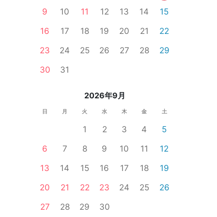
9
10
11
12
13
14
15
16
17
18
19
20
21
22
23
24
25
26
27
28
29
女性無料
30
31
2026年9月
日
月
火
水
木
金
土
1
2
3
4
5
6
7
8
9
10
11
12
13
14
15
16
17
18
19
20
21
22
23
24
25
26
27
28
29
30