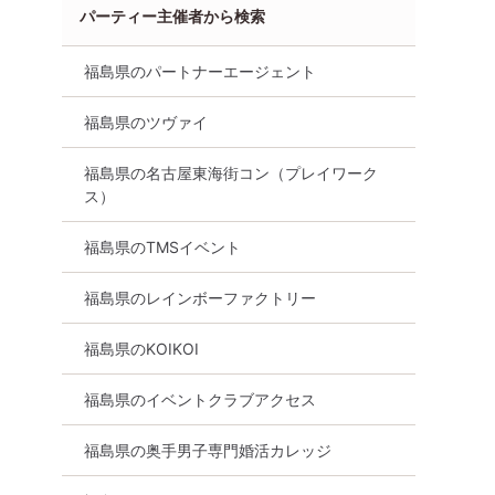
パーティー主催者から検索
福島県のパートナーエージェント
福島県のツヴァイ
福島県の名古屋東海街コン（プレイワーク
ス）
福島県のTMSイベント
福島県のレインボーファクトリー
福島県のKOIKOI
福島県のイベントクラブアクセス
福島県
福島市
福島県の奥手男子専門婚活カレッジ