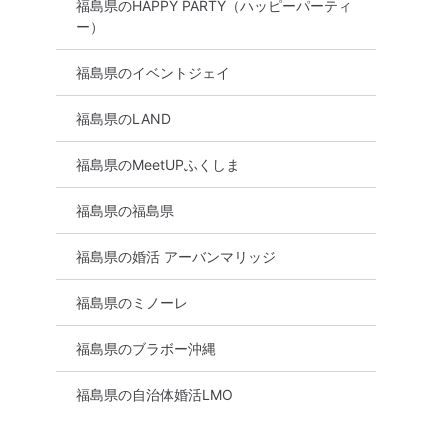
福島県のHAPPY PARTY（ハッピーパーティ
ー）
福島県のイベントジェイ
福島県のLAND
福島県のMeetUPふくしま
福島県の福島県
福島県の婚活 アーバンマリッジ
福島県のミノーレ
福島県のブラボー沖縄
福島県の自治体婚活LMO