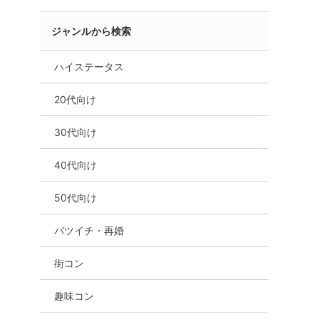
ジャンルから検索
ハイステータス
20代向け
福島市
30代向け
40代向け
50代向け
バツイチ・再婚
街コン
趣味コン