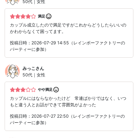
50代｜女性
満足
カップル成立したので満足ですがこれからどうしたらいいの
かわからなくて困ってます。
投稿日時：2026-07-29 14:55（レインボーファクトリーの
パーティーに参加）
みっこ
さん
50代｜女性
やや満足
カップルにはならなかったけど 常連ばかりではなく、いつ
もと違う人とお話ができて雰囲気がよかった
投稿日時：2026-07-27 22:50（レインボーファクトリーの
パーティーに参加）