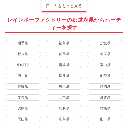
口コミをもっと見る
レインボーファクトリーの都道府県からパーテ
ィーを探す
岩手県
福島県
茨城県
栃木県
群馬県
埼玉県
神奈川県
新潟県
富山県
石川県
福井県
山梨県
長野県
岐阜県
静岡県
愛知県
三重県
滋賀県
兵庫県
鳥取県
島根県
岡山県
広島県
山口県