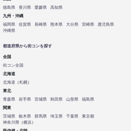
徳島県
香川県
愛媛県
高知県
九州・沖縄
福岡県
佐賀県
長崎県
熊本県
大分県
宮崎県
鹿児島県
沖縄県
都道府県から街コンを探す
全国
街コン全国
北海道
北海道
（
札幌
）
東北
青森県
岩手県
宮城県
秋田県
山形県
福島県
関東
茨城県
栃木県
群馬県
埼玉県
千葉県
東京都
神奈川県
（
横浜
）
甲信越・北陸