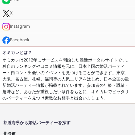
X
Instagram
Facebook
オミカレとは？
オミカレは2012年にサービスを開始した婚活ポータルサイトです。
独自のランキングや口コミ情報を元に、日本全国の婚活パーティ
ー・街コン・出会いのイベントを見つけることができます。東京、
大阪、名古屋、札幌、福岡等の人気エリアをはじめ、日本全国の最
新婚活パーティー情報が掲載されています。参加者の年齢・職業・
趣味など、あなたが重視したい条件をもとに、オミカレでピッタリ
のパーティーを見つけ素敵なお相手と出会いましょう。
都道府県から婚活パーティーを探す
北海道