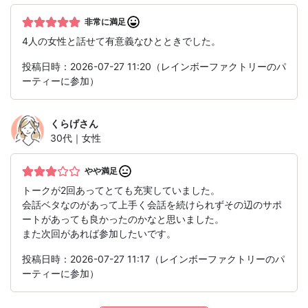
非常に満足
4人の女性と話せて有意義なひとときでした。
投稿日時：2026-07-27 11:20（レインボーファクトリーのパ
ーティーに参加）
くらげ
さん
30代｜女性
やや満足
トークが2回あってとても充実していました。
会話ベタなのがあって上手く会話を続けられずその辺のサポ
ートがあっても良かったのかなと思いました。
また次回があれば参加したいです。
投稿日時：2026-07-27 11:17（レインボーファクトリーのパ
ーティーに参加）