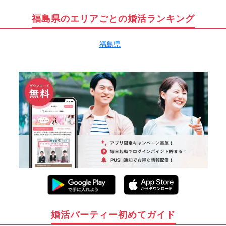
福島県のエリアごとの婚活ランキング
福島県
婚活パーティー初めてガイド