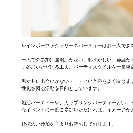
レインボーファクトリーのパーティーはお一人で参
一人での参加は居場所がない、恥ずかしい、会話が
く参加いただける工夫、パーティスタイルを一番重
男女共に出会いがない・・・という声をよく聞きま
性化を図る活動を目的としています。
婚活パーティーや、カップリングパーティーという
なイベントに一度ご参加いただければ、イメージが
皆様のご参加を心よりお待ちしております。