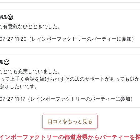
満足
て有意義なひとときでした。
-07-27 11:20（レインボーファクトリーのパーティーに参加）
足
てとても充実していました。
って上手く会話を続けられずその辺のサポートがあっても良か
参加したいです。
-07-27 11:17（レインボーファクトリーのパーティーに参加）
口コミをもっと見る
インボーファクトリーの都道府県からパーティーを