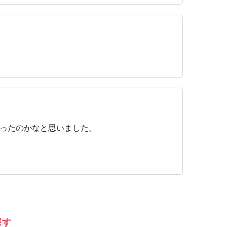
ったのかなと思いました。
探す