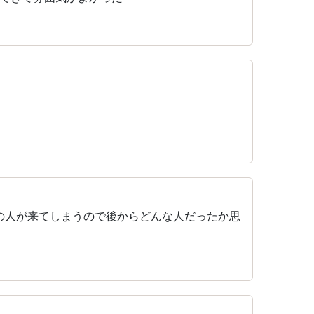
の人が来てしまうので後からどんな人だったか思