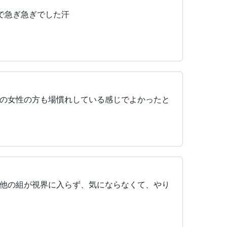
で急ぎ急ぎでした汗
の女性の方も場慣れしている感じでよかったと
他の組が視界に入らず、気にならなくて、やり