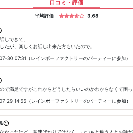
口コミ・評価
平均評価
3.68
話しできて、
したが、楽しくお話し出来た方もいたので。
-07-30 07:31（レインボーファクトリーのパーティーに参加）
ので満足ですがこれからどうしたらいいのかわからなくて困っ
-07-29 14:55（レインボーファクトリーのパーティーに参加）
足
なかったけど 常連ばかりではなく、いつもと違う人とお話が