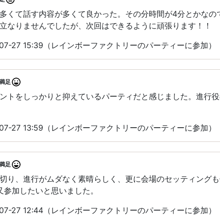
多くて話す内容が多くて良かった。その分時間が4分とかなの
立なりませんでしたが、次回はできるように頑張ります！！
-07-27 15:39（レインボーファクトリーのパーティーに参加）
満足
ントをしっかりと抑えているパーティだと感じました。進行役
-07-27 13:59（レインボーファクトリーのパーティーに参加）
満足
切り、進行がムダなく素晴らしく、更に会場のセッティングも
️又参加したいと思いました。
-07-27 12:44（レインボーファクトリーのパーティーに参加）