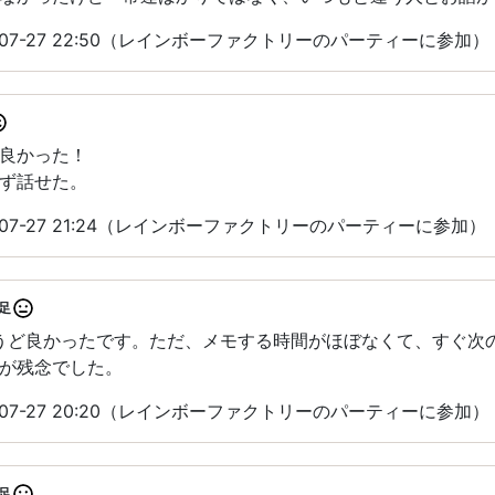
-07-27 22:50（レインボーファクトリーのパーティーに参加）
良かった！
ず話せた。
-07-27 21:24（レインボーファクトリーのパーティーに参加）
足
ょうど良かったです。ただ、メモする時間がほぼなくて、すぐ次
が残念でした。
-07-27 20:20（レインボーファクトリーのパーティーに参加）
足