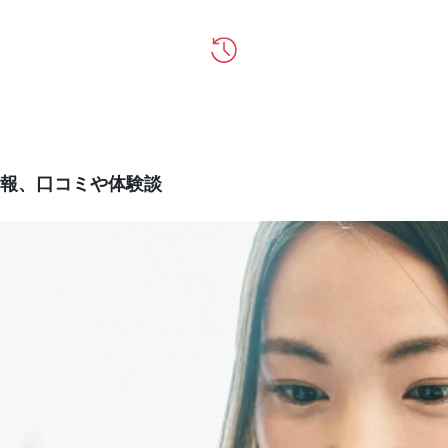
報、口コミや体験談