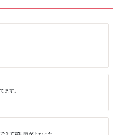
てます。
できて雰囲気がよかった