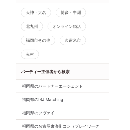
天神・大名
博多・中洲
北九州
オンライン婚活
福岡市その他
久留米市
赤村
パーティー主催者から検索
福岡県のパートナーエージェント
福岡県のIBJ Matching
福岡県のツヴァイ
福岡県の名古屋東海街コン（プレイワーク