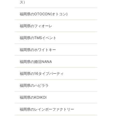
福岡県
天神・大名
ス）
福岡県のOTOCON(オトコン)
福岡県のフィオーレ
福岡県のTMSイベント
福岡県のホワイトキー
福岡県の婚活NANA
福岡県の16タイプパーティ
福岡県のハピララ
福岡県のKOIKOI
福岡県のレインボーファクトリー