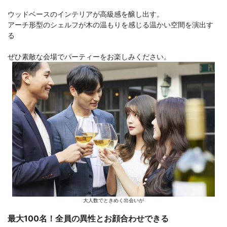
ウッドベースのインテリアが高級感を醸し出す。
アーチ形型のシェルフが木の温もりを感じる温かい空間を演出す
る
ぜひ素敵な会場でパーティーをお楽しみください。
大人数でときめく出会いが
最大100名！全員の異性とお顔合わせできる