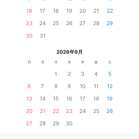
16
17
18
19
20
21
22
23
24
25
26
27
28
29
30
31
2026年9月
日
月
火
水
木
金
土
1
2
3
4
5
6
7
8
9
10
11
12
13
14
15
16
17
18
19
20
21
22
23
24
25
26
27
28
29
30