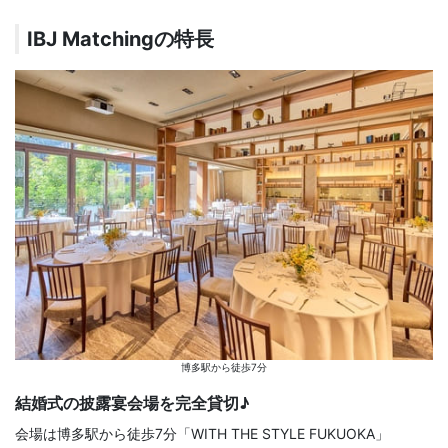
IBJ Matchingの特長
博多駅から徒歩7分
結婚式の披露宴会場を完全貸切♪
会場は博多駅から徒歩7分「WITH THE STYLE FUKUOKA」