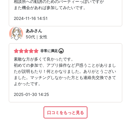
相談所への勧誘のためのパーティーっぽいですが
また機会があれば参加してみたいです。
2024-11-16 14:51
あみ
さん
50代｜女性
非常に満足
素敵な方が多くて良かったです。
初めての参加で、アプリ操作など戸惑うことがありまし
たが説明もたり！何とかなりました。ありがとうござい
ました。マッチングしなかった方とも連絡先交換できて
よかったです。
2025-01-30 14:25
口コミをもっと見る