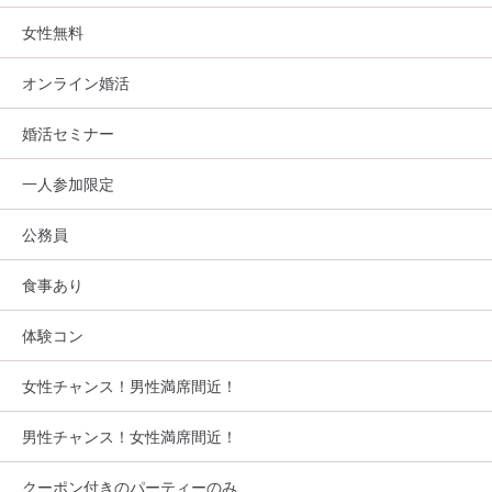
女性無料
オンライン婚活
婚活セミナー
一人参加限定
公務員
食事あり
体験コン
女性チャンス！男性満席間近！
男性チャンス！女性満席間近！
クーポン付きのパーティーのみ