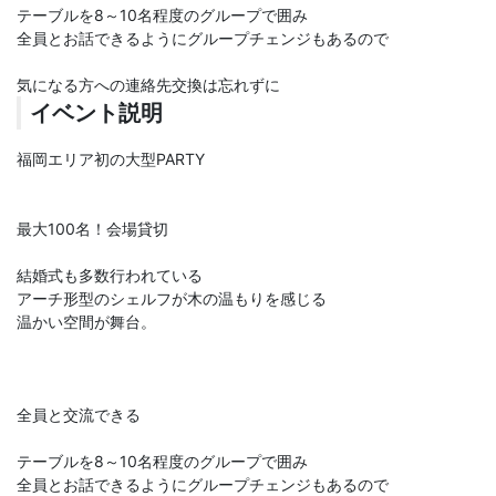
テーブルを8～10名程度のグループで囲み
全員とお話できるようにグループチェンジもあるので
気になる方への連絡先交換は忘れずに
イベント説明
福岡エリア初の大型PARTY
最大100名！会場貸切
結婚式も多数行われている
アーチ形型のシェルフが木の温もりを感じる
温かい空間が舞台。
全員と交流できる
テーブルを8～10名程度のグループで囲み
全員とお話できるようにグループチェンジもあるので