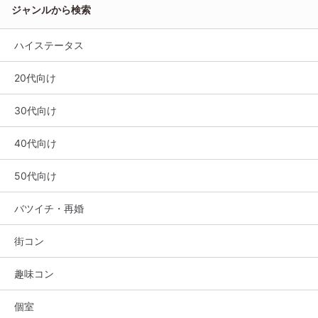
ジャンルから検索
ハイステータス
20代向け
30代向け
40代向け
50代向け
バツイチ・再婚
街コン
趣味コン
個室