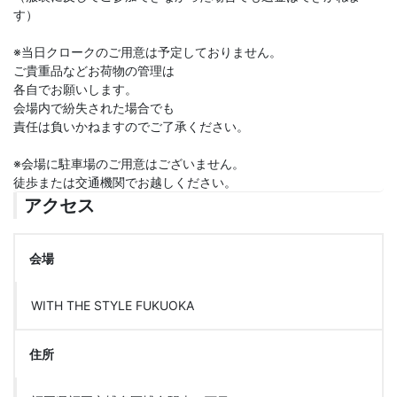
す）
※当日クロークのご用意は予定しておりません。
ご貴重品などお荷物の管理は
各自でお願いします。
会場内で紛失された場合でも
責任は負いかねますのでご了承ください。
※会場に駐車場のご用意はございません。
徒歩または交通機関でお越しください。
アクセス
会場
WITH THE STYLE FUKUOKA
住所