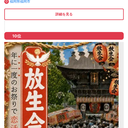
福岡県福岡市
詳細を見る
10位