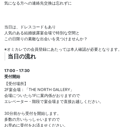
気になる方への連絡先交換は忘れずに
​​​​当日は、ドレスコードもあり
人気のある結婚披露宴会場で特別な空間と
この日限りの素敵な出会いを見つけませんか？
※オミカレでの会員登録にあたっては本人確認が必要となります。
当日の流れ
17:00 - 17:30
受付開始
【受付場所】
2F宴会場：「THE NORTH GALLERY」
会場についたら1Fに案内係がおりますので
エレベーター・階段で宴会場まで直接お越しください。
30分前から受付を開始します。
多数の方いらっしゃいますので
お早めに受付をお済ませください。