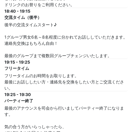
ドリンクのお替りをご利用ください。
18:40 - 19:15
交流タイム（後半）
後半の交流タイムスタート♪
1グループ男女6名～8名程度に分かれてお話ししていただきます。
連絡先交換はもちろん自由！
最後のグループまで複数回グループチェンジいたします。
19:15 - 19:25
フリータイム
フリータイムのお時間をお取りします。
最後にお話ししたい方・連絡先を交換をしたい方とご交流くださ
い。
19:25 - 19:30
パーティー終了
最後のアナウンスを司会から行いましてパーティー終了になりま
す。
気の合う方がいらっしゃったら、