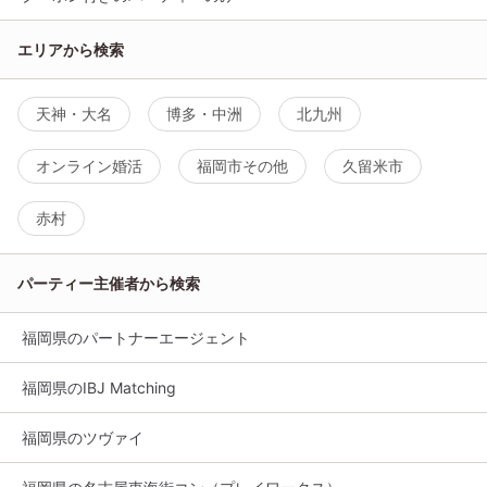
エリアから検索
天神・大名
博多・中洲
北九州
オンライン婚活
福岡市その他
久留米市
赤村
パーティー主催者から検索
福岡県のパートナーエージェント
福岡県のIBJ Matching
福岡県のツヴァイ