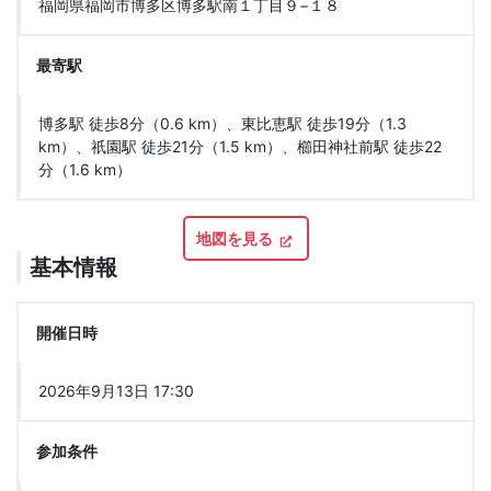
福岡県福岡市博多区博多駅南１丁目９−１８
最寄駅
博多駅 徒歩8分（0.6 km）、東比恵駅 徒歩19分（1.3
km）、祇園駅 徒歩21分（1.5 km）、櫛田神社前駅 徒歩22
分（1.6 km）
地図を見る
基本情報
開催日時
2026年9月13日 17:30
参加条件