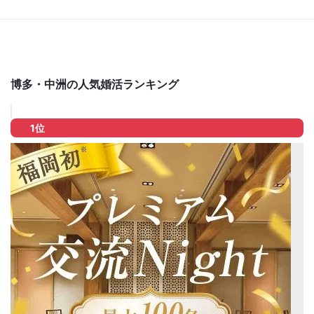
博多・中洲の人気婚活ランキング
1位