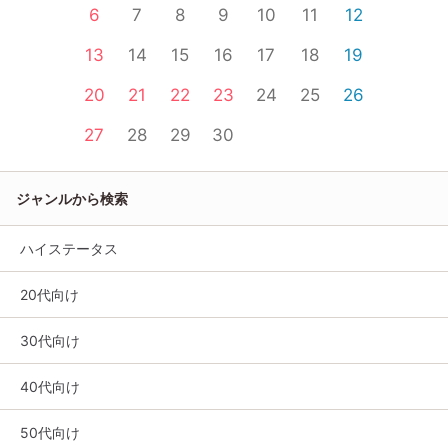
6
7
8
9
10
11
12
13
14
15
16
17
18
19
20
21
22
23
24
25
26
27
28
29
30
ジャンルから検索
ハイステータス
20代向け
30代向け
40代向け
50代向け