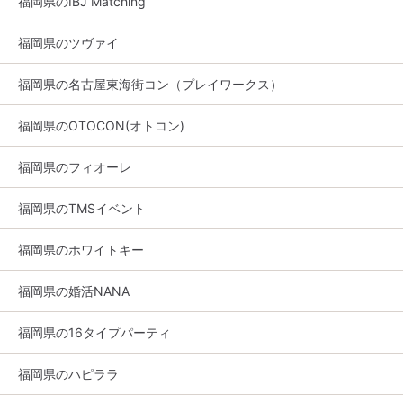
福岡県のIBJ Matching
福岡県のツヴァイ
福岡県の名古屋東海街コン（プレイワークス）
福岡県のOTOCON(オトコン)
福岡県のフィオーレ
福岡県のTMSイベント
福岡県のホワイトキー
福岡県の婚活NANA
福岡県の16タイプパーティ
福岡県のハピララ