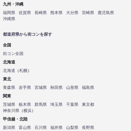
九州・沖縄
福岡県
佐賀県
長崎県
熊本県
大分県
宮崎県
鹿児島県
沖縄県
都道府県から街コンを探す
全国
街コン全国
北海道
北海道
（
札幌
）
東北
青森県
岩手県
宮城県
秋田県
山形県
福島県
関東
茨城県
栃木県
群馬県
埼玉県
千葉県
東京都
神奈川県
（
横浜
）
甲信越・北陸
新潟県
富山県
石川県
福井県
山梨県
長野県