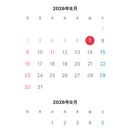
2026年8月
日
月
火
水
木
金
土
1
2
3
4
5
6
7
8
9
10
11
12
13
14
15
16
17
18
19
20
21
22
23
24
25
26
27
28
29
30
31
2026年9月
日
月
火
水
木
金
土
1
2
3
4
5