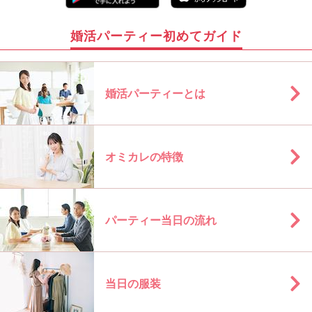
婚活パーティー初めてガイド
婚活パーティーとは
オミカレの特徴
パーティー当日の流れ
当日の服装