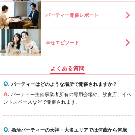
パーティー開催レポート
幸せエピソード
よくある質問
パーティーはどのような場所で開催されますか？
パーティー主催事業者所有の専用会場や、飲食店、イベ
ントスペースなどで開催されます。
婚活パーティーの天神・大名エリアでは何歳から何歳