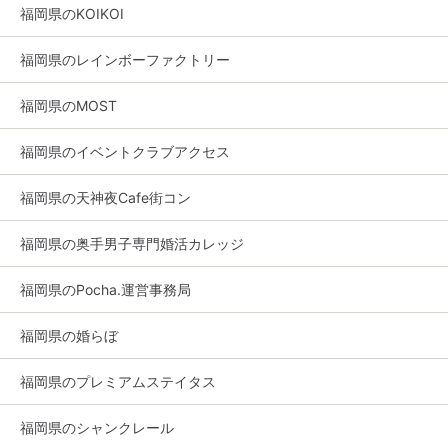
福岡県のKOIKOI
福岡県のレインボーファクトリー
福岡県のMOST
福岡県のイベントクラブアクセス
福岡県の天神夜Cafe街コン
福岡県の奥手男子専門婚活カレッジ
福岡県のPocha.運営事務局
福岡県の婚らぼ
福岡県のプレミアムステイタス
福岡県のシャンクレール