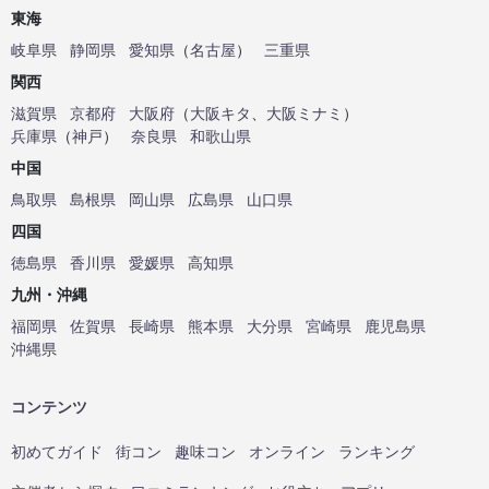
東海
岐阜県
静岡県
愛知県
（
名古屋
）
三重県
関西
滋賀県
京都府
大阪府
（
大阪キタ
、
大阪ミナミ
）
兵庫県
（
神戸
）
奈良県
和歌山県
中国
鳥取県
島根県
岡山県
広島県
山口県
四国
徳島県
香川県
愛媛県
高知県
九州・沖縄
福岡県
佐賀県
長崎県
熊本県
大分県
宮崎県
鹿児島県
沖縄県
コンテンツ
初めてガイド
街コン
趣味コン
オンライン
ランキング