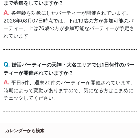
まで募集をしていますか？
各年齢を対象にしたパーティーが開催されています。
2026年08月07日時点では、下は19歳の方が参加可能のパ
ーティー、上は76歳の方が参加可能なパーティーが予定さ
れています。
婚活パーティーの天神・大名エリアでは1日何件のパー
ティーが開催されていますか？
平日5件、週末20件のパーティーが開催されています。
時期によって変動がありますので、気になる方はこまめに
チェックしてください。
カレンダーから検索