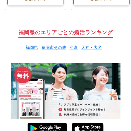
福岡県のエリアごとの婚活ランキング
福岡県
福岡市その他
小倉
天神・大名