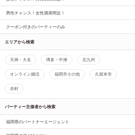
男性チャンス！女性満席間近！
クーポン付きのパーティーのみ
エリアから検索
天神・大名
博多・中洲
北九州
オンライン婚活
福岡市その他
久留米市
赤村
パーティー主催者から検索
福岡県のパートナーエージェント