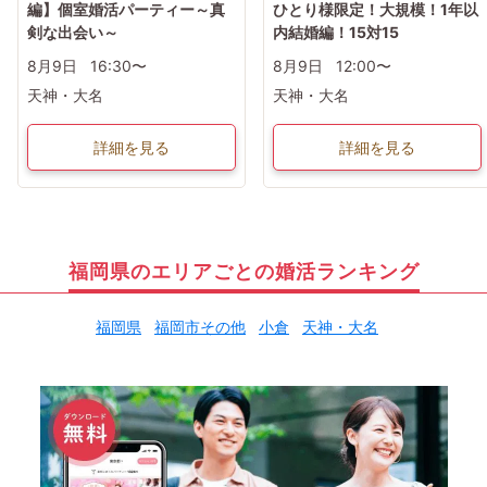
編】個室婚活パーティー～真
ひとり様限定！大規模！1年以
剣な出会い～
内結婚編！15対15
8月9日
16:30〜
8月9日
12:00〜
天神・大名
天神・大名
詳細を見る
詳細を見る
福岡県のエリアごとの婚活ランキング
福岡県
福岡市その他
小倉
天神・大名