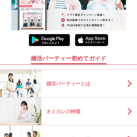
婚活パーティー初めてガイド
婚活パーティーとは
オミカレの特徴