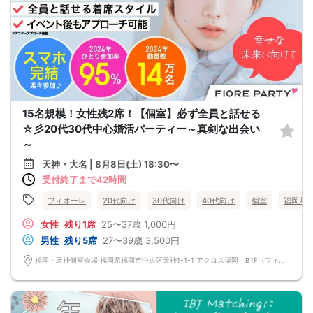
15名規模！女性残2席！【個室】必ず全員と話せる
☆彡20代30代中心婚活パーティー～真剣な出会い
～
天神・大名 | 8月8日(土) 18:30〜
受付終了まで42時間
フィオーレ
20代向け
30代向け
40代向け
個室
福岡県
女性
残り1席
25〜37歳
1,000円
男性
残り5席
27〜39歳
3,500円
福岡・天神個室会場 福岡県福岡市中央区天神1-1-1 アクロス福岡 B1F（フィオーレ福岡店内）