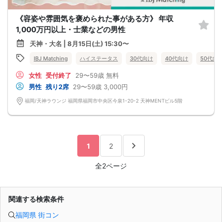
《容姿や雰囲気を褒められた事がある方》 年収
1,000万円以上・士業などの男性
天神・大名 | 8月15日(土) 15:30〜
IBJ Matching
ハイステータス
30代向け
40代向け
50代向
女性
受付終了
29〜59歳
無料
男性
残り2席
29〜59歳
3,000円
福岡/天神ラウンジ 福岡県福岡市中央区今泉1-20-2 天神MENTビル5階
1
2
全2ページ
関連する検索条件
福岡県 街コン