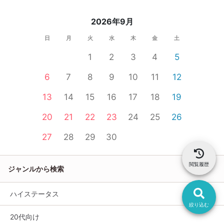
2026年9月
日
月
火
水
木
金
土
1
2
3
4
5
6
7
8
9
10
11
12
13
14
15
16
17
18
19
20
21
22
23
24
25
26
27
28
29
30
閲覧履歴
ジャンルから検索
ハイステータス
絞り込む
20代向け