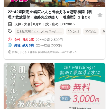
22-42歳限定☆幅広い人と出会える☆恋活福岡【料
理☆飲放題付・連絡先交換あり・着席型】１名OK
天神・大名 | 8月11日(火・山の日) 17:00〜
名古屋東海街コン（プレイワークス）
20代向け
30代向け
40
女性
残り2席
22〜42歳
2,500円
男性
残り3席
22〜42歳
7,000円
博多とりくら 天神本店 福岡県福岡市中央区天神3丁目2－3