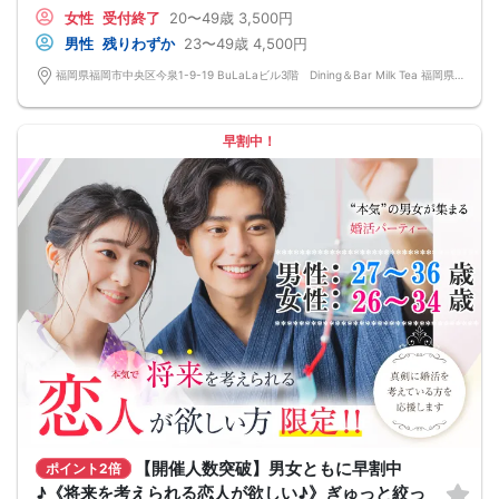
女性
受付終了
20〜49歳
3,500円
男性
残りわずか
23〜49歳
4,500円
福岡県福岡市中央区今泉1-9-19 BuLaLaビル3階 Dining＆Bar Milk Tea 福岡県福岡市中央区今泉1-9-19 BuLaLaビル3階 Dining＆Bar Milk Tea
早割中！
【開催人数突破】男女ともに早割中
ポイント2倍
♪《将来を考えられる恋人が欲しい♪》ぎゅっと絞っ