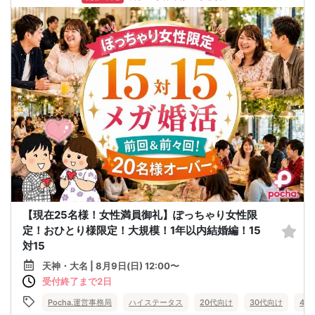
【現在25名様！女性満員御礼】ぽっちゃり女性限
定！おひとり様限定！大規模！1年以内結婚編！15
対15
天神・大名 | 8月9日(日) 12:00〜
受付終了まで2日
Pocha.運営事務局
ハイステータス
20代向け
30代向け
40