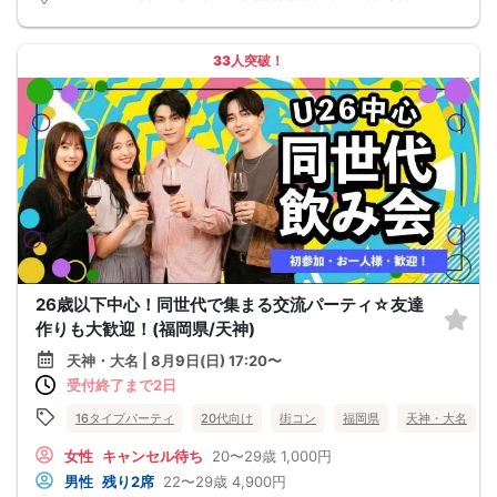
33人突破！
26歳以下中心！同世代で集まる交流パーティ☆友達
作りも大歓迎！(福岡県/天神)
天神・大名 | 8月9日(日) 17:20〜
受付終了まで2日
16タイプパーティ
20代向け
街コン
福岡県
天神・大名
女性
キャンセル待ち
20〜29歳
1,000円
男性
残り2席
22〜29歳
4,900円