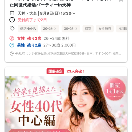
た同世代婚活パーティーin天神
天神・大名 | 8月9日(日) 15:30〜
受付終了まで2日
婚活NANA
20代向け
30代向け
個室
女性無料
福岡県
女性
残り3席
26〜34歳
無料
男性
残り2席
27〜36歳
2,000円
HARUラウンジ個室会場(地下鉄空港線天神駅徒歩5分) 日本、〒810-0041 福岡県福岡市中央区大名１-13-20 松島ビル3階
開催確定
23人突破！