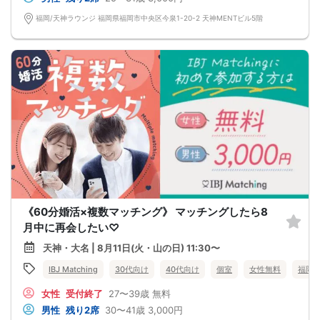
福岡/天神ラウンジ 福岡県福岡市中央区今泉1-20-2 天神MENTビル5階
《60分婚活×複数マッチング》 マッチングしたら8
月中に再会したい♡
天神・大名 | 8月11日(火・山の日) 11:30〜
IBJ Matching
30代向け
40代向け
個室
女性無料
福岡
女性
受付終了
27〜39歳
無料
男性
残り2席
30〜41歳
3,000円