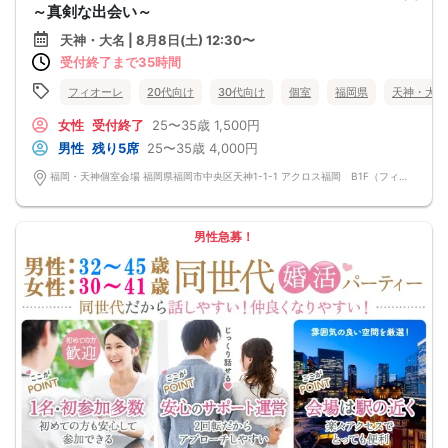
～真剣な出会い～
天神・大名 | 8月8日(土) 12:30〜
受付終了まで35時間
フィオーレ
20代向け
30代向け
個室
福岡県
天神・大名
女性
受付終了
25〜35歳
1,500円
男性
残り5席
25〜35歳
4,000円
福岡・天神個室会場 福岡県福岡市中央区天神1-1-1 アクロス福岡 B1F（フィオーレ福岡店内）
男性急募！