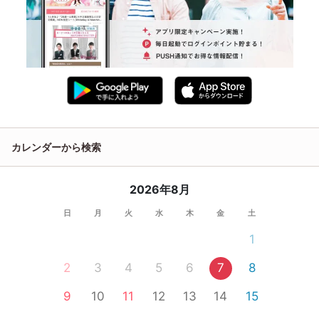
カレンダーから検索
2026年8月
日
月
火
水
木
金
土
1
2
3
4
5
6
7
8
9
10
11
12
13
14
15