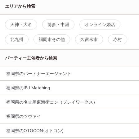
エリアから検索
天神・大名
博多・中洲
オンライン婚活
北九州
福岡市その他
久留米市
赤村
パーティー主催者から検索
福岡県のパートナーエージェント
福岡県のIBJ Matching
福岡県の名古屋東海街コン（プレイワークス）
福岡県のツヴァイ
福岡県のOTOCON(オトコン)