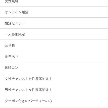
女性無料
オンライン婚活
婚活セミナー
一人参加限定
公務員
食事あり
体験コン
女性チャンス！男性満席間近！
男性チャンス！女性満席間近！
クーポン付きのパーティーのみ