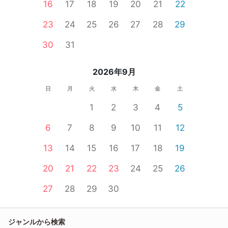
16
17
18
19
20
21
22
23
24
25
26
27
28
29
30
31
2026年9月
日
月
火
水
木
金
土
1
2
3
4
5
6
7
8
9
10
11
12
13
14
15
16
17
18
19
20
21
22
23
24
25
26
27
28
29
30
ジャンルから検索