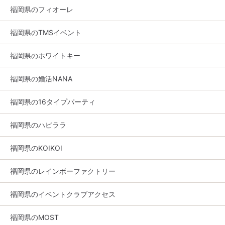
福岡県のフィオーレ
福岡県のTMSイベント
福岡県のホワイトキー
福岡県の婚活NANA
福岡県の16タイプパーティ
福岡県のハピララ
福岡県のKOIKOI
福岡県のレインボーファクトリー
福岡県のイベントクラブアクセス
福岡県のMOST