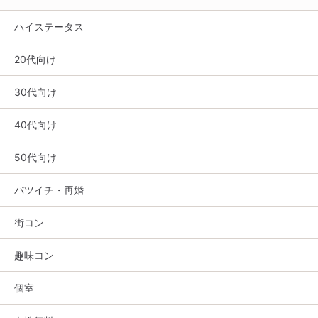
ハイステータス
20代向け
30代向け
40代向け
50代向け
バツイチ・再婚
街コン
趣味コン
個室