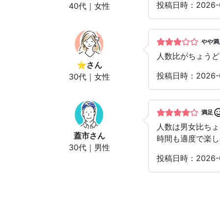
投稿日時：2026-
40代｜女性
やや満
人数比がちょうど
⭐︎
さん
投稿日時：2026-
30代｜女性
満足
人数は男女比ちょ
蓋市
さん
時間も適度で楽し
30代｜男性
投稿日時：2026-