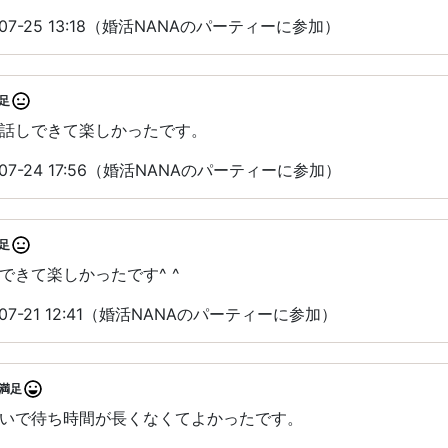
07-25 13:18（婚活NANAのパーティーに参加）
足
話しできて楽しかったです。
07-24 17:56（婚活NANAのパーティーに参加）
足
できて楽しかったです^ ^
07-21 12:41（婚活NANAのパーティーに参加）
満足
いで待ち時間が長くなくてよかったです。