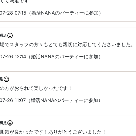
くて満足です
07-28 07:15（婚活NANAのパーティーに参加）
満足
場でスタッフの方々もとても親切に対応してくださいました。
07-26 12:14（婚活NANAのパーティーに参加）
足
の方がおられて楽しかったです！！
07-26 11:07（婚活NANAのパーティーに参加）
満足
囲気が良かったです！ありがとうございました！