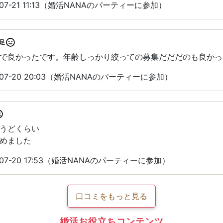
07-21 11:13（婚活NANAのパーティーに参加）
足
で良かったです。年齢しっかり絞っての募集だだだのも良かっ
07-20 20:03（婚活NANAのパーティーに参加）
うどくらい
めました
07-20 17:53（婚活NANAのパーティーに参加）
口コミをもっと見る
婚活お役立ちコンテンツ