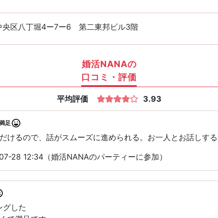
中央区八丁堀4ー7ー6 第二東邦ビル3階
婚活NANAの
口コミ・評価
平均評価
3.93
満足
だけるので、話がスムーズに進められる。お一人とお話しする
07-28 12:34（婚活NANAのパーティーに参加）
ングした