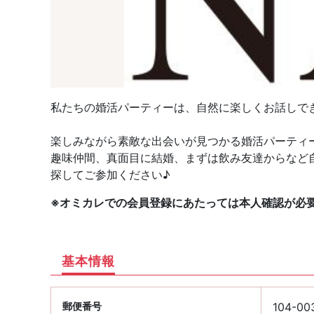
私たちの婚活パーティーは、自然に楽しくお話しで
楽しみながら素敵な出会いが見つかる婚活パーティ
趣味仲間、真面目に結婚、まずは飲み友達からなど
探してご参加ください♪
※オミカレでの会員登録にあたっては本人確認が必
基本情報
郵便番号
104-00