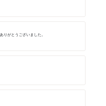
ありがとうございました。