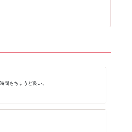
時間もちょうど良い。