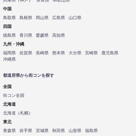
中国
鳥取県
島根県
岡山県
広島県
山口県
四国
徳島県
香川県
愛媛県
高知県
九州・沖縄
福岡県
佐賀県
長崎県
熊本県
大分県
宮崎県
鹿児島県
沖縄県
都道府県から街コンを探す
全国
街コン全国
北海道
北海道
（
札幌
）
東北
青森県
岩手県
宮城県
秋田県
山形県
福島県