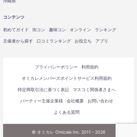
沖縄県
コンテンツ
初めてガイド
街コン
趣味コン
オンライン
ランキング
主催者から探す
口コミランキング
お役立ち
アプリ
プライバシーポリシー
利用規約
オミカレメンバーズポイントサービス利用規約
特定商取引法に基づく表記
マスコミ関係者さまへ
パーティー主催企業様
会社概要
お問い合わせ
よくある質問
© オミカレ Omicale Inc. 2011 - 2026