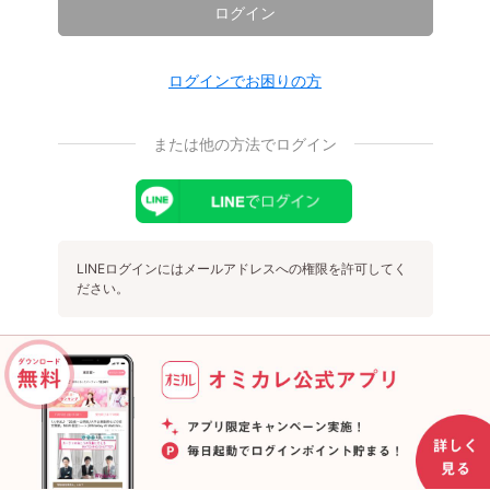
ログイン
ログインでお困りの方
または他の方法でログイン
LINEログインにはメールアドレスへの権限を許可してく
ださい。