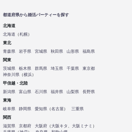
都道府県から婚活パーティーを探す
北海道
北海道
（
札幌
）
東北
青森県
岩手県
宮城県
秋田県
山形県
福島県
関東
茨城県
栃木県
群馬県
埼玉県
千葉県
東京都
神奈川県
（
横浜
）
甲信越・北陸
新潟県
富山県
石川県
福井県
山梨県
長野県
東海
岐阜県
静岡県
愛知県
（
名古屋
）
三重県
関西
滋賀県
京都府
大阪府
（
大阪キタ
、
大阪ミナミ
）
兵庫県
（
神戸
）
奈良県
和歌山県