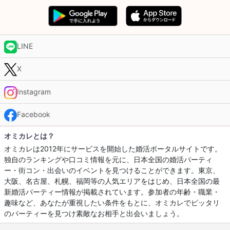
LINE
X
Instagram
Facebook
オミカレとは？
オミカレは2012年にサービスを開始した婚活ポータルサイトです。
独自のランキングや口コミ情報を元に、日本全国の婚活パーティ
ー・街コン・出会いのイベントを見つけることができます。東京、
大阪、名古屋、札幌、福岡等の人気エリアをはじめ、日本全国の最
新婚活パーティー情報が掲載されています。参加者の年齢・職業・
趣味など、あなたが重視したい条件をもとに、オミカレでピッタリ
のパーティーを見つけ素敵なお相手と出会いましょう。