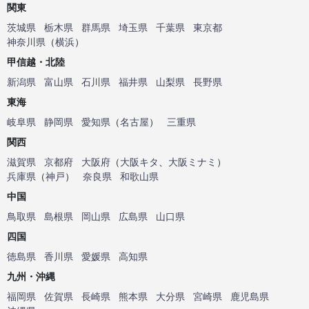
関東
茨城県
栃木県
群馬県
埼玉県
千葉県
東京都
神奈川県
（
横浜
）
甲信越・北陸
新潟県
富山県
石川県
福井県
山梨県
長野県
東海
岐阜県
静岡県
愛知県
（
名古屋
）
三重県
関西
滋賀県
京都府
大阪府
（
大阪キタ
、
大阪ミナミ
）
兵庫県
（
神戸
）
奈良県
和歌山県
中国
鳥取県
島根県
岡山県
広島県
山口県
四国
徳島県
香川県
愛媛県
高知県
九州・沖縄
福岡県
佐賀県
長崎県
熊本県
大分県
宮崎県
鹿児島県