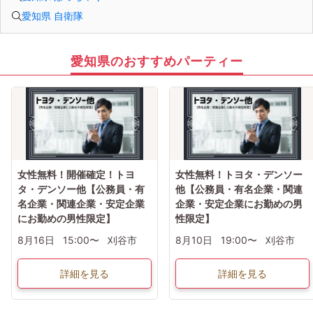
愛知県 自衛隊
愛知県のおすすめパーティー
女性無料！開催確定！トヨ
女性無料！トヨタ・デンソー
タ・デンソー他【公務員・有
他【公務員・有名企業・関連
名企業・関連企業・安定企業
企業・安定企業にお勤めの男
にお勤めの男性限定】
性限定】
8月16日
15:00〜
刈谷市
8月10日
19:00〜
刈谷市
詳細を見る
詳細を見る