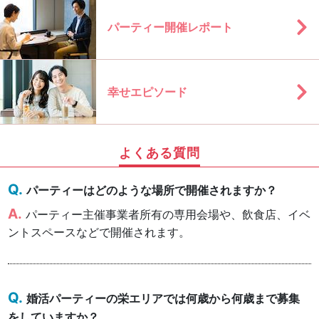
パーティー開催レポート
幸せエピソード
よくある質問
パーティーはどのような場所で開催されますか？
パーティー主催事業者所有の専用会場や、飲食店、イベ
ントスペースなどで開催されます。
婚活パーティーの栄エリアでは何歳から何歳まで募集
をしていますか？