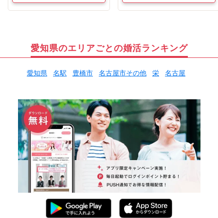
愛知県のエリアごとの婚活ランキング
愛知県
名駅
豊橋市
名古屋市その他
栄
名古屋