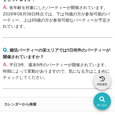
各年齢を対象にしたパーティーが開催されています。
2026年08月08日時点では、下は19歳の方が参加可能のパ
ーティー、上は69歳の方が参加可能なパーティーが予定さ
れています。
婚活パーティーの栄エリアでは1日何件のパーティーが
開催されていますか？
平日3件、週末6件のパーティーが開催されています。
時期によって変動がありますので、気になる方はこまめに
チェックしてください。
閲覧履歴
カレンダーから検索
絞り込む