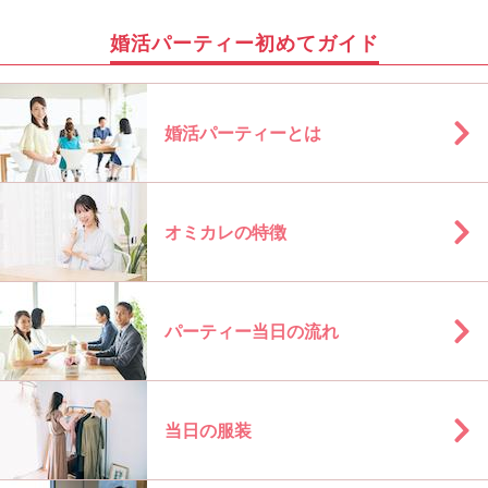
婚活パーティー初めてガイド
婚活パーティーとは
オミカレの特徴
パーティー当日の流れ
当日の服装