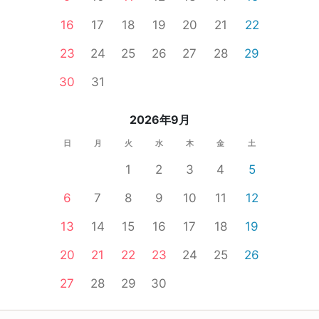
16
17
18
19
20
21
22
23
24
25
26
27
28
29
30
31
2026年9月
日
月
火
水
木
金
土
1
2
3
4
5
6
7
8
9
10
11
12
13
14
15
16
17
18
19
20
21
22
23
24
25
26
27
28
29
30