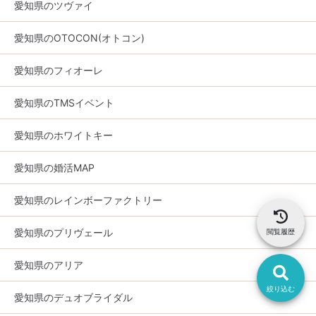
愛知県のツヴァイ
愛知県のOTOCON(オトコン)
愛知県のフィオーレ
愛知県のTMSイベント
愛知県のホワイトキー
愛知県の婚活MAP
愛知県のレインボーファクトリー
愛知県のプリヴェール
閲覧履歴
愛知県のアリア
絞り込む
愛知県のデュオブライダル