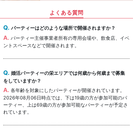
よくある質問
パーティーはどのような場所で開催されますか？
パーティー主催事業者所有の専用会場や、飲食店、イベ
ントスペースなどで開催されます。
婚活パーティーの栄エリアでは何歳から何歳まで募集
をしていますか？
各年齢を対象にしたパーティーが開催されています。
2026年08月06日時点では、下は19歳の方が参加可能のパ
ーティー、上は69歳の方が参加可能なパーティーが予定さ
れています。