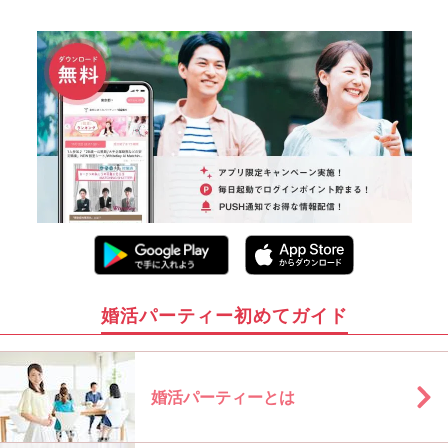
婚活パーティー初めてガイド
婚活パーティーとは