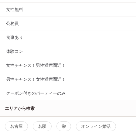
女性無料
公務員
食事あり
体験コン
女性チャンス！男性満席間近！
男性チャンス！女性満席間近！
クーポン付きのパーティーのみ
エリアから検索
名古屋
名駅
栄
オンライン婚活