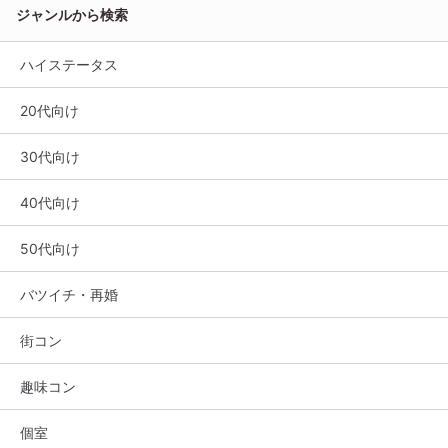
ジャンルから検索
ハイステータス
20代向け
30代向け
40代向け
50代向け
バツイチ・再婚
街コン
趣味コン
個室