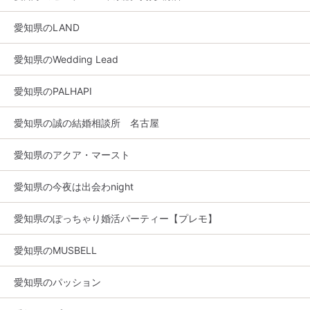
愛知県のLAND
愛知県のWedding Lead
愛知県のPALHAPI
愛知県の誠の結婚相談所 名古屋
愛知県のアクア・マースト
愛知県の今夜は出会わnight
愛知県のぽっちゃり婚活パーティー【プレモ】
愛知県のMUSBELL
愛知県のパッション