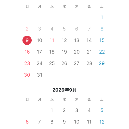
日
月
火
水
木
金
土
1
2
3
4
5
6
7
8
9
10
11
12
13
14
15
16
17
18
19
20
21
22
23
24
25
26
27
28
29
30
31
2026年9月
日
月
火
水
木
金
土
1
2
3
4
5
6
7
8
9
10
11
12