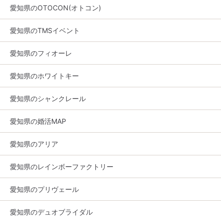
愛知県のOTOCON(オトコン)
愛知県のTMSイベント
愛知県のフィオーレ
愛知県のホワイトキー
愛知県のシャンクレール
愛知県の婚活MAP
愛知県のアリア
愛知県のレインボーファクトリー
愛知県のプリヴェール
愛知県のデュオブライダル