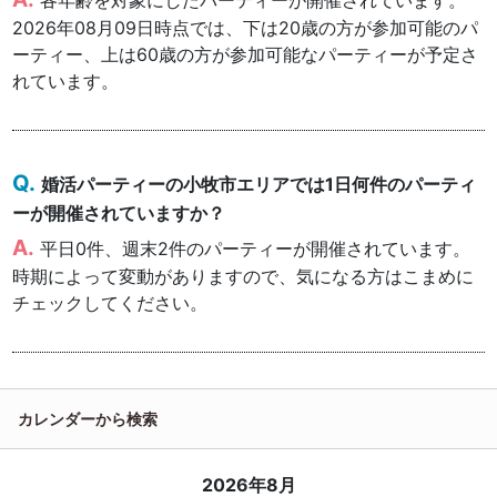
各年齢を対象にしたパーティーが開催されています。
2026年08月09日時点では、下は20歳の方が参加可能のパ
ーティー、上は60歳の方が参加可能なパーティーが予定さ
れています。
婚活パーティーの小牧市エリアでは1日何件のパーティ
ーが開催されていますか？
平日0件、週末2件のパーティーが開催されています。
時期によって変動がありますので、気になる方はこまめに
チェックしてください。
カレンダーから検索
2026年8月