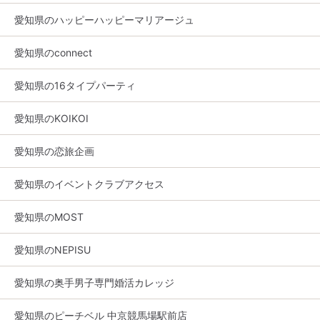
愛知県のハッピーハッピーマリアージュ
愛知県のconnect
愛知県の16タイプパーティ
愛知県のKOIKOI
愛知県の恋旅企画
愛知県のイベントクラブアクセス
愛知県のMOST
愛知県のNEPISU
愛知県の奥手男子専門婚活カレッジ
愛知県のピーチベル 中京競馬場駅前店