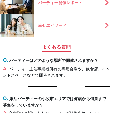
パーティー開催レポート
幸せエピソード
よくある質問
パーティーはどのような場所で開催されますか？
パーティー主催事業者所有の専用会場や、飲食店、イベ
ントスペースなどで開催されます。
婚活パーティーの小牧市エリアでは何歳から何歳まで
募集をしていますか？