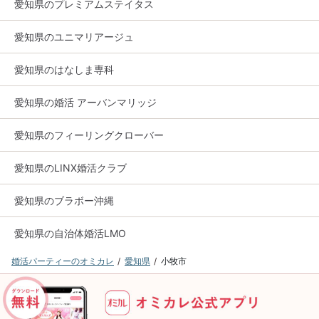
愛知県のプレミアムステイタス
愛知県のユニマリアージュ
愛知県のはなしま専科
愛知県の婚活 アーバンマリッジ
愛知県のフィーリングクローバー
愛知県のLINX婚活クラブ
愛知県のブラボー沖縄
愛知県の自治体婚活LMO
婚活パーティーのオミカレ
愛知県
小牧市