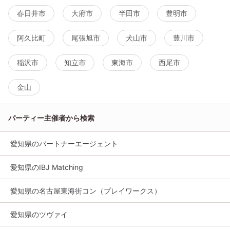
春日井市
大府市
半田市
豊明市
阿久比町
尾張旭市
犬山市
豊川市
稲沢市
知立市
東海市
西尾市
金山
パーティー主催者から検索
愛知県のパートナーエージェント
愛知県のIBJ Matching
愛知県の名古屋東海街コン（プレイワークス）
愛知県のツヴァイ