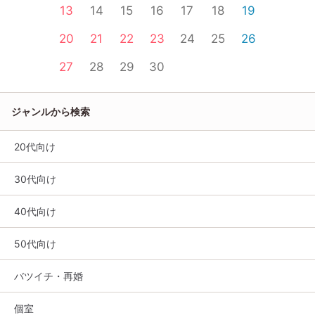
13
14
15
16
17
18
19
20
21
22
23
24
25
26
27
28
29
30
ジャンルから検索
20代向け
30代向け
40代向け
50代向け
バツイチ・再婚
個室