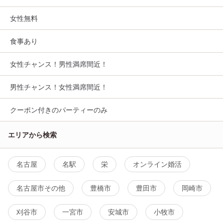
女性無料
食事あり
女性チャンス！男性満席間近！
男性チャンス！女性満席間近！
クーポン付きのパーティーのみ
エリアから検索
名古屋
名駅
栄
オンライン婚活
名古屋市その他
豊橋市
豊田市
岡崎市
刈谷市
一宮市
安城市
小牧市