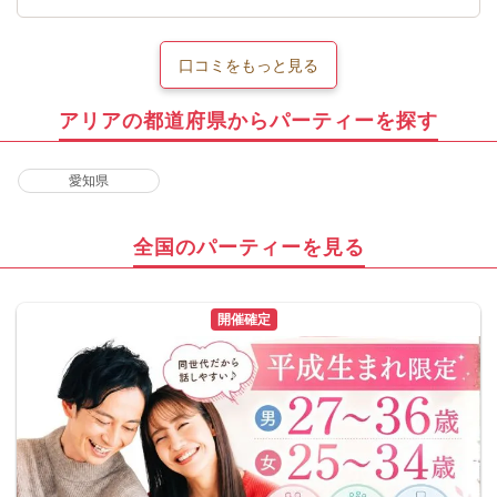
口コミをもっと見る
アリアの都道府県からパーティーを探す
愛知県
全国のパーティーを見る
開催確定