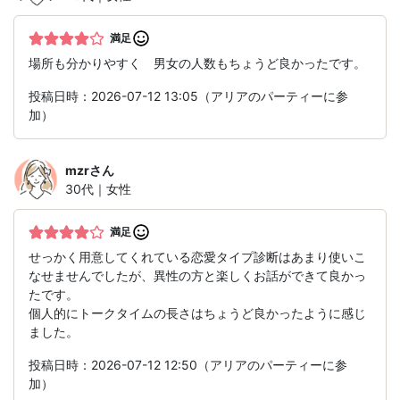
満足
場所も分かりやすく 男女の人数もちょうど良かったです。
投稿日時：2026-07-12 13:05（アリアのパーティーに参
加）
mzr
さん
30代｜女性
満足
せっかく用意してくれている恋愛タイプ診断はあまり使いこ
なせませんでしたが、異性の方と楽しくお話ができて良かっ
たです。
個人的にトークタイムの長さはちょうど良かったように感じ
ました。
投稿日時：2026-07-12 12:50（アリアのパーティーに参
加）