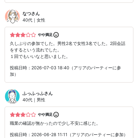
なつ
さん
40代｜女性
やや満足
久しぶりの参加でした。男性2名で女性3名でした。2回会話
をするという流れでした。
１回でもいいなと思いました。
投稿日時：2026-07-03 18:40（アリアのパーティーに参
加）
ふっふっふ
さん
40代｜男性
やや満足
職業の確認が無かったので少し不安に感じた。
投稿日時：2026-06-28 11:11（アリアのパーティーに参加）