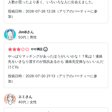
人数が思ったより多く、いろいろな人に出会えました。
投稿日時：2026-07-26 12:28（アリアのパーティーに参
加）
JimB
さん
50代｜男性
やや満足
やっぱりマッチングがあったほうがいいかな！？私は！連絡
先をいきなり渡すのが抵抗あるかも 連絡先交換ならいいんだ
けどね
投稿日時：2026-07-20 21:13（アリアのパーティーに参
加）
エミ
さん
40代｜女性