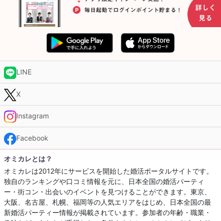
LINE
X
Instagram
Facebook
オミカレとは？
オミカレは2012年にサービスを開始した婚活ポータルサイトです。
独自のランキングや口コミ情報を元に、日本全国の婚活パーティ
ー・街コン・出会いのイベントを見つけることができます。東京、
大阪、名古屋、札幌、福岡等の人気エリアをはじめ、日本全国の最
新婚活パーティー情報が掲載されています。参加者の年齢・職業・