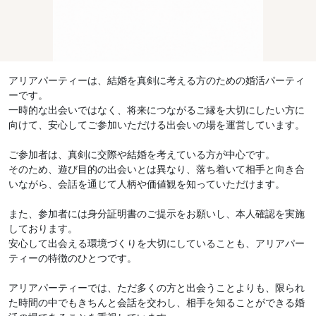
アリアパーティーは、結婚を真剣に考える方のための婚活パーティ
ーです。
一時的な出会いではなく、将来につながるご縁を大切にしたい方に
向けて、安心してご参加いただける出会いの場を運営しています。
ご参加者は、真剣に交際や結婚を考えている方が中心です。
そのため、遊び目的の出会いとは異なり、落ち着いて相手と向き合
いながら、会話を通じて人柄や価値観を知っていただけます。
また、参加者には身分証明書のご提示をお願いし、本人確認を実施
しております。
安心して出会える環境づくりを大切にしていることも、アリアパー
ティーの特徴のひとつです。
アリアパーティーでは、ただ多くの方と出会うことよりも、限られ
た時間の中でもきちんと会話を交わし、相手を知ることができる婚