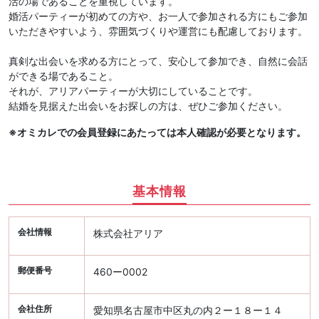
活の場であることを重視しています。
婚活パーティーが初めての方や、お一人で参加される方にもご参加
いただきやすいよう、雰囲気づくりや運営にも配慮しております。
真剣な出会いを求める方にとって、安心して参加でき、自然に会話
ができる場であること。
それが、アリアパーティーが大切にしていることです。
結婚を見据えた出会いをお探しの方は、ぜひご参加ください。
※オミカレでの会員登録にあたっては本人確認が必要となります。
基本情報
会社情報
株式会社アリア
郵便番号
460ー0002
会社住所
愛知県名古屋市中区丸の内２ー１８ー１４