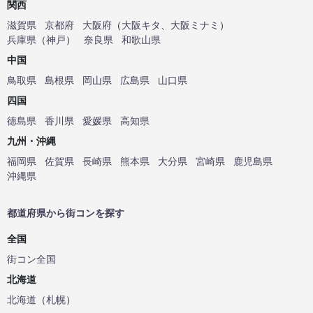
関西
滋賀県
京都府
大阪府
（
大阪キタ
、
大阪ミナミ
）
兵庫県
（
神戸
）
奈良県
和歌山県
中国
鳥取県
島根県
岡山県
広島県
山口県
四国
徳島県
香川県
愛媛県
高知県
九州・沖縄
福岡県
佐賀県
長崎県
熊本県
大分県
宮崎県
鹿児島県
沖縄県
都道府県から街コンを探す
全国
街コン全国
北海道
北海道
（
札幌
）