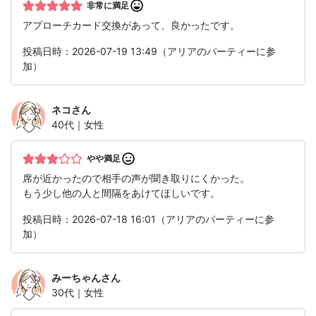
非常に満足
アプローチカード交換があって、良かったです。
投稿日時：2026-07-19 13:49（アリアのパーティーに参
加）
ネコ
さん
40代｜女性
やや満足
席が近かったので相手の声が聞き取りにくかった。
もう少し他の人と間隔をあけてほしいです。
投稿日時：2026-07-18 16:01（アリアのパーティーに参
加）
みーちゃん
さん
30代｜女性