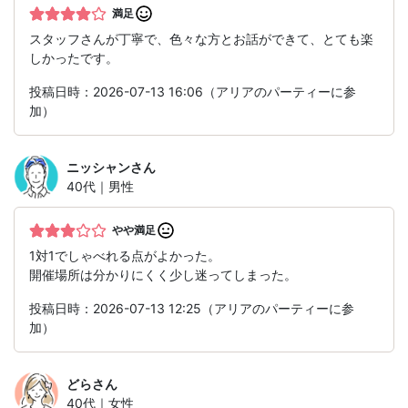
満足
スタッフさんが丁寧で、色々な方とお話ができて、とても楽
しかったです。
投稿日時：2026-07-13 16:06（アリアのパーティーに参
加）
ニッシャン
さん
40代｜男性
やや満足
1対1でしゃべれる点がよかった。
開催場所は分かりにくく少し迷ってしまった。
投稿日時：2026-07-13 12:25（アリアのパーティーに参
加）
どら
さん
40代｜女性