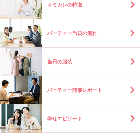
オミカレの特徴
パーティー当日の流れ
当日の服装
パーティー開催レポート
幸せエピソード