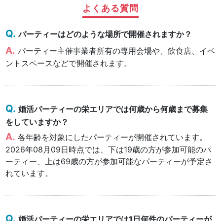
よくある質問
パーティーはどのような場所で開催されますか？
パーティー主催事業者所有の専用会場や、飲食店、イベ
ントスペースなどで開催されます。
婚活パーティーの栄エリアでは何歳から何歳まで募集
をしていますか？
各年齢を対象にしたパーティーが開催されています。
2026年08月09日時点では、下は19歳の方が参加可能のパ
ーティー、上は69歳の方が参加可能なパーティーが予定さ
れています。
婚活パーティーの栄エリアでは1日何件のパーティーが