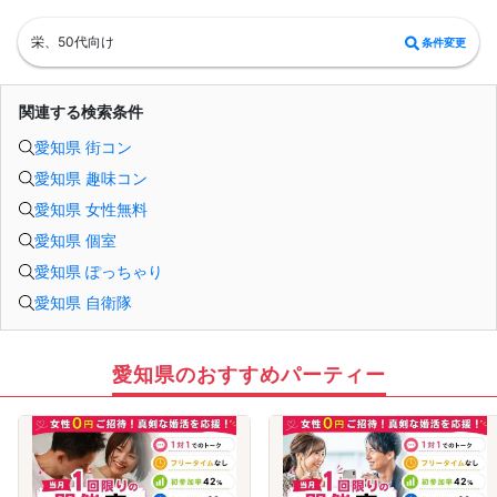
栄、50代向け
条件変更
関連する検索条件
愛知県 街コン
愛知県 趣味コン
愛知県 女性無料
愛知県 個室
愛知県 ぽっちゃり
愛知県 自衛隊
愛知県のおすすめパーティー