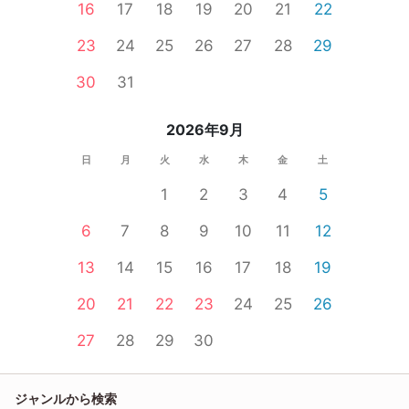
16
17
18
19
20
21
22
23
24
25
26
27
28
29
30
31
2026年9月
日
月
火
水
木
金
土
1
2
3
4
5
6
7
8
9
10
11
12
13
14
15
16
17
18
19
20
21
22
23
24
25
26
27
28
29
30
ジャンルから検索