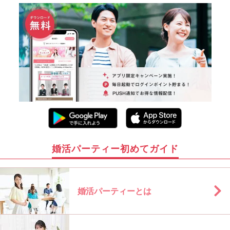
婚活パーティー初めてガイド
婚活パーティーとは