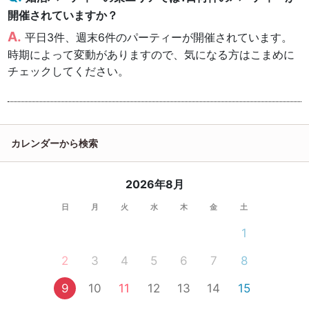
開催されていますか？
平日3件、週末6件のパーティーが開催されています。
時期によって変動がありますので、気になる方はこまめに
チェックしてください。
カレンダーから検索
2026年8月
日
月
火
水
木
金
土
1
2
3
4
5
6
7
8
9
10
11
12
13
14
15