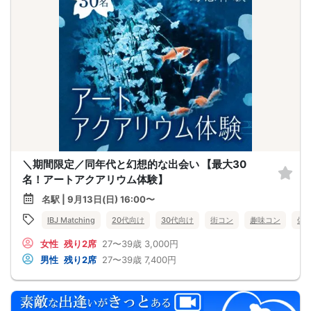
＼期間限定／同年代と幻想的な出会い 【最大30
名！アートアクアリウム体験】
名駅 | 9月13日(日) 16:00〜
IBJ Matching
20代向け
30代向け
街コン
趣味コン
体
女性
残り2席
27〜39歳
3,000円
男性
残り2席
27〜39歳
7,400円