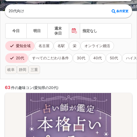
20代向け
条件変更
週末
今日
明日
指定なし
休日
愛知全域
名古屋
名駅
栄
オンライン婚活
20代
すべてのこだわり条件
30代
40代
50代
ハイス
岐阜
静岡
三重
63
件の趣味コン(愛知県の20代)