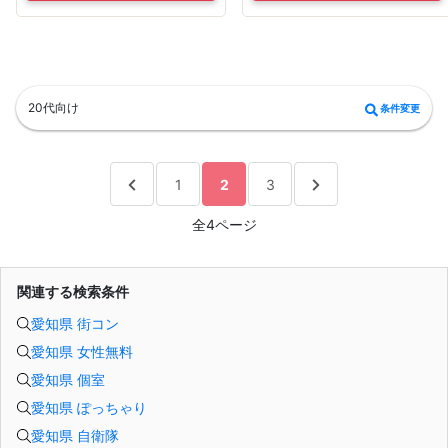
20代向け
条件変更
1
2
3
全4ページ
関連する検索条件
愛知県 街コン
愛知県 女性無料
愛知県 個室
愛知県 ぽっちゃり
愛知県 自衛隊