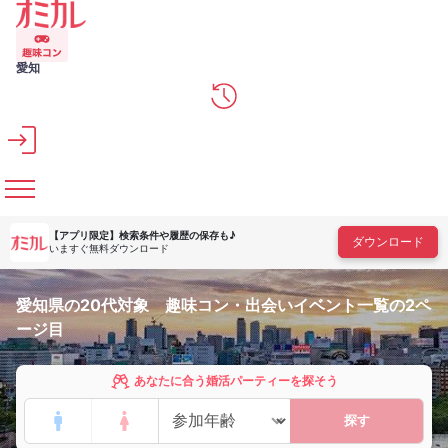
メインコンテンツへスキップ
愛知
【アプリ限定】
検索条件や履歴の保存も♪
ダウンロード
いますぐ無料ダウンロード
愛知県の20代対象 趣味コン・出会いイベント一覧の2ペ
ージ目
あなたに合う婚活パーティーを探そう
探す