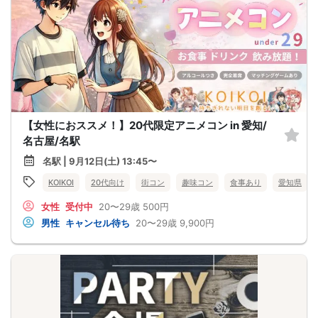
【女性におススメ！】20代限定アニメコン in 愛知/
名古屋/名駅
名駅 | 9月12日(土) 13:45〜
KOIKOI
20代向け
街コン
趣味コン
食事あり
愛知県
女性
受付中
20〜29歳
500円
男性
キャンセル待ち
20〜29歳
9,900円