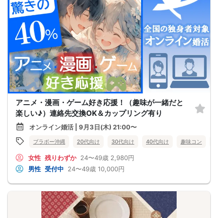
アニメ・漫画・ゲーム好き応援！（趣味が一緒だと
楽しい♪）連絡先交換OK＆カップリング有り
オンライン婚活 | 9月3日(木) 21:00〜
ブラボー沖縄
20代向け
30代向け
40代向け
趣味コン
女性
残りわずか
24〜49歳
2,980円
男性
受付中
24〜49歳
10,000円