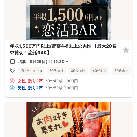
年収1,500万円以上/貯蓄4桁以上の男性 【最大20名
♡貸切！恋活BAR】
名駅 | 8月29日(土) 15:30〜
IBJ Matching
20代向け
30代向け
40代向け
50代向け
女性
残り2席
20〜49歳
1,900円
男性
残り2席
29〜59歳
7,900円