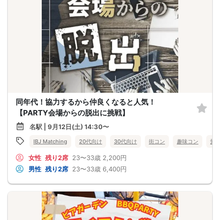
同年代！協力するから仲良くなると人気！
【PARTY会場からの脱出に挑戦】
名駅 | 9月12日(土) 14:30〜
IBJ Matching
20代向け
30代向け
街コン
趣味コン
愛
女性
残り2席
23〜33歳
2,200円
男性
残り2席
23〜33歳
6,400円