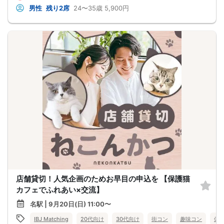
男性
残り2席
24〜35歳
5,900円
店舗貸切！人気企画のためお早目の申込を 【保護猫
カフェでふれあい×交流】
名駅 | 9月20日(日) 11:00〜
IBJ Matching
20代向け
30代向け
街コン
趣味コン
体