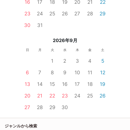
16
17
18
19
20
21
22
23
24
25
26
27
28
29
30
31
2026年9月
日
月
火
水
木
金
土
1
2
3
4
5
6
7
8
9
10
11
12
13
14
15
16
17
18
19
20
21
22
23
24
25
26
27
28
29
30
ジャンルから検索