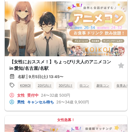
【女性におススメ！】ちょっぴり大人のアニメコン
in 愛知/名古屋/名駅
名駅 | 9月5日(土) 13:45〜
KOIKOI
20代向け
30代向け
街コン
趣味コン
食事あり
女性
受付中
24〜32歳
500円
男性
キャンセル待ち
26〜34歳
9,900円
女性急募！