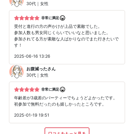
30代｜女性
非常に満足
受付と進行の方の声かけが上品で素敵でした。
参加人数も男女同じくらいでいいなと思いました。
参加されてる方が素敵な人ばかりなのでまた行きたいで
す！
2025-06-16 13:26
お腹減った
さん
30代｜女性
非常に満足
年齢差が3歳差のパーティーでちょうどよかったです。
初参加で無料だったのも嬉しかったところです。
2025-01-19 19:51
口コミをもっと見る