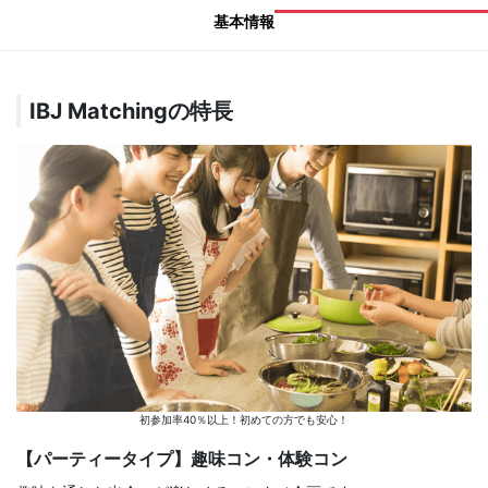
基本情報
IBJ Matchingの特長
初参加率40％以上！初めての方でも安心！
【パーティータイプ】趣味コン・体験コン