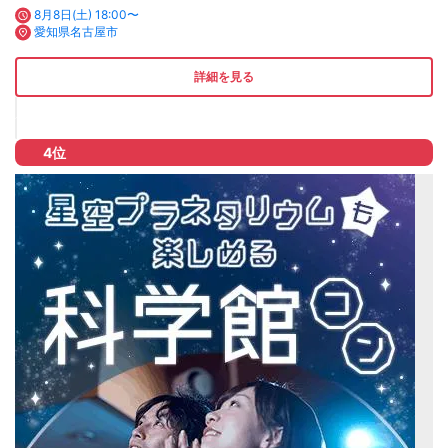
8月8日(土) 18:00〜
愛知県名古屋市
詳細を見る
4位