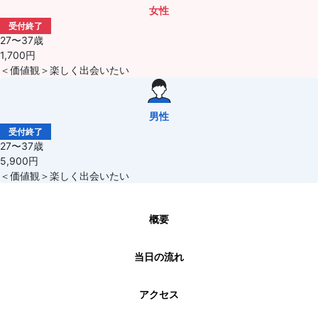
女性
受付終了
27〜37歳
1,700円
＜価値観＞楽しく出会いたい
男性
受付終了
27〜37歳
5,900円
＜価値観＞楽しく出会いたい
概要
当日の流れ
アクセス