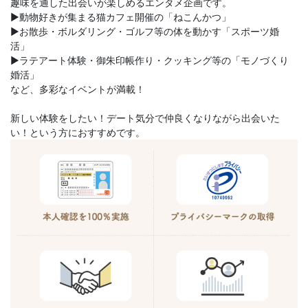
趣味を通した出会いが楽しめるエンタメ企画です。
▶動物好きが集まる猫カフェ開催の「ねこんかつ」
▶お散歩・ボルダリング・ゴルフ等の体を動かす「スポーツ婚
活」
▶ラテアート体験・御朱印帳作り・クッキング等の「モノづくり
婚活」
など、多彩なイベントが満載！
新しい体験をしたい！デート気分で仲良くなりながら出会いた
い！という方におすすめです。