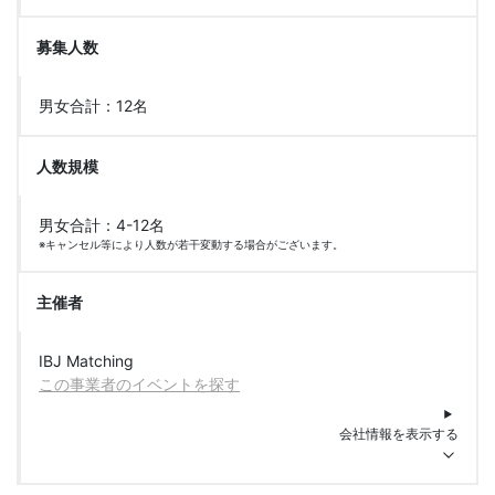
募集人数
男女合計：12名
人数規模
男女合計：4-12名
※キャンセル等により人数が若干変動する場合がございます。
主催者
IBJ Matching
この事業者のイベントを探す
会社情報を表示する