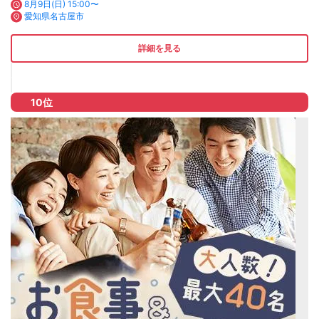
8月9日(日) 15:00〜
愛知県名古屋市
詳細を見る
10位