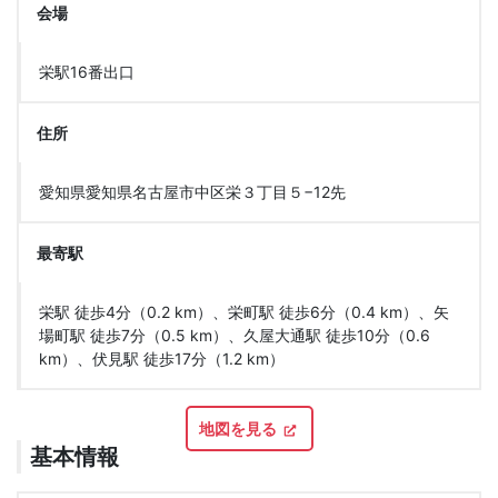
会場
栄駅16番出口
住所
愛知県愛知県名古屋市中区栄３丁目５−12先
最寄駅
栄駅 徒歩4分（0.2 km）、栄町駅 徒歩6分（0.4 km）、矢
場町駅 徒歩7分（0.5 km）、久屋大通駅 徒歩10分（0.6
km）、伏見駅 徒歩17分（1.2 km）
地図を見る
基本情報