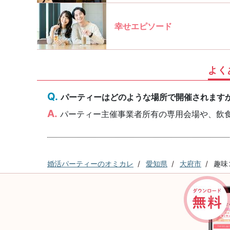
幸せエピソード
よく
パーティーはどのような場所で開催されます
パーティー主催事業者所有の専用会場や、飲
婚活パーティーのオミカレ
愛知県
大府市
趣味