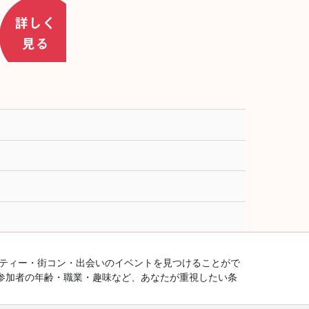
ーティー・街コン・出会いのイベントを見つけることがで
参加者の年齢・職業・趣味など、あなたが重視したい条