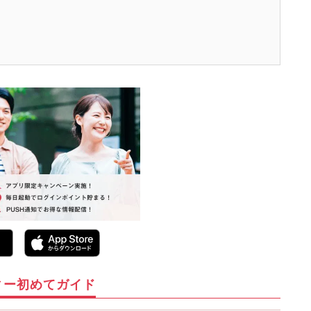
ィー初めてガイド