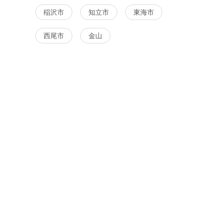
稲沢市
知立市
東海市
西尾市
金山