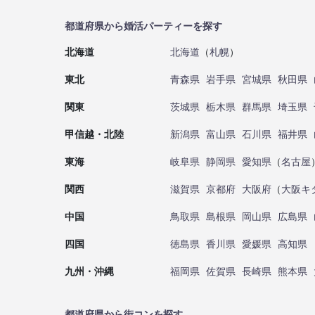
都道府県から婚活パーティーを探す
北海道
北海道
（
札幌
）
東北
青森県
岩手県
宮城県
秋田県
関東
茨城県
栃木県
群馬県
埼玉県
甲信越・北陸
新潟県
富山県
石川県
福井県
東海
岐阜県
静岡県
愛知県
（
名古屋
関西
滋賀県
京都府
大阪府
（
大阪キ
中国
鳥取県
島根県
岡山県
広島県
四国
徳島県
香川県
愛媛県
高知県
九州・沖縄
福岡県
佐賀県
長崎県
熊本県
都道府県から街コンを探す