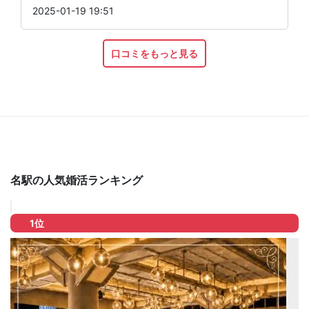
2025-01-19 19:51
口コミをもっと見る
名駅の人気婚活ランキング
1位