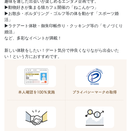
趣味を通した出会いが楽しめるエンタメ企画です。
▶動物好きが集まる猫カフェ開催の「ねこんかつ」
▶お散歩・ボルダリング・ゴルフ等の体を動かす「スポーツ婚
活」
▶ラテアート体験・御朱印帳作り・クッキング等の「モノづくり
婚活」
など、多彩なイベントが満載！
新しい体験をしたい！デート気分で仲良くなりながら出会いた
い！という方におすすめです。