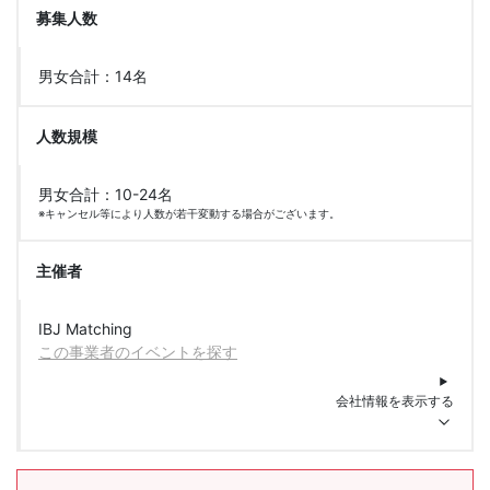
募集人数
男女合計：14名
人数規模
男女合計：10-24名
※キャンセル等により人数が若干変動する場合がございます。
主催者
IBJ Matching
この事業者のイベントを探す
会社情報を表示する