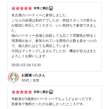
非常に満足
名古屋のパーティーに参加しました。
こちらの会場は初めてでしたが、終始スタッフの皆さん
が親切に対応してくださり、いい気持ちで参加できまし
た。
他のパーティー会場と比較しても広くて雰囲気が明るく
清潔感があり、参加されている異性の人数も多かったの
で、個人的にはとても満足しています。
今回はマッチングしませんでしたが、機会が合えばまた
よろしくお願いします。
2025-02-24 13:20
お腹減った
さん
30代｜女性
非常に満足
年齢差が3歳差のパーティーでちょうどよかったです。
初参加で無料だったのも嬉しかったところです。