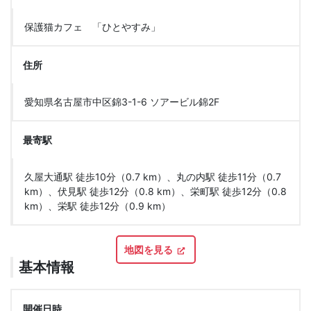
保護猫カフェ 「ひとやすみ」
住所
愛知県名古屋市中区錦3-1-6 ソアービル錦2F
最寄駅
久屋大通駅 徒歩10分（0.7 km）、丸の内駅 徒歩11分（0.7
km）、伏見駅 徒歩12分（0.8 km）、栄町駅 徒歩12分（0.8
km）、栄駅 徒歩12分（0.9 km）
地図を見る
基本情報
開催日時