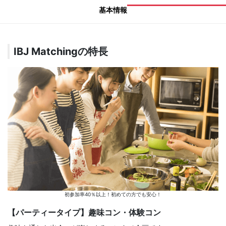
基本情報
IBJ Matchingの特長
初参加率40％以上！初めての方でも安心！
【パーティータイプ】趣味コン・体験コン