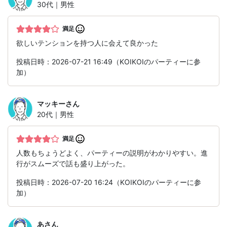
30代｜男性
満足
欲しいテンションを持つ人に会えて良かった
投稿日時：2026-07-21 16:49（KOIKOIのパーティーに参
加）
マッキー
さん
20代｜男性
満足
人数もちょうどよく、パーティーの説明がわかりやすい。進
行がスムーズで話も盛り上がった。
投稿日時：2026-07-20 16:24（KOIKOIのパーティーに参
加）
あ
さん