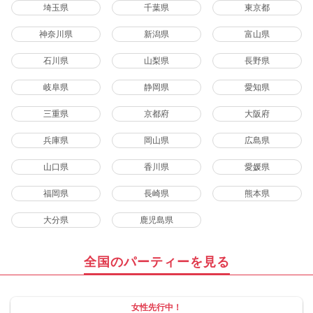
埼玉県
千葉県
東京都
神奈川県
新潟県
富山県
石川県
山梨県
長野県
岐阜県
静岡県
愛知県
三重県
京都府
大阪府
兵庫県
岡山県
広島県
山口県
香川県
愛媛県
福岡県
長崎県
熊本県
大分県
鹿児島県
全国のパーティーを見る
女性先行中！