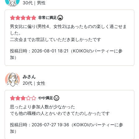
30代｜男性
非常に満足
男女比に偏り(男性4、女性2)はあったものの楽しく過ごせま
した。
二次会までお世話していただき楽しかったです
投稿日時：2026-08-01 18:21（KOIKOIのパーティーに参
加）
み
さん
20代｜女性
やや満足
思ったより参加人数が少なかった
でも他の職種の人とかいわできてたのしかったです
投稿日時：2026-07-27 19:36（KOIKOIのパーティーに参
加）