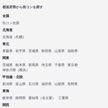
都道府県から街コンを探す
全国
街コン全国
北海道
北海道
（
札幌
）
東北
青森県
岩手県
宮城県
秋田県
山形県
福島県
関東
茨城県
栃木県
群馬県
埼玉県
千葉県
東京都
神奈川県
（
横浜
）
甲信越・北陸
新潟県
富山県
石川県
福井県
山梨県
長野県
東海
岐阜県
静岡県
愛知県
（
名古屋
）
三重県
関西