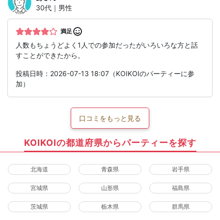
30代｜男性
満足
人数もちょうどよく1人での参加だったがいろいろな方と話
すことができたから。
投稿日時：2026-07-13 18:07（KOIKOIのパーティーに参
加）
口コミをもっと見る
KOIKOIの都道府県からパーティーを探す
北海道
青森県
岩手県
宮城県
山形県
福島県
茨城県
栃木県
群馬県