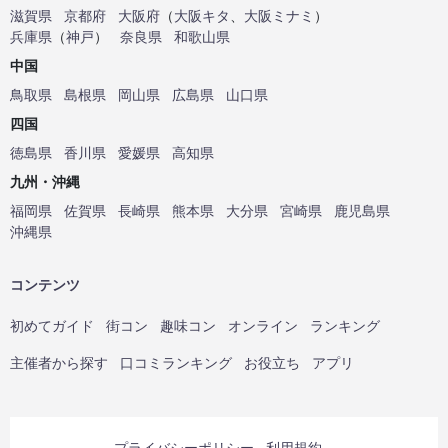
滋賀県
京都府
大阪府
（
大阪キタ
、
大阪ミナミ
）
兵庫県
（
神戸
）
奈良県
和歌山県
中国
鳥取県
島根県
岡山県
広島県
山口県
四国
徳島県
香川県
愛媛県
高知県
九州・沖縄
福岡県
佐賀県
長崎県
熊本県
大分県
宮崎県
鹿児島県
沖縄県
コンテンツ
初めてガイド
街コン
趣味コン
オンライン
ランキング
主催者から探す
口コミランキング
お役立ち
アプリ
プライバシーポリシー
利用規約