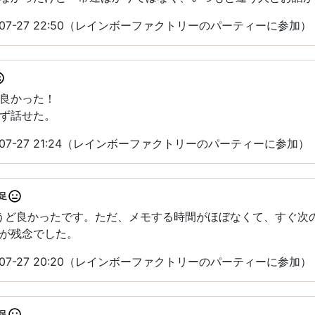
-07-27 22:50（レインボーファクトリーのパーティーに参加）
良かった！
ず話せた。
-07-27 21:24（レインボーファクトリーのパーティーに参加）
足
ょうど良かったです。ただ、メモする時間がほぼなくて、すぐ次
が残念でした。
-07-27 20:20（レインボーファクトリーのパーティーに参加）
足