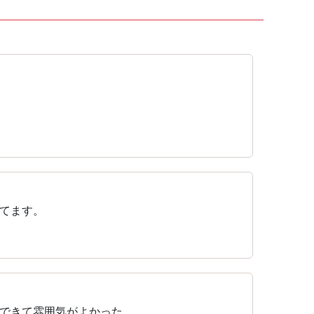
てます。
できて雰囲気がよかった