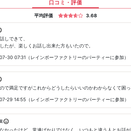
口コミ・評価
平均評価
3.68
話しできて、
したが、楽しくお話し出来た方もいたので。
-07-30 07:31（レインボーファクトリーのパーティーに参加）
ので満足ですがこれからどうしたらいいのかわからなくて困っ
-07-29 14:55（レインボーファクトリーのパーティーに参加）
足
なかったけど 常連ばかりではなく、いつもと違う人とお話が