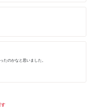
ったのかなと思いました。
探す