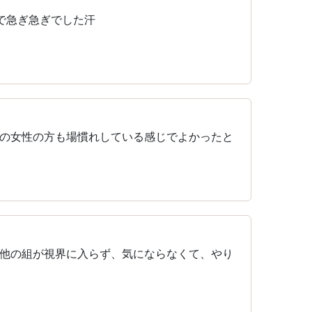
で急ぎ急ぎでした汗
の女性の方も場慣れしている感じでよかったと
他の組が視界に入らず、気にならなくて、やり