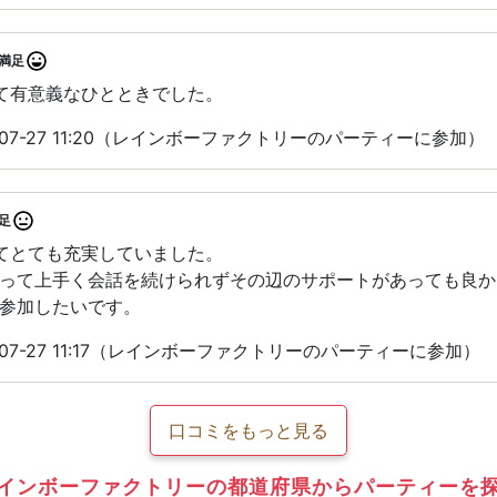
満足
て有意義なひとときでした。
-07-27 11:20（レインボーファクトリーのパーティーに参加）
足
てとても充実していました。
って上手く会話を続けられずその辺のサポートがあっても良か
参加したいです。
-07-27 11:17（レインボーファクトリーのパーティーに参加）
口コミをもっと見る
インボーファクトリーの都道府県からパーティーを