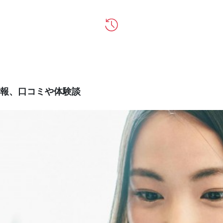
報、口コミや体験談