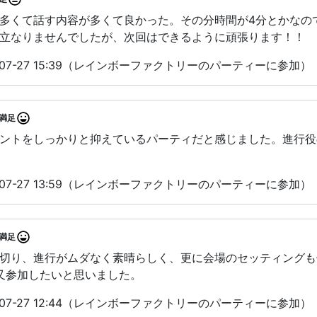
多くて話す内容が多くて良かった。その分時間が4分とかなの
立なりませんでしたが、次回はできるように頑張ります！！
-07-27 15:39（レインボーファクトリーのパーティーに参加）
満足
ントをしっかりと抑えているパーティだと感じました。進行役
-07-27 13:59（レインボーファクトリーのパーティーに参加）
満足
切り、進行がムダなく素晴らしく、更に会場のセッティングも
️又参加したいと思いました。
-07-27 12:44（レインボーファクトリーのパーティーに参加）