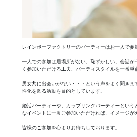
レインボーファクトリーのパーティーはお一人で参
一人での参加は居場所がない、恥ずかしい、会話が
く参加いただける工夫、パーティスタイルを一番重
男女共に出会いがない・・・という声をよく聞きま
性化を図る活動を目的としています。
婚活パーティーや、カップリングパーティーという
なイベントに一度ご参加いただければ、イメージが
皆様のご参加を心よりお待ちしております。