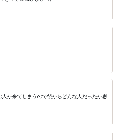
の人が来てしまうので後からどんな人だったか思