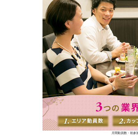
月間動員数・初参加