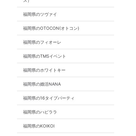
ス）
福岡県のツヴァイ
福岡県のOTOCON(オトコン)
福岡県のフィオーレ
福岡県のTMSイベント
福岡県のホワイトキー
福岡県の婚活NANA
福岡県の16タイプパーティ
福岡県のハピララ
福岡県のKOIKOI