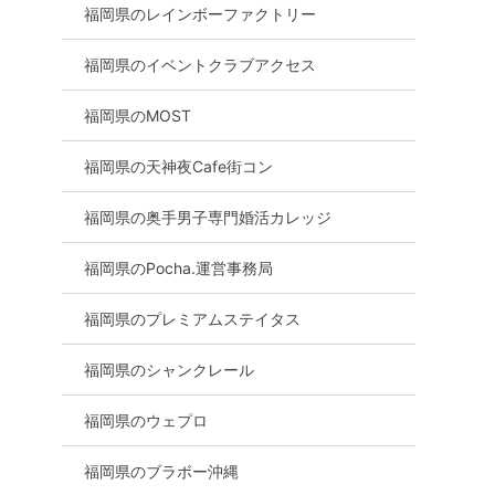
福岡県のレインボーファクトリー
福岡県のイベントクラブアクセス
福岡県のMOST
福岡県の天神夜Cafe街コン
福岡県の奥手男子専門婚活カレッジ
福岡県のPocha.運営事務局
福岡県のプレミアムステイタス
福岡県のシャンクレール
福岡県のウェプロ
福岡県のブラボー沖縄