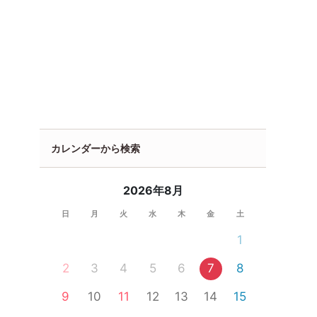
カレンダーから検索
2026年8月
日
月
火
水
木
金
土
1
2
3
4
5
6
7
8
9
10
11
12
13
14
15