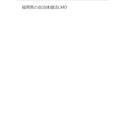
福岡県の自治体婚活LMO