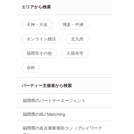
エリアから検索
天神・大名
博多・中洲
オンライン婚活
北九州
福岡市その他
久留米市
赤村
パーティー主催者から検索
福岡県のパートナーエージェント
福岡県のIBJ Matching
福岡県の名古屋東海街コン（プレイワーク