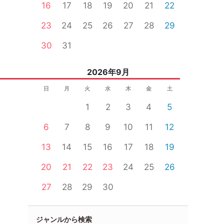
16
17
18
19
20
21
22
23
24
25
26
27
28
29
30
31
2026年9月
日
月
火
水
木
金
土
1
2
3
4
5
6
7
8
9
10
11
12
13
14
15
16
17
18
19
20
21
22
23
24
25
26
27
28
29
30
ジャンルから検索