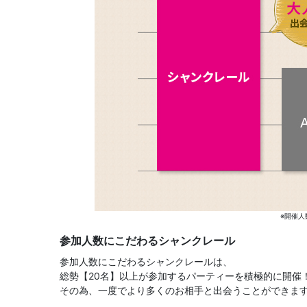
※開催人
参加人数にこだわるシャンクレール
参加人数にこだわるシャンクレールは、
総勢【20名】以上が参加するパーティーを積極的に開催
その為、一度でより多くのお相手と出会うことができま