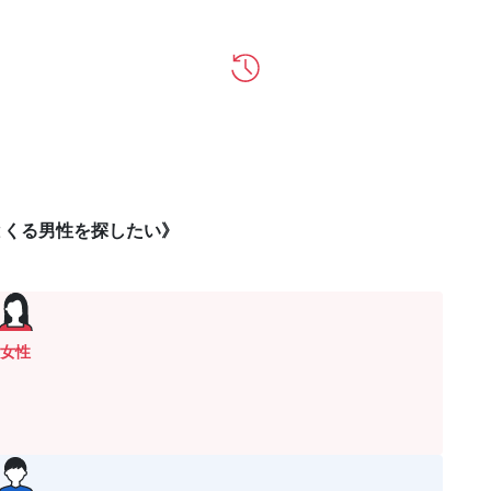
とくる男性を探したい》
女性