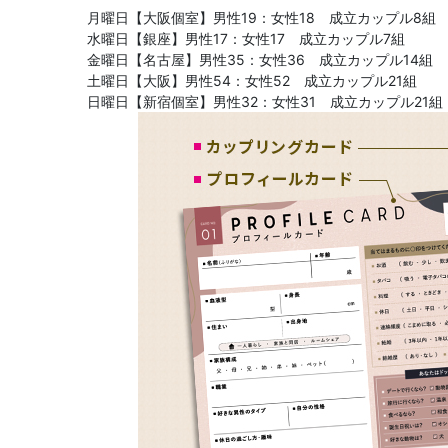
月曜日【大阪個室】男性19：女性18 成立カップル8組
水曜日【銀座】男性17：女性17 成立カップル7組
金曜日【名古屋】男性35：女性36 成立カップル14組
土曜日【大阪】男性54：女性52 成立カップル21組
日曜日【新宿個室】男性32：女性31 成立カップル21組