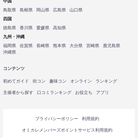
中国
鳥取県
島根県
岡山県
広島県
山口県
四国
徳島県
香川県
愛媛県
高知県
九州・沖縄
福岡県
佐賀県
長崎県
熊本県
大分県
宮崎県
鹿児島県
沖縄県
コンテンツ
初めてガイド
街コン
趣味コン
オンライン
ランキング
主催者から探す
口コミランキング
お役立ち
アプリ
プライバシーポリシー
利用規約
オミカレメンバーズポイントサービス利用規約