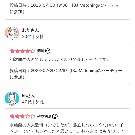
投稿日時：2026-07-30 19:38（IBJ Matchingのパーティー
に参加）
わた
さん
20代｜女性
満足
初対面の人とでもテンポよく話せて楽しかったです。
投稿日時：2026-07-29 22:19（IBJ Matchingのパーティー
に参加）
kk
さん
40代｜男性
やや満足
水族館の大人数街コンでしたが、孤立しないような作りのイ
ベントでとても良かったと思います。欲を言えばもう少しフ