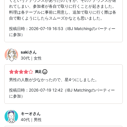
くというアナウンスがあったのですが、そのアナウンスが遅
れてしまい、参加者が各自で取りに行くことが起きました。
料理は各テーブルに事前に用意し、追加で取りに行く際は各
自で動くようにしたらスムーズかなとも思いました。
投稿日時：2026-07-19 16:53（IBJ Matchingのパーティー
に参加）
saki
さん
30代｜女性
満足
男性の人数が少なかったので、星4つにしました。
投稿日時：2026-07-19 12:42（IBJ Matchingのパーティー
に参加）
キーオ
さん
40代｜男性