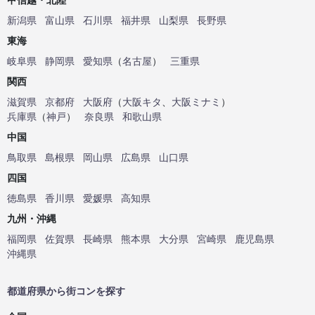
新潟県
富山県
石川県
福井県
山梨県
長野県
東海
岐阜県
静岡県
愛知県
（
名古屋
）
三重県
関西
滋賀県
京都府
大阪府
（
大阪キタ
、
大阪ミナミ
）
兵庫県
（
神戸
）
奈良県
和歌山県
中国
鳥取県
島根県
岡山県
広島県
山口県
四国
徳島県
香川県
愛媛県
高知県
九州・沖縄
福岡県
佐賀県
長崎県
熊本県
大分県
宮崎県
鹿児島県
沖縄県
都道府県から街コンを探す