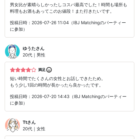
男女比が素晴らしかったしコスパ最高でした！時間も場所も
料理もお酒もあってこのお値段！また行きたいです。
投稿日時：2026-07-26 11:04（IBJ Matchingのパーティー
に参加）
ゆうた
さん
20代｜男性
満足
短い時間でたくさんの女性とお話しできたため。
もう少し1回の時間が長かったら良かったです。
投稿日時：2026-07-20 14:43（IBJ Matchingのパーティー
に参加）
Tt
さん
20代｜女性