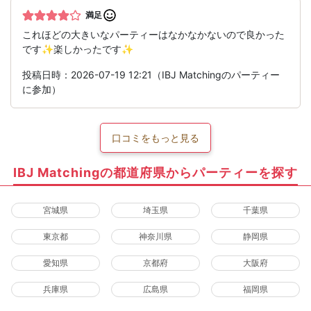
満足
これほどの大きいなパーティーはなかなかないので良かった
です✨楽しかったです✨
投稿日時：2026-07-19 12:21（IBJ Matchingのパーティー
に参加）
口コミをもっと見る
IBJ Matchingの都道府県からパーティーを探す
宮城県
埼玉県
千葉県
東京都
神奈川県
静岡県
愛知県
京都府
大阪府
兵庫県
広島県
福岡県