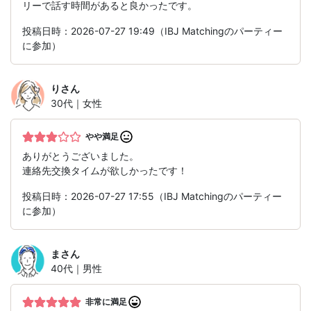
リーで話す時間があると良かったです。
投稿日時：2026-07-27 19:49（IBJ Matchingのパーティー
に参加）
り
さん
30代｜女性
やや満足
ありがとうございました。
連絡先交換タイムが欲しかったです！
投稿日時：2026-07-27 17:55（IBJ Matchingのパーティー
に参加）
ま
さん
40代｜男性
非常に満足