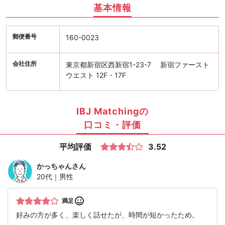
基本情報
郵便番号
160-0023
会社住所
東京都新宿区西新宿1-23-7 新宿ファースト
ウエスト 12F・17F
IBJ Matchingの
口コミ・評価
平均評価
3.52
かっちゃん
さん
20代｜男性
満足
好みの方が多く、楽しく話せたが、時間が短かったため。