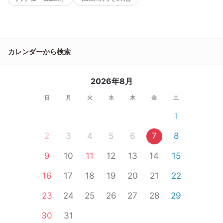
カレンダーから検索
2026年8月
日
月
火
水
木
金
土
1
2
3
4
5
6
7
8
9
10
11
12
13
14
15
16
17
18
19
20
21
22
23
24
25
26
27
28
29
30
31