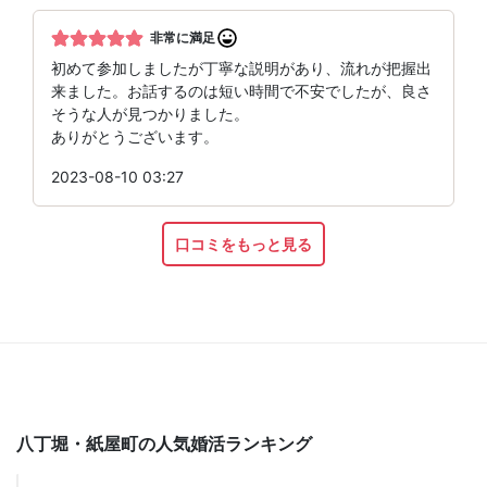
非常に満足
初めて参加しましたが丁寧な説明があり、流れが把握出
来ました。お話するのは短い時間で不安でしたが、良さ
そうな人が見つかりました。
ありがとうございます。
2023-08-10 03:27
口コミをもっと見る
八丁堀・紙屋町の人気婚活ランキング