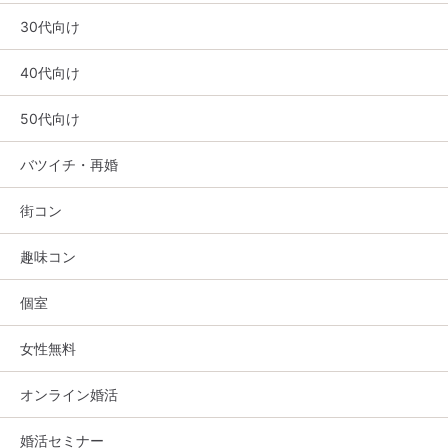
30代向け
40代向け
50代向け
バツイチ・再婚
街コン
趣味コン
個室
女性無料
オンライン婚活
婚活セミナー