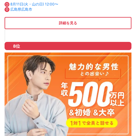
8月11日(火・山の日) 12:00〜
広島県広島市
詳細を見る
8位