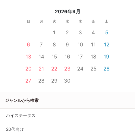
2026年9月
日
月
火
水
木
金
土
1
2
3
4
5
6
7
8
9
10
11
12
13
14
15
16
17
18
19
20
21
22
23
24
25
26
27
28
29
30
ジャンルから検索
ハイステータス
20代向け