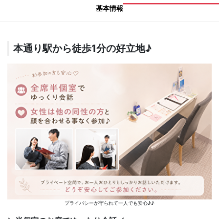
基本情報
本通り駅から徒歩1分の好立地♪
プライバシーが守られて一人でも安心♪♪