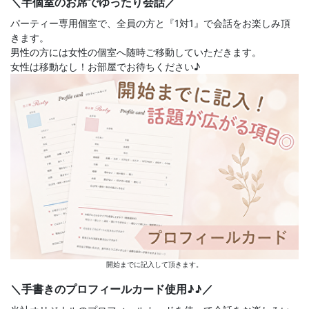
＼半個室のお席でゆったり会話／
パーティー専用個室で、全員の方と『1対1』で会話をお楽しみ頂
きます。
男性の方には女性の個室へ随時ご移動していただきます。
女性は移動なし！お部屋でお待ちください♪
開始までに記入して頂きます。
＼手書きのプロフィールカード使用♪♪／