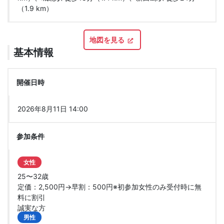
（1.9 km）
地図を見る
基本情報
開催日時
2026年8月11日 14:00
参加条件
女性
25〜32歳
定価：2,500円→早割：500円※初参加女性のみ受付時に無
料に割引
誠実な方
男性