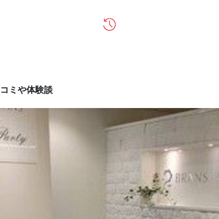
コミや体験談