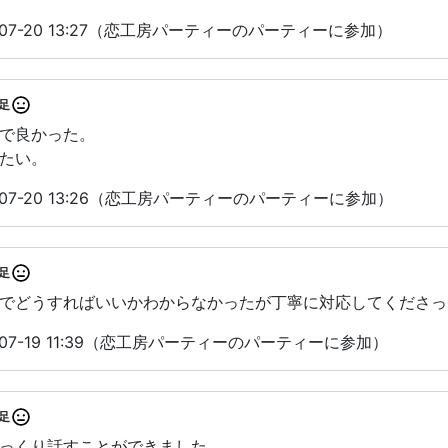
-07-20 13:27（恋工房パーティーのパーティーに参加）
足
で良かった。
たい。
-07-20 13:26（恋工房パーティーのパーティーに参加）
足
でどうすればいいかわからなかったが丁寧に対応してくださっ
-07-19 11:39（恋工房パーティーのパーティーに参加）
足
っくり話すことができました。