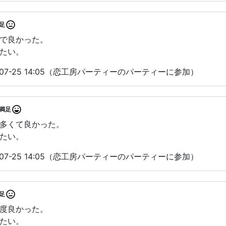
足
で良かった。
たい。
-07-25 14:05（恋工房パーティーのパーティーに参加）
満足
多くて良かった。
たい。
-07-25 14:05（恋工房パーティーのパーティーに参加）
足
度良かった。
たい。