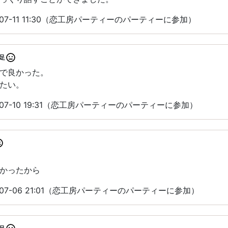
07-11 11:30（恋工房パーティーのパーティーに参加）
足
で良かった。
たい。
-07-10 19:31（恋工房パーティーのパーティーに参加）
かったから
-07-06 21:01（恋工房パーティーのパーティーに参加）