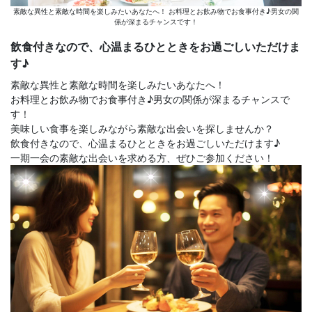
素敵な異性と素敵な時間を楽しみたいあなたへ！ お料理とお飲み物でお食事付き♪男女の関
係が深まるチャンスです！
飲食付きなので、心温まるひとときをお過ごしいただけま
す♪
素敵な異性と素敵な時間を楽しみたいあなたへ！
お料理とお飲み物でお食事付き♪男女の関係が深まるチャンスで
す！
美味しい食事を楽しみながら素敵な出会いを探しませんか？
飲食付きなので、心温まるひとときをお過ごしいただけます♪
一期一会の素敵な出会いを求める方、ぜひご参加ください！