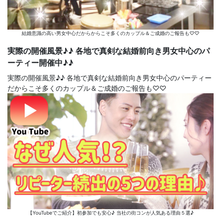
結婚意識の高い男女中心だからからこそ多くのカップル＆ご成婚のご報告も♡♡
実際の開催風景♪♪ 各地で真剣な結婚前向き男女中心のパ
ーティー開催中♪♪
実際の開催風景♪♪ 各地で真剣な結婚前向き男女中心のパーティー
だからこそ多くのカップル＆ご成婚のご報告も♡♡
【YouTubeでご紹介】初参加でも安心♪ 当社の街コンが人気ある理由５選♪