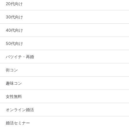
20代向け
30代向け
40代向け
50代向け
バツイチ・再婚
街コン
趣味コン
女性無料
オンライン婚活
婚活セミナー