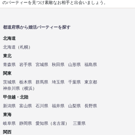
のパーティーを見つけ素敵なお相手と出会いましょう。
都道府県から婚活パーティーを探す
北海道
北海道
（
札幌
）
東北
青森県
岩手県
宮城県
秋田県
山形県
福島県
関東
茨城県
栃木県
群馬県
埼玉県
千葉県
東京都
神奈川県
（
横浜
）
甲信越・北陸
新潟県
富山県
石川県
福井県
山梨県
長野県
東海
岐阜県
静岡県
愛知県
（
名古屋
）
三重県
関西