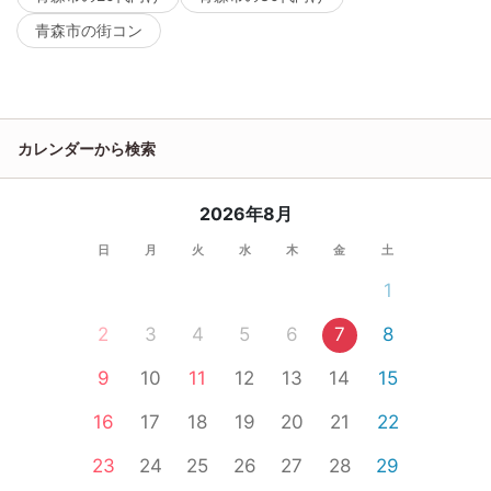
青森市の街コン
カレンダーから検索
2026年8月
日
月
火
水
木
金
土
1
2
3
4
5
6
7
8
9
10
11
12
13
14
15
16
17
18
19
20
21
22
23
24
25
26
27
28
29