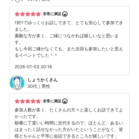
非常に満足
1対1でゆっくりお話しできて、とても安心して参加でき
ました。
素敵な方が多く、ご縁につながれば嬉しいなと思いま
す。
もし今回ご縁がなくても、また次回も参加したいと思え
るイベントでした＾＾
2026-01-03 20:18
しょうかく
さん
30代｜男性
非常に満足
参加人数が多く、たくさんの方々と楽しくお話できてよ
かったです。
順番に丁度いい時間に交代するので、ほとんど、あるい
はまったく話せなかった方がいたということがなく、皆
様とちゃんと平等に会話できるところが嬉しいです。