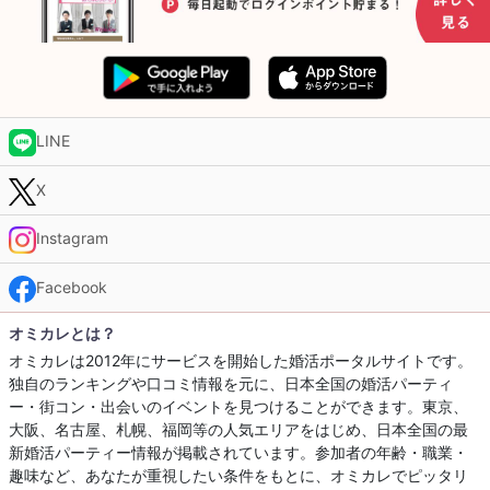
LINE
X
Instagram
Facebook
オミカレとは？
オミカレは2012年にサービスを開始した婚活ポータルサイトです。
独自のランキングや口コミ情報を元に、日本全国の婚活パーティ
ー・街コン・出会いのイベントを見つけることができます。東京、
大阪、名古屋、札幌、福岡等の人気エリアをはじめ、日本全国の最
新婚活パーティー情報が掲載されています。参加者の年齢・職業・
趣味など、あなたが重視したい条件をもとに、オミカレでピッタリ