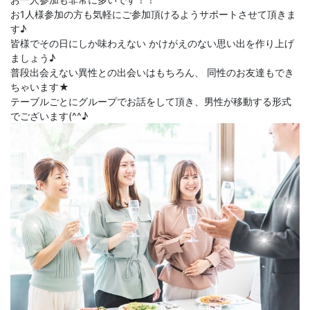
お1人様参加の方も気軽にご参加頂けるようサポートさせて頂きま
す♪
皆様でその日にしか味わえない かけがえのない思い出を作り上げ
ましょう♪
普段出会えない異性との出会いはもちろん、 同性のお友達もでき
ちゃいます★
テーブルごとにグループでお話をして頂き、男性が移動する形式
でございます(^^♪