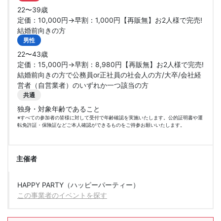
22〜39歳
定価：10,000円→早割：1,000円【再販無】お2人様で完売!
結婚前向きの方
男性
22〜43歳
定価：15,000円→早割：8,980円【再販無】お2人様で完売!
結婚前向きの方で公務員or正社員の社会人の方/大卒/会社経
営者（自営業者）のいずれか一つ該当の方
共通
独身・対象年齢であること
※すべての参加者の皆様に対して受付で年齢確認を実施いたします。公的証明書や運
転免許証・保険証などご本人確認ができるものをご持参お願いいたします。
主催者
HAPPY PARTY（ハッピーパーティー）
この事業者のイベントを探す