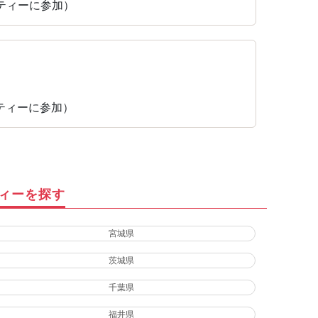
パーティーに参加）
パーティーに参加）
ティーを探す
宮城県
茨城県
千葉県
福井県