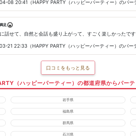
04-08 20:41（HAPPY PARTY（ハッピーパーティー）の
満足
に話せて、自然と会話も盛り上がって、すごく楽しかったです︎
03-21 22:33（HAPPY PARTY（ハッピーパーティー）の
口コミをもっと見る
 PARTY（ハッピーパーティー）の都道府県からパー
岩手県
福島県
群馬県
石川県