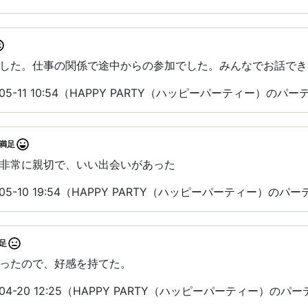
した。仕事の関係で途中からの参加でした。みんなでお話でき
05-11 10:54（HAPPY PARTY（ハッピーパーティー）のパ
満足
非常に親切で、いい出会いがあった
05-10 19:54（HAPPY PARTY（ハッピーパーティー）の
足
ったので、好感を持てた。
04-20 12:25（HAPPY PARTY（ハッピーパーティー）の