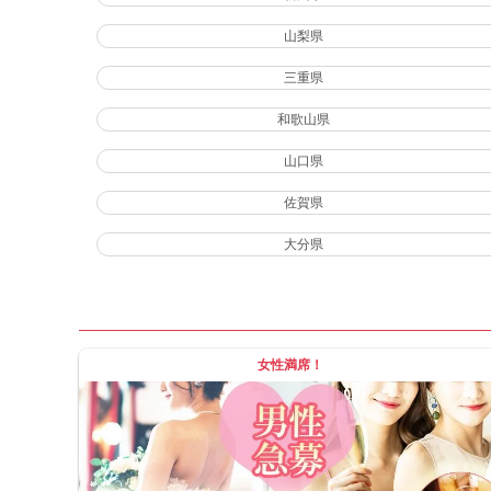
山梨県
三重県
和歌山県
山口県
佐賀県
大分県
女性満席！