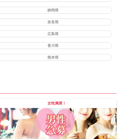
静岡県
奈良県
広島県
香川県
熊本県
女性満席！