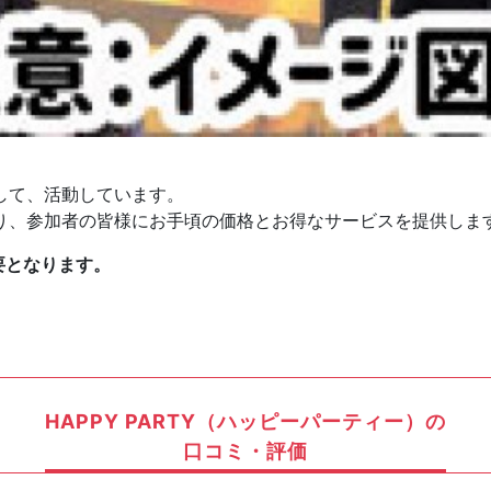
して、活動しています。
り、参加者の皆様にお手頃の価格とお得なサービスを提供しま
要となります。
HAPPY PARTY（ハッピーパーティー）の
口コミ・評価