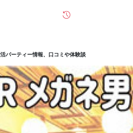
の婚活パーティー情報、口コミや体験談