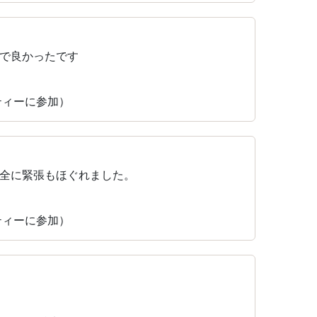
で良かったです
ーティーに参加）
全に緊張もほぐれました。
ーティーに参加）