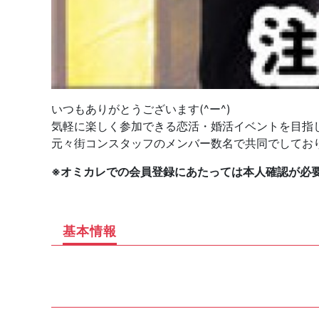
いつもありがとうございます(^ー^)
気軽に楽しく参加できる恋活・婚活イベントを目指
元々街コンスタッフのメンバー数名で共同でしてお
※オミカレでの会員登録にあたっては本人確認が必
基本情報