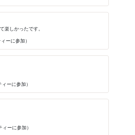
て楽しかったです。
ーティーに参加）
パーティーに参加）
パーティーに参加）