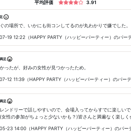
平均評価
3.91
足
ぐの場所で、いかにも街コンしてるのが丸わかりで嫌でした。
07-19 12:22（HAPPY PARTY（ハッピーパーティー）の
満足
かったが、好みの女性が見つかったため。
07-12 11:39（HAPPY PARTY（ハッピーパーティー）のパ
満足
レンドリーで話しやすいので、会場入ってからすでに楽しいで
(女性の参加がちょっと少ないかも？)皆さんと満遍なく楽しく
05-23 14:00（HAPPY PARTY（ハッピーパーティー）の