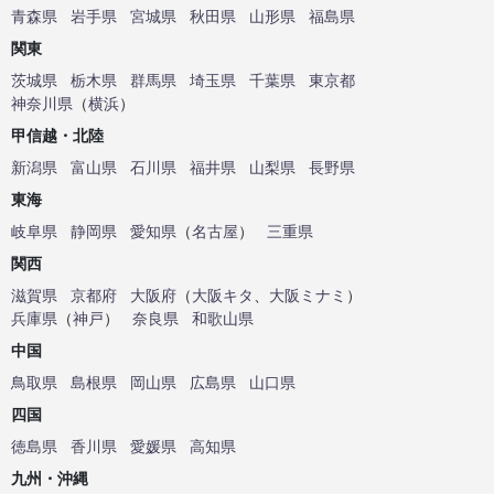
青森県
岩手県
宮城県
秋田県
山形県
福島県
関東
茨城県
栃木県
群馬県
埼玉県
千葉県
東京都
神奈川県
（
横浜
）
甲信越・北陸
新潟県
富山県
石川県
福井県
山梨県
長野県
東海
岐阜県
静岡県
愛知県
（
名古屋
）
三重県
関西
滋賀県
京都府
大阪府
（
大阪キタ
、
大阪ミナミ
）
兵庫県
（
神戸
）
奈良県
和歌山県
中国
鳥取県
島根県
岡山県
広島県
山口県
四国
徳島県
香川県
愛媛県
高知県
九州・沖縄