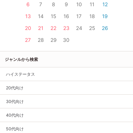
6
7
8
9
10
11
12
13
14
15
16
17
18
19
20
21
22
23
24
25
26
27
28
29
30
ジャンルから検索
ハイステータス
20代向け
30代向け
40代向け
50代向け