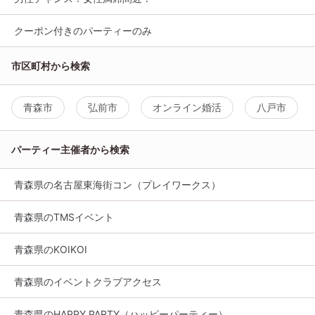
クーポン付きのパーティーのみ
市区町村から検索
青森市
弘前市
オンライン婚活
八戸市
パーティー主催者から検索
青森県の名古屋東海街コン（プレイワークス）
青森県のTMSイベント
青森県のKOIKOI
青森県のイベントクラブアクセス
青森県のHAPPY PARTY（ハッピーパーティー）