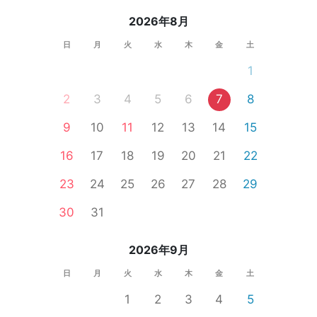
2026年8月
日
月
火
水
木
金
土
1
2
3
4
5
6
7
8
9
10
11
12
13
14
15
16
17
18
19
20
21
22
23
24
25
26
27
28
29
30
31
2026年9月
日
月
火
水
木
金
土
1
2
3
4
5