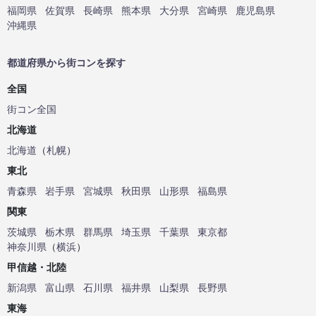
福岡県
佐賀県
長崎県
熊本県
大分県
宮崎県
鹿児島県
沖縄県
都道府県から街コンを探す
全国
街コン全国
北海道
北海道
（
札幌
）
東北
青森県
岩手県
宮城県
秋田県
山形県
福島県
関東
茨城県
栃木県
群馬県
埼玉県
千葉県
東京都
神奈川県
（
横浜
）
甲信越・北陸
新潟県
富山県
石川県
福井県
山梨県
長野県
東海