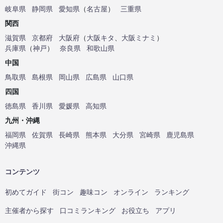
岐阜県
静岡県
愛知県
（
名古屋
）
三重県
関西
滋賀県
京都府
大阪府
（
大阪キタ
、
大阪ミナミ
）
兵庫県
（
神戸
）
奈良県
和歌山県
中国
鳥取県
島根県
岡山県
広島県
山口県
四国
徳島県
香川県
愛媛県
高知県
九州・沖縄
福岡県
佐賀県
長崎県
熊本県
大分県
宮崎県
鹿児島県
沖縄県
コンテンツ
初めてガイド
街コン
趣味コン
オンライン
ランキング
主催者から探す
口コミランキング
お役立ち
アプリ