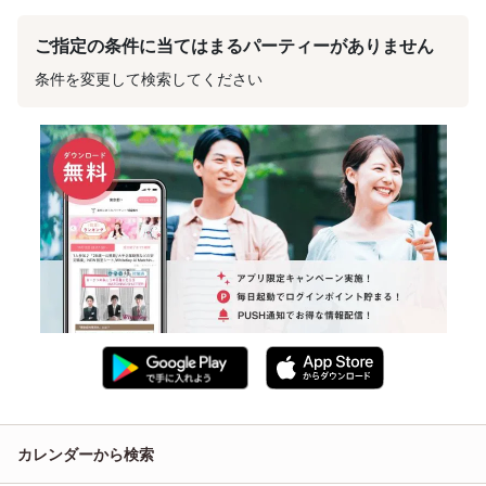
ご指定の条件に当てはまるパーティーがありません
条件を変更して検索してください
カレンダーから検索