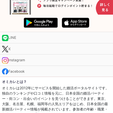
LINE
X
Instagram
Facebook
オミカレとは？
オミカレは2012年にサービスを開始した婚活ポータルサイトです。
独自のランキングや口コミ情報を元に、日本全国の婚活パーティ
ー・街コン・出会いのイベントを見つけることができます。東京、
大阪、名古屋、札幌、福岡等の人気エリアをはじめ、日本全国の最
新婚活パーティー情報が掲載されています。参加者の年齢・職業・