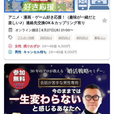
アニメ・漫画・ゲーム好き応援！（趣味が一緒だと
楽しい♪）連絡先交換OK＆カップリング有り
オンライン婚活 | 8月27日(木) 21:00〜
ブラボー沖縄
20代向け
30代向け
40代向け
趣味コン
女性
残りわずか
24〜49歳
4,000円
男性
キャンセル待ち
24〜49歳
9,000円