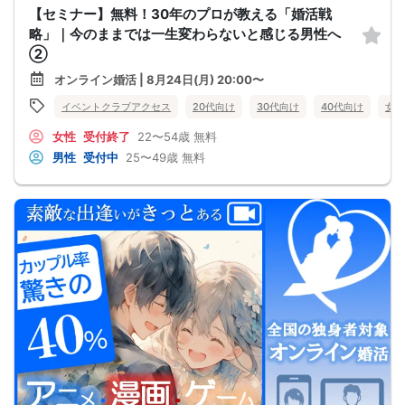
【セミナー】無料！30年のプロが教える「婚活戦
略」｜今のままでは一生変わらないと感じる男性へ
②
オンライン婚活 | 8月24日(月) 20:00〜
イベントクラブアクセス
20代向け
30代向け
40代向け
女性
女性
受付終了
22〜54歳
無料
男性
受付中
25〜49歳
無料