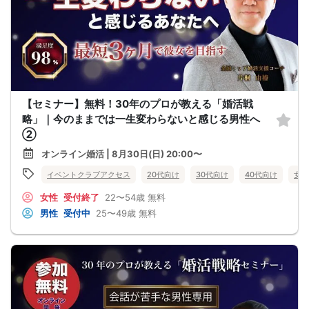
【セミナー】無料！30年のプロが教える「婚活戦
略」｜今のままでは一生変わらないと感じる男性へ
②
オンライン婚活 | 8月30日(日) 20:00〜
イベントクラブアクセス
20代向け
30代向け
40代向け
女性
女性
受付終了
22〜54歳
無料
男性
受付中
25〜49歳
無料