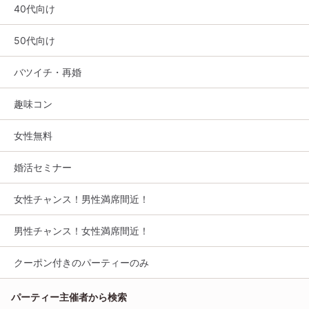
40代向け
50代向け
バツイチ・再婚
趣味コン
女性無料
婚活セミナー
女性チャンス！男性満席間近！
男性チャンス！女性満席間近！
クーポン付きのパーティーのみ
パーティー主催者から検索