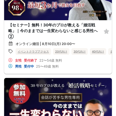
【セミナー】無料！30年のプロが教える「婚活戦
略」｜今のままでは一生変わらないと感じる男性へ
②
オンライン婚活 | 8月10日(月) 20:00〜
イベントクラブアクセス
20代向け
30代向け
40代向け
女性
女性
受付終了
22〜54歳
無料
男性
受付中
25〜49歳
無料