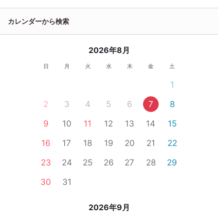
カレンダーから検索
2026年8月
日
月
火
水
木
金
土
1
2
3
4
5
6
7
8
9
10
11
12
13
14
15
16
17
18
19
20
21
22
23
24
25
26
27
28
29
30
31
2026年9月