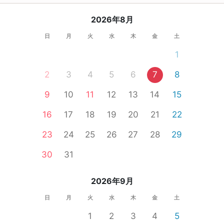
2026年8月
日
月
火
水
木
金
土
1
2
3
4
5
6
7
8
9
10
11
12
13
14
15
16
17
18
19
20
21
22
23
24
25
26
27
28
29
30
31
2026年9月
日
月
火
水
木
金
土
1
2
3
4
5