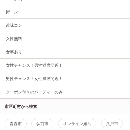
街コン
趣味コン
女性無料
食事あり
女性チャンス！男性満席間近！
男性チャンス！女性満席間近！
クーポン付きのパーティーのみ
市区町村から検索
青森市
弘前市
オンライン婚活
八戸市