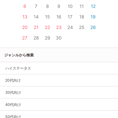
6
7
8
9
10
11
12
13
14
15
16
17
18
19
20
21
22
23
24
25
26
27
28
29
30
ジャンルから検索
ハイステータス
20代向け
30代向け
40代向け
50代向け