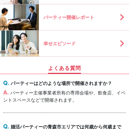
パーティー開催レポート
幸せエピソード
よくある質問
パーティーはどのような場所で開催されますか？
パーティー主催事業者所有の専用会場や、飲食店、イベ
ントスペースなどで開催されます。
婚活パーティーの青森市エリアでは何歳から何歳まで