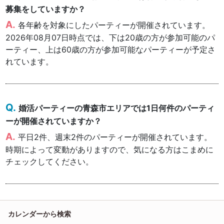
募集をしていますか？
各年齢を対象にしたパーティーが開催されています。
2026年08月07日時点では、下は20歳の方が参加可能のパ
ーティー、上は60歳の方が参加可能なパーティーが予定さ
れています。
婚活パーティーの青森市エリアでは1日何件のパーティ
ーが開催されていますか？
平日2件、週末2件のパーティーが開催されています。
時期によって変動がありますので、気になる方はこまめに
チェックしてください。
カレンダーから検索