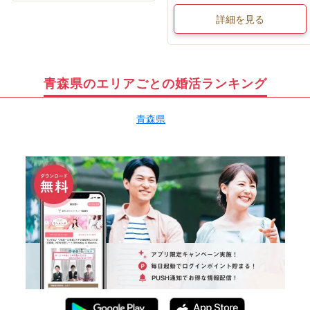
詳細を見る
青森県のエリアごとの婚活ランキング
青森県