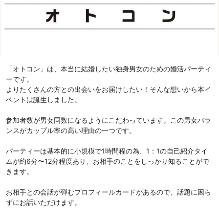
「オトコン」は、本当に結婚したい独身男女のための婚活パーティ
ーです。
よりたくさんの方との出会いをお届けしたい！そんな想いから本イ
ベントは誕生しました。
参加者数が男女同数になるようにこだわっています。この男女バラ
ンスがカップル率の高い理由の一つです。
パーティーは基本的に小規模で1時間程の為、1：1の自己紹介タイ
ムが約6分〜12分程度あり、お相手のことをしっかり知ることがで
きます。
お相手との会話が弾むプロフィールカードがあるので、話題に困ら
ずにお話いただけます。