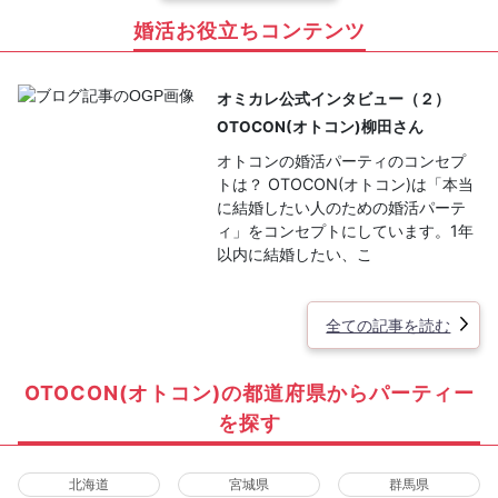
婚活お役立ちコンテンツ
オミカレ公式インタビュー（２）
OTOCON(オトコン)柳田さん
オトコンの婚活パーティのコンセプ
トは？ OTOCON(オトコン)は「本当
に結婚したい人のための婚活パーテ
ィ」をコンセプトにしています。1年
以内に結婚したい、こ
全ての記事を読む
OTOCON(オトコン)の都道府県からパーティー
を探す
北海道
宮城県
群馬県