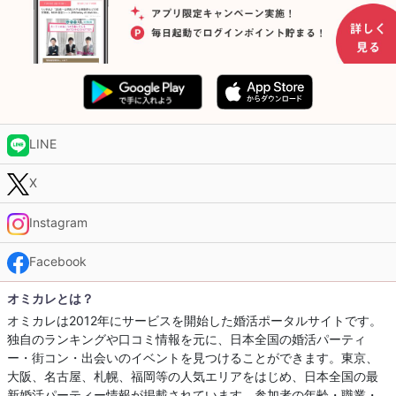
LINE
X
Instagram
Facebook
オミカレとは？
オミカレは2012年にサービスを開始した婚活ポータルサイトです。
独自のランキングや口コミ情報を元に、日本全国の婚活パーティ
ー・街コン・出会いのイベントを見つけることができます。東京、
大阪、名古屋、札幌、福岡等の人気エリアをはじめ、日本全国の最
新婚活パーティー情報が掲載されています。参加者の年齢・職業・