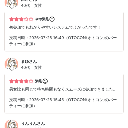
40代｜女性
やや満足
初参加でもわかりやすいシステムでよかったです！
投稿日時：2026-07-26 16:49（OTOCON(オトコン)のパー
ティーに参加）
まゆ
さん
40代｜女性
満足
男女比も同じで待ち時間もなくスムーズに参加できました。
投稿日時：2026-07-26 15:45（OTOCON(オトコン)のパー
ティーに参加）
りんりん
さん