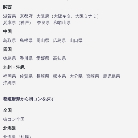
関西
滋賀県
京都府
大阪府
（
大阪キタ
、
大阪ミナミ
）
兵庫県
（
神戸
）
奈良県
和歌山県
中国
鳥取県
島根県
岡山県
広島県
山口県
四国
徳島県
香川県
愛媛県
高知県
九州・沖縄
福岡県
佐賀県
長崎県
熊本県
大分県
宮崎県
鹿児島県
沖縄県
都道府県から街コンを探す
全国
街コン全国
北海道
北海道
（
札幌
）