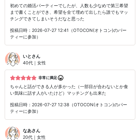
初めての婚活パーティーでしたが、人数も少なめで第三希望
まで書くことができ、希望を全て埋めて出したら誰でもマッ
チングできてしまいそうだなと思った
投稿日時：2026-07-27 12:41（OTOCON(オトコン)のパー
ティーに参加）
いと
さん
40代｜女性
非常に満足
ちゃんと話ができる人が多かった（一部目が合わないとか食
い気味に話す人がいたけど）マッチングも出来た
投稿日時：2026-07-27 12:38（OTOCON(オトコン)のパー
ティーに参加）
なあ
さん
20代｜女性