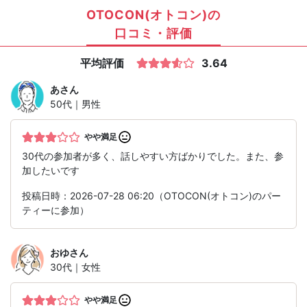
OTOCON(オトコン)の
口コミ・評価
平均評価
3.64
あ
さん
50代｜男性
やや満足
30代の参加者が多く、話しやすい方ばかりでした。また、参
加したいです
投稿日時：2026-07-28 06:20（OTOCON(オトコン)のパー
ティーに参加）
おゆ
さん
30代｜女性
やや満足