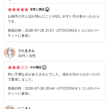
非常に満足
お相手の方と話が弾んだことや話しやすい方が多かったから
です。
投稿日時：2026-07-26 21:57（OTOCON(オトコン)のパー
ティーに参加）
うたま
さん
30代｜女性
やや満足
特に不満な点がありませんでした。流れが分からなかったの
で緊張しました。
投稿日時：2026-07-26 20:44（OTOCON(オトコン)のパー
ティーに参加）
にこ
さん