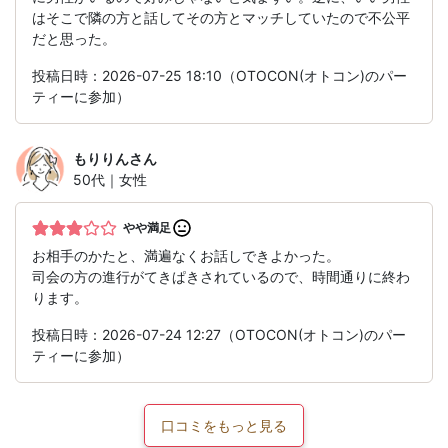
はそこで隣の方と話してその方とマッチしていたので不公平
だと思った。
投稿日時：2026-07-25 18:10（OTOCON(オトコン)のパー
ティーに参加）
もりりん
さん
50代｜女性
やや満足
お相手のかたと、満遍なくお話しできよかった。
司会の方の進行がてきぱきされているので、時間通りに終わ
ります。
投稿日時：2026-07-24 12:27（OTOCON(オトコン)のパー
ティーに参加）
口コミをもっと見る