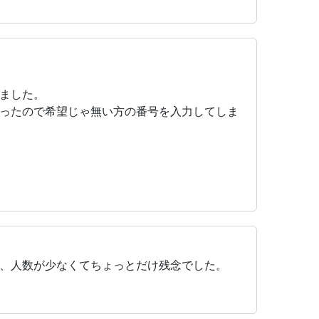
ました。
ったので希望じゃ無い方の番号を入力してしま
、人数が少なくてちょっとだけ残念でした。