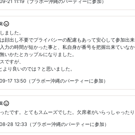
09-21 11:19（ブラボー沖縄のパーティーに参加）
足
しました。
は顔出し不要でプライバシーの配慮もあって安心して参加出来
入力の時間が短かった事と、私自身が番号を把握出来ていなか
無いかたとカップルになりました。
スですが、
とより良いのでは？と思いました。
09-17 13:50（ブラボー沖縄のパーティーに参加）
足
ったです。とてもスムーズでした。欠席者がいらっしゃったり
08-28 12:33（ブラボー沖縄のパーティーに参加）