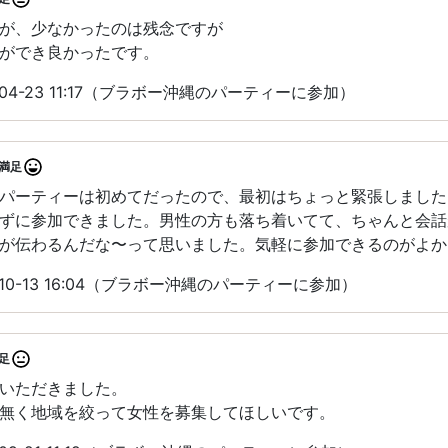
が、少なかったのは残念ですが
ができ良かったです。
04-23 11:17（ブラボー沖縄のパーティーに参加）
満足
パーティーは初めてだったので、最初はちょっと緊張しました
ずに参加できました。男性の方も落ち着いてて、ちゃんと会話
が伝わるんだな〜って思いました。気軽に参加できるのがよか
10-13 16:04（ブラボー沖縄のパーティーに参加）
足
いただきました。
無く地域を絞って女性を募集してほしいです。