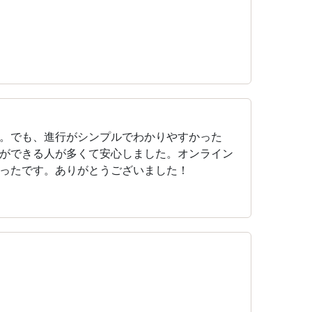
。でも、進行がシンプルでわかりやすかった
ができる人が多くて安心しました。オンライン
ったです。ありがとうございました！