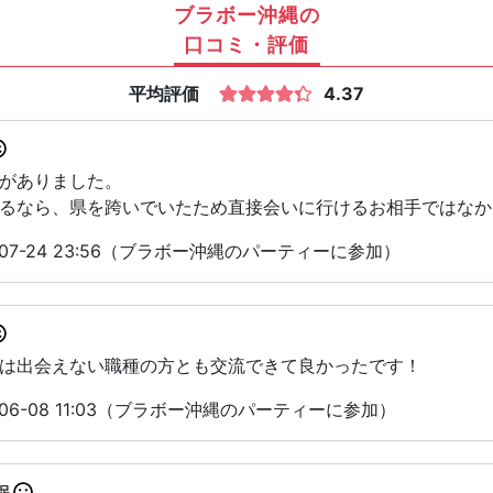
ブラボー沖縄の
口コミ・評価
平均評価
4.37
がありました。
るなら、県を跨いでいたため直接会いに行けるお相手ではなか
-07-24 23:56（ブラボー沖縄のパーティーに参加）
は出会えない職種の方とも交流できて良かったです！
06-08 11:03（ブラボー沖縄のパーティーに参加）
足