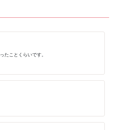
ったことくらいです。