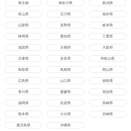
東京都
神奈川県
新潟県
富山県
石川県
福井県
山梨県
長野県
岐阜県
静岡県
愛知県
三重県
滋賀県
京都府
大阪府
兵庫県
奈良県
和歌山県
鳥取県
島根県
岡山県
広島県
山口県
徳島県
香川県
愛媛県
高知県
福岡県
佐賀県
長崎県
熊本県
大分県
宮崎県
鹿児島県
沖縄県