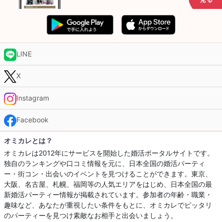
LINE
X
Instagram
Facebook
オミカレとは？
オミカレは2012年にサービスを開始した婚活ポータルサイトです。
独自のランキングや口コミ情報を元に、日本全国の婚活パーティ
ー・街コン・出会いのイベントを見つけることができます。東京、
大阪、名古屋、札幌、福岡等の人気エリアをはじめ、日本全国の最
新婚活パーティー情報が掲載されています。参加者の年齢・職業・
趣味など、あなたが重視したい条件をもとに、オミカレでピッタリ
のパーティーを見つけ素敵なお相手と出会いましょう。