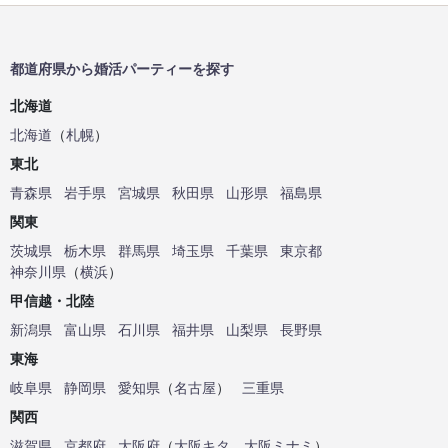
都道府県から婚活パーティーを探す
北海道
北海道
（
札幌
）
東北
青森県
岩手県
宮城県
秋田県
山形県
福島県
関東
茨城県
栃木県
群馬県
埼玉県
千葉県
東京都
神奈川県
（
横浜
）
甲信越・北陸
新潟県
富山県
石川県
福井県
山梨県
長野県
東海
岐阜県
静岡県
愛知県
（
名古屋
）
三重県
関西
滋賀県
京都府
大阪府
（
大阪キタ
、
大阪ミナミ
）