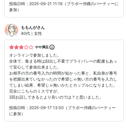
投稿日時：2025-09-21 11:19（ブラボー沖縄のパーティーに
参加）
ももんが
さん
40代｜女性
やや満足
オンラインで参加しました。
全体で、集まる時は顔出し不要でプライバシーの配慮もあっ
て安心して参加出来ました。
お相手の方の番号入力の時間が短かった事と、私自身が番号
を把握出来ていなかったので希望じゃ無い方の番号を入力し
てしまい結果、希望じゃ無いかたとカップルになりました。
完全にこちらのミスですが、
2回お話しできるとより良いのでは？と思いました。
投稿日時：2025-09-17 13:50（ブラボー沖縄のパーティー
に参加）