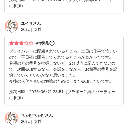
に参加）
ユイサ
さん
20代｜女性
やや満足
プライバシーに配慮されているところ、土日は仕事で忙しい
ので、平日夜に開催してくれてるところが良かったです。
希望の方の番号を把握しないと、2分以内に記入できないの
で、次回参加するなら、会話をしながら、お相手の番号を記
録していくといいかなと思いました。
今後の人付き合いの勉強のために、また参加したいです。
投稿日時：2025-06-21 23:51（ブラボー沖縄のパーティー
に参加）
ちゃむちゃむ
さん
20代｜女性