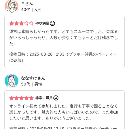
＊
さん
40代｜女性
やや満足
運営は素晴らしかったです。とてもスムーズでした。欠席者
がいらっしゃったり、人数が少なくてちょっとだけ残念でし
た。
投稿日時：2025-08-28 12:33（ブラボー沖縄のパーティー
に参加）
ななすけ
さん
50代｜男性
非常に満足
オンライン初めて参加しました。進行も丁寧で困ることなく
楽しかったです。魅力的な人もいっぱいいたので、また参加
したいと思います。ありがとうございました。
投稿日時：2025-06-28 12:49（ブラボー沖縄のパーティー