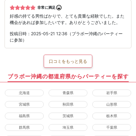
非常に満足
好感の持てる男性ばかりで、とても貴重な経験でした。また
機会があれば参加したいです。ありがとうございました。
投稿日時：2025-05-21 12:36（ブラボー沖縄のパーティー
に参加）
口コミをもっと見る
ブラボー沖縄の都道府県からパーティーを探す
北海道
青森県
岩手県
宮城県
秋田県
山形県
福島県
茨城県
栃木県
群馬県
埼玉県
千葉県