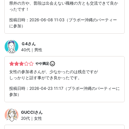
県外の方や、普段は出会えない職種の方とも交流できて良か
ったです！
投稿日時：2026-06-08 11:03（ブラボー沖縄のパーティー
に参加）
Ｇ4
さん
40代｜男性
やや満足
女性の参加者さんが、少なかったのは残念ですが
しっかりと話す事ができ良かったです。
投稿日時：2026-04-23 11:17（ブラボー沖縄のパーティーに
参加）
GUCCI
さん
20代｜女性