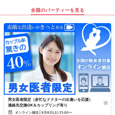
全国のパーティーを見る
男女医者限定（多忙なドクターの出逢いを応援）
連絡先交換OK＆カップリング有り
オンライン婚活 | 8月8日(土) 21:00〜