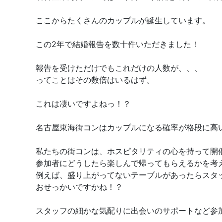
ここからたくさんのカップルが誕生しています。
この2年で結婚報告を数十件いただきました！
報告を受けただけでもこれだけの人数が、、、
ってことはその数倍はいるはず。
これは凄いですよねっ！？
名古屋東海街コンはカップルになる確率が格段に高
私たちの街コンは、ホスピタリティの心を持って開
参加者にどうしたら楽しんで帰ってもらえるかを考
例えば、盛り上がってないテーブルがあったらスタ
おせっかいですかね！？
スタッフの細かな気配りに出会いのサポートなど参