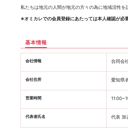
私たちは地元の人間が地元の方々の為に地域活性を
※オミカレでの会員登録にあたっては本人確認が必
基本情報
会社情報
合同会社 
会社住所
愛知県名
営業時間
11:00
代表者氏名
代表 加