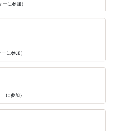
ティーに参加）
ティーに参加）
ティーに参加）