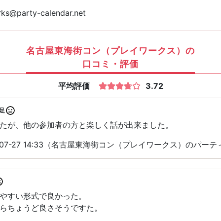
ks@party-calendar.net
名古屋東海街コン（プレイワークス）の
口コミ・評価
平均評価
3.72
足
たが、他の参加者の方と楽しく話が出来ました。
-07-27 14:33（名古屋東海街コン（プレイワークス）のパー
やすい形式で良かった。
らちょうど良さそうですた。