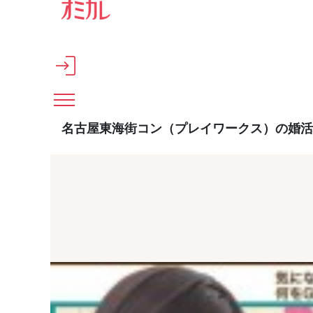
メインコンテンツへスキップ
名古屋東海街コン（プレイワークス）の婚活