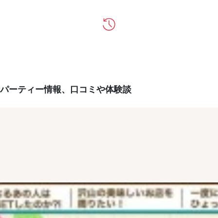
パーティー情報、口コミや体験談