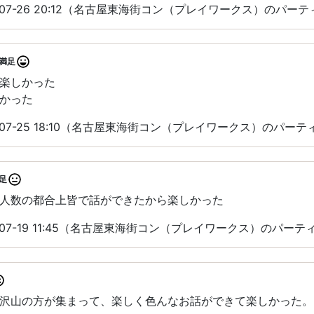
-07-26 20:12（名古屋東海街コン（プレイワークス）のパー
満足
楽しかった
かった
-07-25 18:10（名古屋東海街コン（プレイワークス）のパー
足
人数の都合上皆で話ができたから楽しかった
-07-19 11:45（名古屋東海街コン（プレイワークス）のパー
沢山の方が集まって、楽しく色んなお話ができて楽しかった。