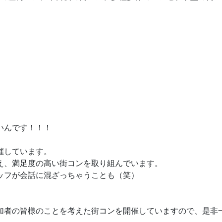
いんです！！！
催しています。
え、満足度の高い街コンを取り組んでいます。
ッフが会話に混ざっちゃうことも（笑）
加者の皆様のことを考えた街コンを開催していますので、是非