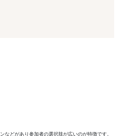
コンなどがあり参加者の選択肢が広いのが特徴です。