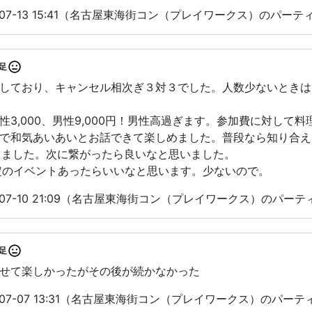
-07-13 15:41（名古屋東海街コン（プレイワークス）のパー
足
しており、キャンセル相次ぎ３対３でした。人数少ないときは
性3,000、男性9,000円！男性高過ぎます。参加費に対して
で和気あいあいとお話できて楽しめました。普段なら知り合え
作りました。次に繋がったら良いなと思いました。
定のイベントあったらいいなと思います。少ないので。
-07-10 21:09（名古屋東海街コン（プレイワークス）のパー
足
せて楽しかったがその後が続かなかった
-07-07 13:31（名古屋東海街コン（プレイワークス）のパー