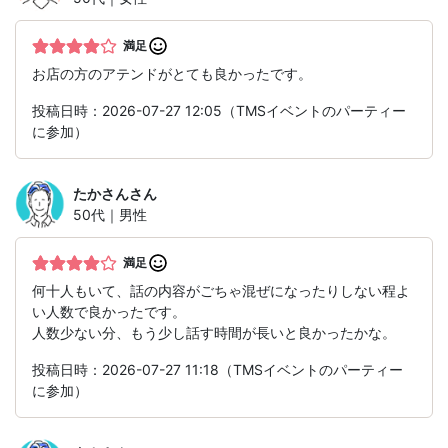
満足
お店の方のアテンドがとても良かったです。
投稿日時：2026-07-27 12:05（TMSイベントのパーティー
に参加）
たかさん
さん
50代｜男性
満足
何十人もいて、話の内容がごちゃ混ぜになったりしない程よ
い人数で良かったです。
人数少ない分、もう少し話す時間が長いと良かったかな。
投稿日時：2026-07-27 11:18（TMSイベントのパーティー
に参加）