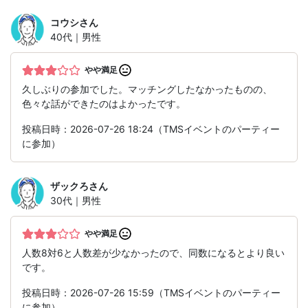
コウシ
さん
40代｜男性
やや満足
久しぶりの参加でした。マッチングしたなかったものの、
色々な話ができたのはよかったです。
投稿日時：2026-07-26 18:24（TMSイベントのパーティー
に参加）
ザックろ
さん
30代｜男性
やや満足
人数8対6と人数差が少なかったので、同数になるとより良い
です。
投稿日時：2026-07-26 15:59（TMSイベントのパーティー
に参加）