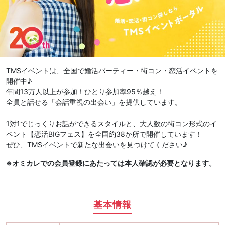
TMSイベントは、全国で婚活パーティー・街コン・恋活イベントを
開催中♪
年間13万人以上が参加！ひとり参加率95％越え！
全員と話せる「会話重視の出会い」を提供しています。
1対1でじっくりお話ができるスタイルと、大人数の街コン形式のイ
ベント【恋活BIGフェス】を全国約38か所で開催しています！
ぜひ、TMSイベントで新たな出会いを見つけてください♪
※オミカレでの会員登録にあたっては本人確認が必要となります。
基本情報