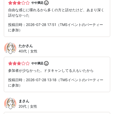
やや満足
自由な感じに喋れるから多くの方と話せたけど、あまり深く
話せなかった
投稿日時：2026-07-28 17:51（TMSイベントのパーティー
に参加）
たか
さん
40代｜女性
やや満足
参加者が少なかった。ドタキャンしてる人もいたから
投稿日時：2026-07-28 13:18（TMSイベントのパーティー
に参加）
ま
さん
20代｜女性