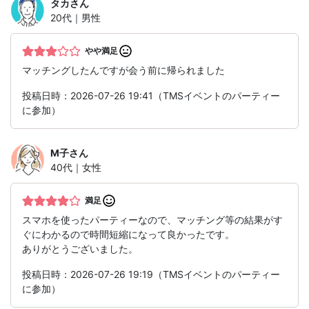
タカ
さん
20代｜男性
やや満足
マッチングしたんですが会う前に帰られました
投稿日時：2026-07-26 19:41（TMSイベントのパーティー
に参加）
M子
さん
40代｜女性
満足
スマホを使ったパーティーなので、マッチング等の結果がす
ぐにわかるので時間短縮になって良かったです。
ありがとうございました。
投稿日時：2026-07-26 19:19（TMSイベントのパーティー
に参加）