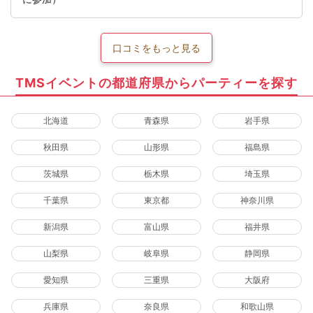
口コミをもっと見る
TMSイベントの都道府県からパーティーを探す
北海道
青森県
岩手県
秋田県
山形県
福島県
茨城県
栃木県
埼玉県
千葉県
東京都
神奈川県
新潟県
富山県
福井県
山梨県
岐阜県
静岡県
愛知県
三重県
大阪府
兵庫県
奈良県
和歌山県