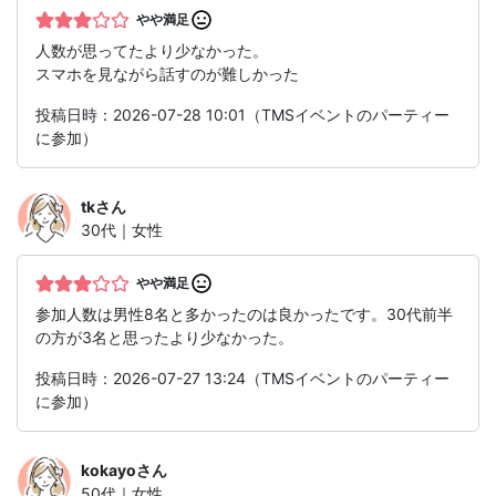
やや満足
人数が思ってたより少なかった。
スマホを見ながら話すのが難しかった
投稿日時：2026-07-28 10:01（TMSイベントのパーティー
に参加）
tk
さん
30代｜女性
やや満足
参加人数は男性8名と多かったのは良かったです。30代前半
の方が3名と思ったより少なかった。
投稿日時：2026-07-27 13:24（TMSイベントのパーティー
に参加）
kokayo
さん
50代｜女性