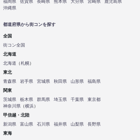
福岡県
佐賀県
長崎県
熊本県
大分県
宮崎県
鹿児島県
沖縄県
都道府県から街コンを探す
全国
街コン全国
北海道
北海道
（
札幌
）
東北
青森県
岩手県
宮城県
秋田県
山形県
福島県
関東
茨城県
栃木県
群馬県
埼玉県
千葉県
東京都
神奈川県
（
横浜
）
甲信越・北陸
新潟県
富山県
石川県
福井県
山梨県
長野県
東海