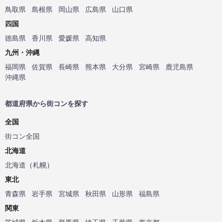
鳥取県
島根県
岡山県
広島県
山口県
四国
徳島県
香川県
愛媛県
高知県
九州・沖縄
福岡県
佐賀県
長崎県
熊本県
大分県
宮崎県
鹿児島県
沖縄県
都道府県から街コンを探す
全国
街コン全国
北海道
北海道
（
札幌
）
東北
青森県
岩手県
宮城県
秋田県
山形県
福島県
関東