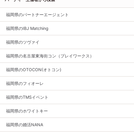
福岡県のパートナーエージェント
福岡県のIBJ Matching
福岡県のツヴァイ
福岡県の名古屋東海街コン（プレイワークス）
福岡県のOTOCON(オトコン)
福岡県のフィオーレ
福岡県のTMSイベント
福岡県のホワイトキー
福岡県の婚活NANA