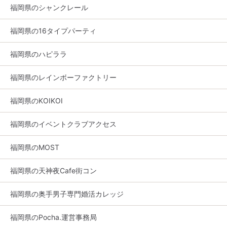
福岡県のシャンクレール
福岡県の16タイプパーティ
福岡県のハピララ
福岡県のレインボーファクトリー
福岡県のKOIKOI
福岡県のイベントクラブアクセス
福岡県のMOST
福岡県の天神夜Cafe街コン
福岡県の奥手男子専門婚活カレッジ
福岡県のPocha.運営事務局