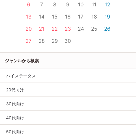
6
7
8
9
10
11
12
13
14
15
16
17
18
19
20
21
22
23
24
25
26
27
28
29
30
ジャンルから検索
ハイステータス
20代向け
30代向け
40代向け
50代向け