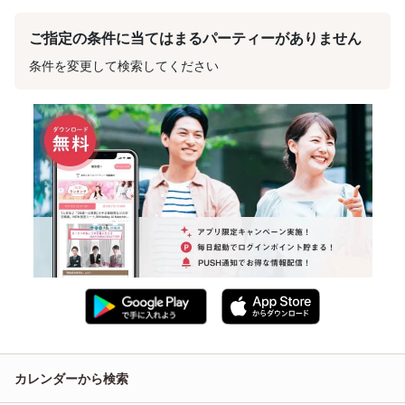
ご指定の条件に当てはまるパーティーがありません
条件を変更して検索してください
カレンダーから検索