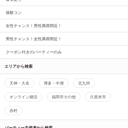
体験コン
女性チャンス！男性満席間近！
男性チャンス！女性満席間近！
クーポン付きのパーティーのみ
エリアから検索
天神・大名
博多・中洲
北九州
オンライン婚活
福岡市その他
久留米市
赤村
パーティー主催者から検索