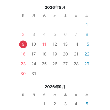
2026年8月
日
月
火
水
木
金
土
1
2
3
4
5
6
7
8
9
10
11
12
13
14
15
16
17
18
19
20
21
22
23
24
25
26
27
28
29
30
31
2026年9月
日
月
火
水
木
金
土
1
2
3
4
5