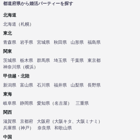
都道府県から婚活パーティーを探す
北海道
北海道
（
札幌
）
東北
青森県
岩手県
宮城県
秋田県
山形県
福島県
関東
茨城県
栃木県
群馬県
埼玉県
千葉県
東京都
神奈川県
（
横浜
）
甲信越・北陸
新潟県
富山県
石川県
福井県
山梨県
長野県
東海
岐阜県
静岡県
愛知県
（
名古屋
）
三重県
関西
滋賀県
京都府
大阪府
（
大阪キタ
、
大阪ミナミ
）
兵庫県
（
神戸
）
奈良県
和歌山県
中国