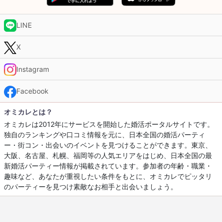
LINE
X
Instagram
Facebook
オミカレとは？
オミカレは2012年にサービスを開始した婚活ポータルサイトです。
独自のランキングや口コミ情報を元に、日本全国の婚活パーティ
ー・街コン・出会いのイベントを見つけることができます。東京、
大阪、名古屋、札幌、福岡等の人気エリアをはじめ、日本全国の最
新婚活パーティー情報が掲載されています。参加者の年齢・職業・
趣味など、あなたが重視したい条件をもとに、オミカレでピッタリ
のパーティーを見つけ素敵なお相手と出会いましょう。