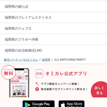
福岡県の婚らぼ
福岡県のプレミアムステイタス
福岡県のウェプロ
福岡県のブラボー沖縄
福岡県の自治体婚活LMO
婚活パーティーのオミカレ
福岡県
JLC MATCHING PARTY