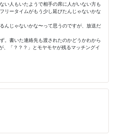
ない人もいたようで相手の席に人がいない方も
フリータイムがもう少し延びたんじゃないかな
るんじゃないかな〜って思うのですが、放送だ
ず。書いた連絡先も渡されたのかどうかわから
が、「？？？」とモヤモヤが残るマッチングイ