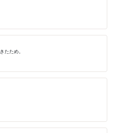
きたため。