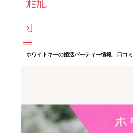
メインコンテンツへスキップ
ホワイトキーの婚活パーティー情報、口コミ