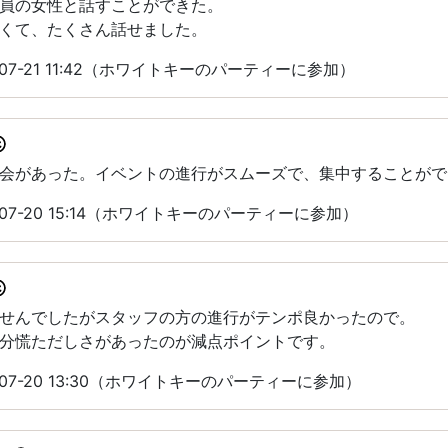
員の女性と話すことができた。
くて、たくさん話せました。
07-21 11:42（ホワイトキーのパーティーに参加）
会があった。イベントの進行がスムーズで、集中することがで
07-20 15:14（ホワイトキーのパーティーに参加）
せんでしたがスタッフの方の進行がテンポ良かったので。
分慌ただしさがあったのが減点ポイントです。
07-20 13:30（ホワイトキーのパーティーに参加）