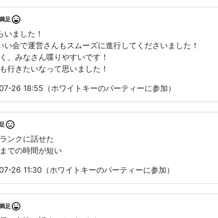
満足
らいました！
いい会で運営さんもスムーズに進行してくださいました！
く、みなさん喋りやすいです！
も行きたいなって思いました！
07-26 18:55（ホワイトキーのパーティーに参加）
足
ランクに話せた
までの時間が短い
07-26 11:30（ホワイトキーのパーティーに参加）
満足